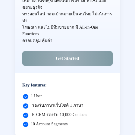
เหมาะสำหรับธุรกิจที่เน้นการสร้างเว็บไซต์และ
ขยายธุรกิจ
ทางออนไลน์ กลุ่มเป้าหมายเป็นคนไทย ไม่เน้นการ
ทำ
โฆษณา และไม่มีทีมขายมาก มี All-in-One
Functions
ครอบคลุม คุ้มค่า
Get Started
Key features:
1 User
รองรับภาษาเว็บไซต์ 1 ภาษา
R-CRM รองรับ 10,000 Contacts
10 Account Segments