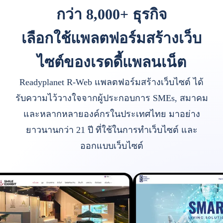
กว่า 8,000+ ธุรกิจ
เลือกใช้แพลตฟอร์มสร้างเว็บ
ไซต์ของเรดดี้แพลนเน็ต
Readyplanet R-Web แพลตฟอร์มสร้างเว็บไซต์ ได้
รับความไว้วางใจจากผู้ประกอบการ SMEs, สมาคม
และหลากหลายองค์กรในประเทศไทย มาอย่าง
ยาวนานกว่า 21 ปี ที่ใช้ในการทำเว็บไซต์ และ
ออกแบบเว็บไซต์