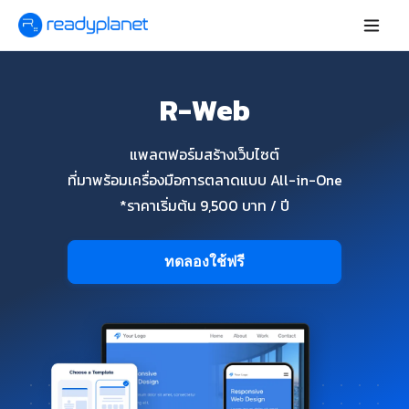
R-Web
แพลตฟอร์มสร้างเว็บไซต์
ที่มาพร้อมเครื่องมือการตลาดแบบ All-in-One
*ราคาเริ่มต้น 9,500 บาท / ปี
ทดลองใช้ฟรี