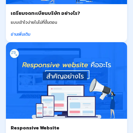
เตรียมจดทะเบียนบริษัท อย่างไร?
แบบเข้าใจง่ายในไม่กี่ขั้นตอน
อ่านเพิ่มเติม
Responsive Website