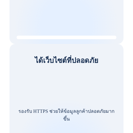
ได้เว็บไซต์ที่ปลอดภัย
รองรับ HTTPS ช่วยให้ข้อมูลลูกค้าปลอดภัยมาก
ขึ้น