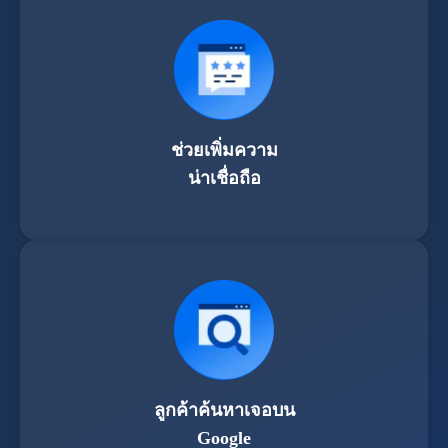
ช่วยเพิ่มความ
น่าเชื่อถือ
ลูกค้าค้นหาเจอบน
Google