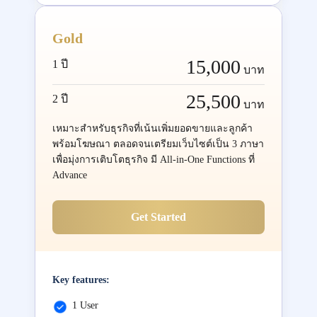
Gold
15,000
1 ปี
บาท
25,500
2 ปี
บาท
เหมาะสำหรับธุรกิจที่เน้นเพิ่มยอดขายและลูกค้า
พร้อมโฆษณา ตลอดจนเตรียมเว็บไซต์เป็น 3 ภาษา
เพื่อมุ่งการเติบโตธุรกิจ มี All-in-One Functions ที่
Advance
Get Started
Key features:
1 User