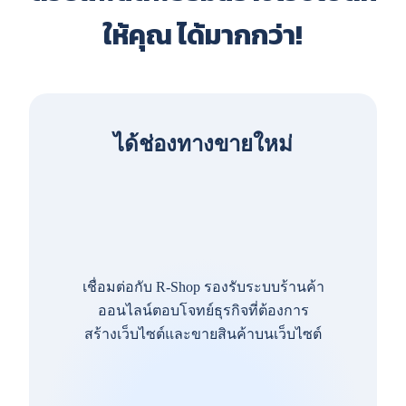
ให้คุณ ได้มากกว่า!
ได้ช่องทางขายใหม่
เชื่อมต่อกับ R-Shop รองรับระบบร้านค้า
ออนไลน์ตอบโจทย์ธุรกิจที่ต้องการ
สร้างเว็บไซต์และขายสินค้าบนเว็บไซต์