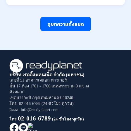
ดูบทความทั้งหมด
บริษัท เรดดี้แพลนเน็ต จำกัด (มหาชน)
เลขที่ 51 อาคารเจแอล ทาวเวอร์
ชั้น 17 ห้อง 1701 - 1706
ถนนพระราม 9
แขวง
หัวหมาก
เขตบางกะปิ
กรุงเทพมหานคร
10240
โทร: 02-016-6789 (24 ชั่วโมง ทุกวัน)
อีเมล: info@readyplanet.com
02-016-6789
โทร
(24 ชั่วโมง ทุกวัน)