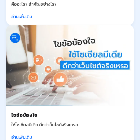
คืออะไร? สำคัญอย่างไร?
อ่านเพิ่มเติม
ไขข้อข้องใจ
ใช้โซเชียลมีเดีย ดีกว่าเว็บไซต์จริงเหรอ
อ่านเพิ่มเติม