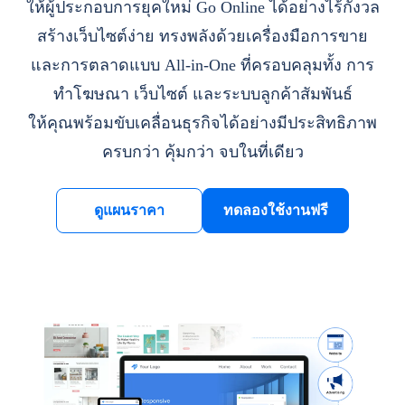
ให้ผู้ประกอบการยุคใหม่ Go Online ได้อย่างไร้กังวล
สร้างเว็บไซต์ง่าย ทรงพลังด้วยเครื่องมือการขาย
และการตลาดแบบ All-in-One ที่ครอบคลุมทั้ง การ
ทำโฆษณา เว็บไซต์ และระบบลูกค้าสัมพันธ์
ให้คุณพร้อมขับเคลื่อนธุรกิจได้อย่างมีประสิทธิภาพ
ครบกว่า คุ้มกว่า จบในที่เดียว
ดูแผนราคา
ทดลองใช้งานฟรี