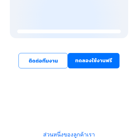
ทดลองใช้งานฟรี
ติดต่อทีมงาน
ส่วนหนึ่งของลูกค้าเรา