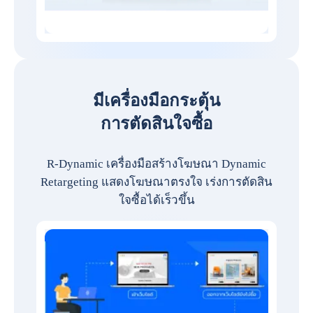
มีเครื่องมือกระตุ้น
การตัดสินใจซื้อ
R-Dynamic เครื่องมือสร้างโฆษณา Dynamic
Retargeting แสดงโฆษณาตรงใจ เร่งการตัดสิน
ใจซื้อได้เร็วขึ้น