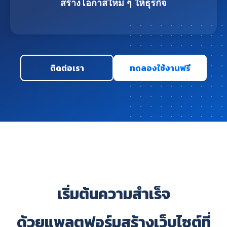
สร้างโอกาสใหม่ ๆ ให้ธุรกิจ
ติดต่อเรา
ทดลองใช้งานฟรี
เริ่มต้นความสำเร็จ
ด้วยแพลตฟอร์มสร้างเว็บไซต์ที่