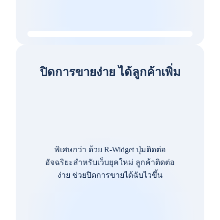
ปิดการขายง่าย ได้ลูกค้าเพิ่ม
พิเศษกว่า ด้วย R-Widget ปุ่มติดต่อ
อัจฉริยะสำหรับเว็บยุคใหม่ ลูกค้าติดต่อ
ง่าย ช่วยปิดการขายได้ฉับไวขึ้น