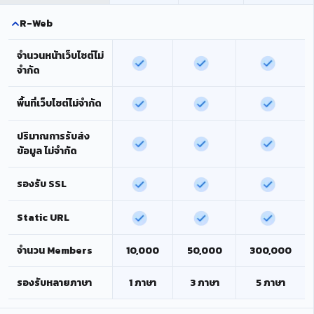
R-Web
จำนวนหน้าเว็บไซต์ไม่
จำกัด
พื้นที่เว็บไซต์ไม่จำกัด
ปริมาณการรับส่ง
ข้อมูล ไม่จำกัด
รองรับ SSL
Static URL
จำนวน Members
10,000
50,000
300,000
รองรับหลายภาษา
1 ภาษา
3 ภาษา
5 ภาษา