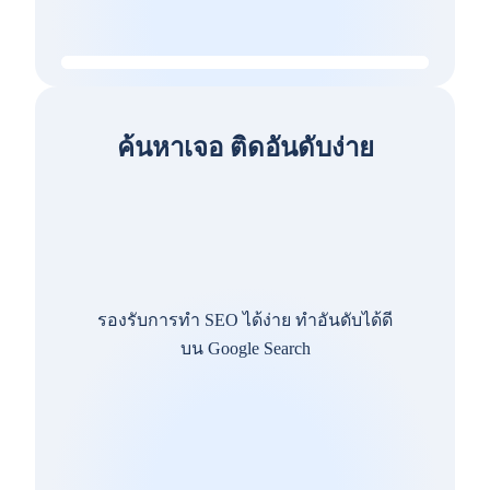
ค้นหาเจอ ติดอันดับง่าย
รองรับการทำ SEO ได้ง่าย ทำอันดับได้ดี
บน Google Search