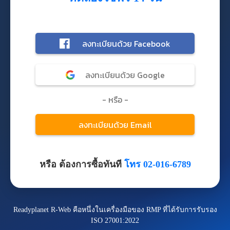
หรือ ต้องการซื้อทันที
โทร 02-016-6789
Readyplanet R-Web คือหนึ่งในเครื่องมือของ RMP ที่ได้รับการรับรอง
ISO 27001:2022