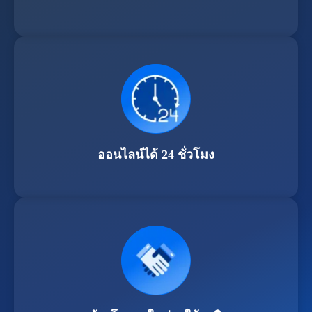
ออนไลน์ได้ 24 ชั่วโมง