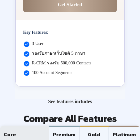
Get Started
Key features:
3 User
รองรับภาษาเว็บไซต์ 5 ภาษา
R-CRM รองรับ 500,000 Contacts
100 Account Segments
See features includes
Compare All Features
Core
Premium
Gold
Platinum