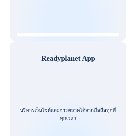
Readyplanet App
บริหารเว็บไซต์และการตลาดได้จากมือถือทุกที่
ทุกเวลา