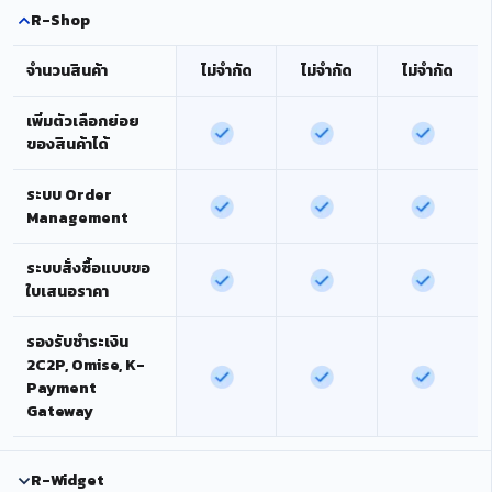
R-Shop
จำนวนสินค้า
ไม่จำกัด
ไม่จำกัด
ไม่จำกัด
เพิ่มตัวเลือกย่อย
ของสินค้าได้
ระบบ Order
Management
ระบบสั่งซื้อแบบขอ
ใบเสนอราคา
รองรับชำระเงิน
2C2P, Omise, K-
Payment
Gateway
R-Widget