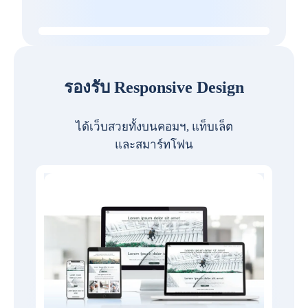
รองรับ Responsive Design
ได้เว็บสวยทั้งบนคอมฯ, แท็บเล็ต
และสมาร์ทโฟน