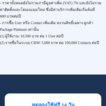
- ราคาทั้งหมดยังไม่รวมภาษีมูลค่าเพิ่ม (VAT) 7% และยังไม่รวม
ค่าติดตั้งและโดเมนเนมใหม่ ซึ่งมีค่าบริการเพิ่มเติมเริ่มต้นที่
600 บาทต่อปี
- การซื้อ User หรือ Contact เพิ่มเติม สงวนสิทธิ์เฉพาะลูกค้า
Package Platinum เท่านั้น
(1) ผู้ใช้งาน:
10,500 บาท
ต่อ 1 User ต่อปี
(2) รายชื่อในระบบ CRM:
5,000 บาท
ต่อ 100,000 Contacts ต่อปี
ทดลองใช้ฟรี 14 วัน