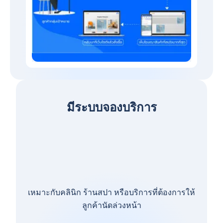
มีระบบจองบริการ
เหมาะกับคลินิก ร้านสปา หรือบริการที่ต้องการให้
ลูกค้านัดล่วงหน้า