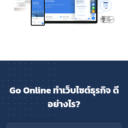
Go Online ทำเว็บไซต์ธุรกิจ ดี
อย่างไร?