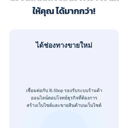
ให้คุณ ได้มากกว่า!
ได้ช่องทางขายใหม่
เชื่อมต่อกับ R-Shop รองรับระบบร้านค้า
ออนไลน์ตอบโจทย์ธุรกิจที่ต้องการ
สร้างเว็บไซต์และขายสินค้าบนเว็บไซต์