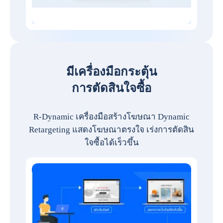
มีเครื่องมือกระตุ้น
การตัดสินใจซื้อ
R-Dynamic เครื่องมือสร้างโฆษณา Dynamic
Retargeting แสดงโฆษณาตรงใจ เร่งการตัดสิน
ใจซื้อได้เร็วขึ้น