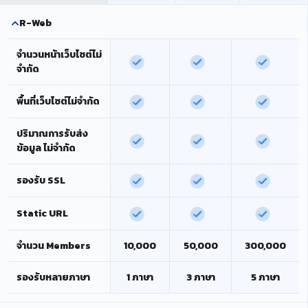
R-Web
จำนวนหน้าเว็บไซต์ไม่
จำกัด
พื้นที่เว็บไซต์ไม่จำกัด
ปริมาณการรับส่ง
ข้อมูล ไม่จำกัด
รองรับ SSL
Static URL
จำนวน Members
10,000
50,000
300,000
รองรับหลายภาษา
1 ภาษา
3 ภาษา
5 ภาษา