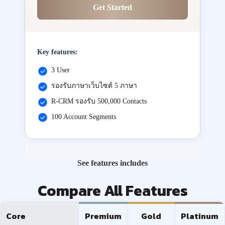
Get Started
Key features:
3 User
รองรับภาษาเว็บไซต์ 5 ภาษา
R-CRM รองรับ 500,000 Contacts
100 Account Segments
See features includes
Compare All Features
Core
Premium
Gold
Platinum