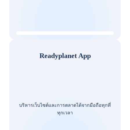
Readyplanet App
บริหารเว็บไซต์และการตลาดได้จากมือถือทุกที่
ทุกเวลา