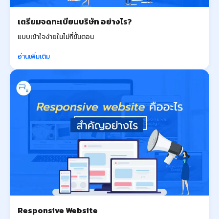
เตรียมจดทะเบียนบริษัท อย่างไร?
แบบเข้าใจง่ายในไม่กี่ขั้นตอน
อ่านเพิ่มเติม
Responsive Website