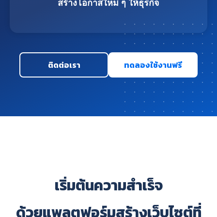
สร้างโอกาสใหม่ ๆ ให้ธุรกิจ
ติดต่อเรา
ทดลองใช้งานฟรี
เริ่มต้นความสำเร็จ
ด้วยแพลตฟอร์มสร้างเว็บไซต์ที่