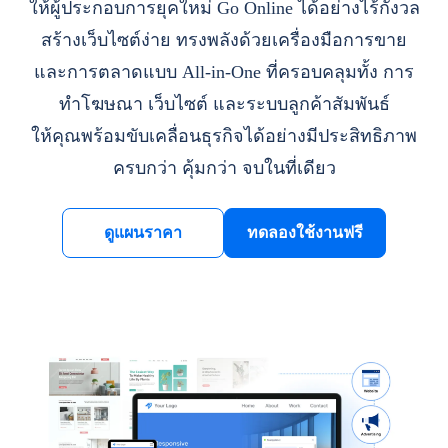
ให้ผู้ประกอบการยุคใหม่ Go Online ได้อย่างไร้กังวล
สร้างเว็บไซต์ง่าย ทรงพลังด้วยเครื่องมือการขาย
และการตลาดแบบ All-in-One ที่ครอบคลุมทั้ง การ
ทำโฆษณา เว็บไซต์ และระบบลูกค้าสัมพันธ์
ให้คุณพร้อมขับเคลื่อนธุรกิจได้อย่างมีประสิทธิภาพ
ครบกว่า คุ้มกว่า จบในที่เดียว
ดูแผนราคา
ทดลองใช้งานฟรี