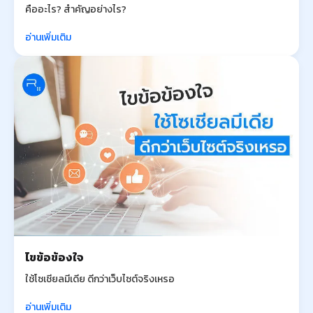
คืออะไร? สำคัญอย่างไร?
อ่านเพิ่มเติม
ไขข้อข้องใจ
ใช้โซเชียลมีเดีย ดีกว่าเว็บไซต์จริงเหรอ
อ่านเพิ่มเติม