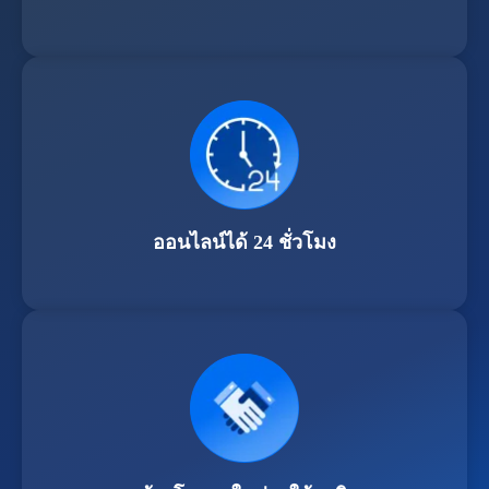
ออนไลน์ได้ 24 ชั่วโมง