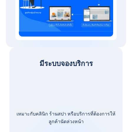
มีระบบจองบริการ
เหมาะกับคลินิก ร้านสปา หรือบริการที่ต้องการให้
ลูกค้านัดล่วงหน้า