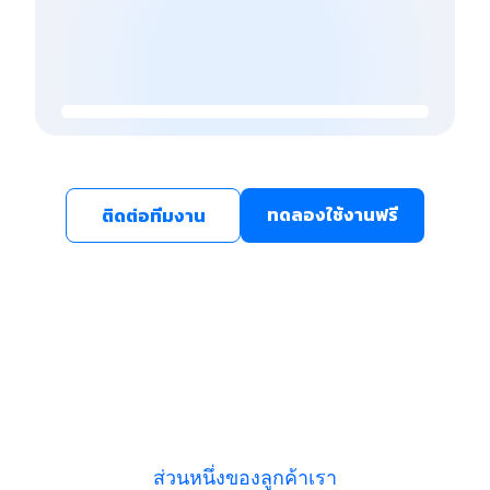
ทดลองใช้งานฟรี
ติดต่อทีมงาน
ส่วนหนึ่งของลูกค้าเรา