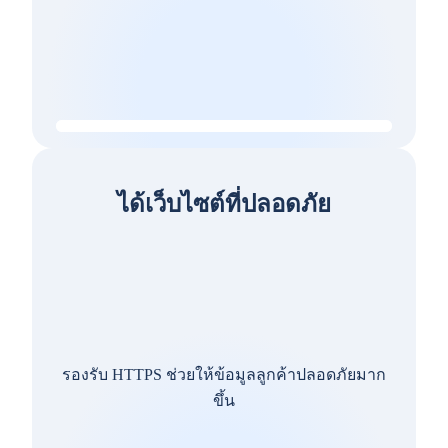
ได้เว็บไซต์ที่ปลอดภัย
รองรับ HTTPS ช่วยให้ข้อมูลลูกค้าปลอดภัยมาก
ขึ้น