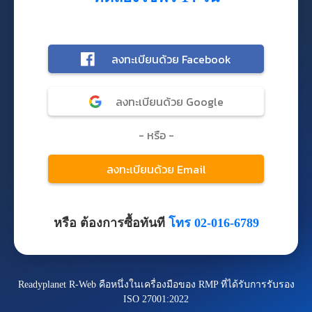
หรือ ต้องการซื้อทันที
โทร 02-016-6789
Readyplanet R-Web คือหนึ่งในเครื่องมือของ RMP ที่ได้รับการรับรอง
ISO 27001:2022