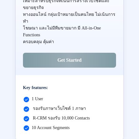
เหมาะสำหรับธุรกิจที่เน้นการสร้างเว็บไซต์และ
ขยายธุรกิจ
ทางออนไลน์ กลุ่มเป้าหมายเป็นคนไทย ไม่เน้นการ
ทำ
โฆษณา และไม่มีทีมขายมาก มี All-in-One
Functions
ครอบคลุม คุ้มค่า
Get Started
Key features:
1 User
รองรับภาษาเว็บไซต์ 1 ภาษา
R-CRM รองรับ 10,000 Contacts
10 Account Segments