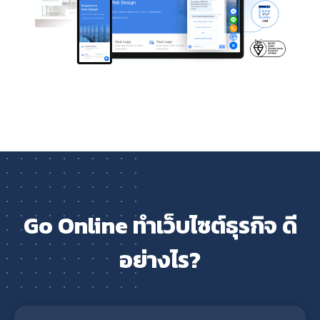
Go Online ทำเว็บไซต์ธุรกิจ ดี
อย่างไร?