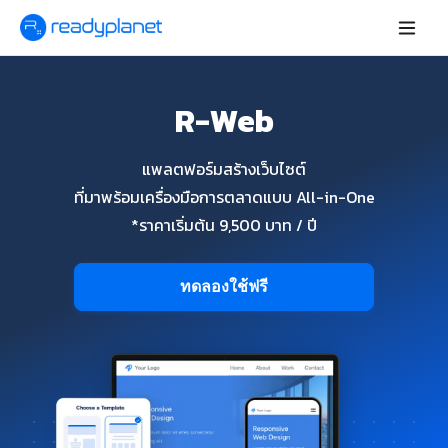
R-Web
แพลตฟอร์มสร้างเว็บไซต์
ที่มาพร้อมเครื่องมือการตลาดแบบ All-in-One
*ราคาเริ่มต้น 9,500 บาท / ปี
ทดลองใช้ฟรี