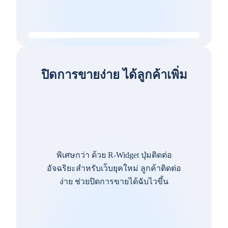
ปิดการขายง่าย ได้ลูกค้าเพิ่ม
พิเศษกว่า ด้วย R-Widget ปุ่มติดต่อ
อัจฉริยะสำหรับเว็บยุคใหม่ ลูกค้าติดต่อ
ง่าย ช่วยปิดการขายได้ฉับไวขึ้น