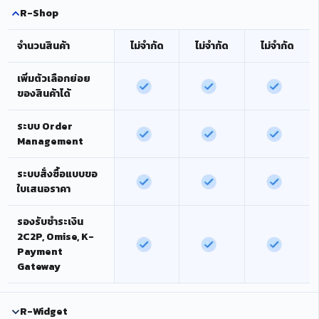
R-Shop
จำนวนสินค้า
ไม่จำกัด
ไม่จำกัด
ไม่จำกัด
เพิ่มตัวเลือกย่อย
ของสินค้าได้
ระบบ Order
Management
ระบบสั่งซื้อแบบขอ
ใบเสนอราคา
รองรับชำระเงิน
2C2P, Omise, K-
Payment
Gateway
R-Widget