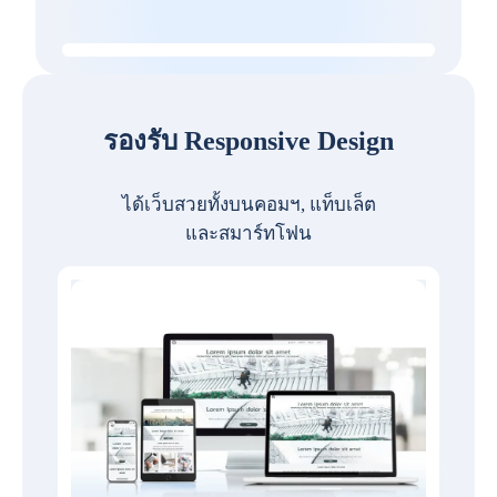
รองรับ Responsive Design
ได้เว็บสวยทั้งบนคอมฯ, แท็บเล็ต
และสมาร์ทโฟน