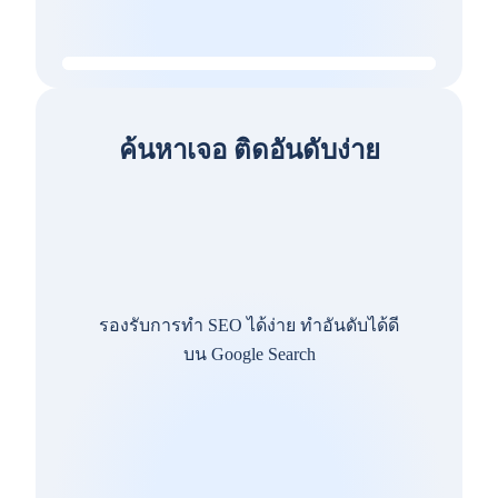
ค้นหาเจอ ติดอันดับง่าย
รองรับการทำ SEO ได้ง่าย ทำอันดับได้ดี
บน Google Search