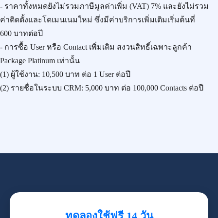
- ราคาทั้งหมดยังไม่รวมภาษีมูลค่าเพิ่ม (VAT) 7% และยังไม่รวม
ค่าติดตั้งและโดเมนเนมใหม่ ซึ่งมีค่าบริการเพิ่มเติมเริ่มต้นที่
600 บาทต่อปี
- การซื้อ User หรือ Contact เพิ่มเติม สงวนสิทธิ์เฉพาะลูกค้า
Package Platinum เท่านั้น
(1) ผู้ใช้งาน:
10,500 บาท
ต่อ 1 User ต่อปี
(2) รายชื่อในระบบ CRM:
5,000 บาท
ต่อ 100,000 Contacts ต่อปี
ทดลองใช้ฟรี 14 วัน