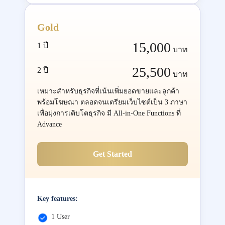
Gold
15,000
1 ปี
บาท
25,500
2 ปี
บาท
เหมาะสำหรับธุรกิจที่เน้นเพิ่มยอดขายและลูกค้า
พร้อมโฆษณา ตลอดจนเตรียมเว็บไซต์เป็น 3 ภาษา
เพื่อมุ่งการเติบโตธุรกิจ มี All-in-One Functions ที่
Advance
Get Started
Key features:
1 User