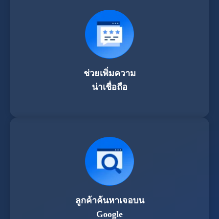
ช่วยเพิ่มความ
น่าเชื่อถือ
ลูกค้าค้นหาเจอบน
Google