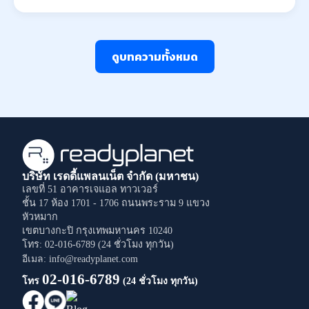
ดูบทความทั้งหมด
บริษัท เรดดี้แพลนเน็ต จำกัด (มหาชน)
เลขที่ 51 อาคารเจแอล ทาวเวอร์
ชั้น 17 ห้อง 1701 - 1706
ถนนพระราม 9
แขวง
หัวหมาก
เขตบางกะปิ
กรุงเทพมหานคร
10240
โทร: 02-016-6789 (24 ชั่วโมง ทุกวัน)
อีเมล: info@readyplanet.com
02-016-6789
โทร
(24 ชั่วโมง ทุกวัน)