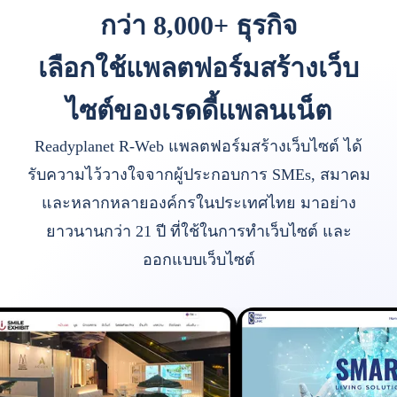
กว่า 8,000+ ธุรกิจ
เลือกใช้แพลตฟอร์มสร้างเว็บ
ไซต์ของเรดดี้แพลนเน็ต
Readyplanet R-Web แพลตฟอร์มสร้างเว็บไซต์ ได้
รับความไว้วางใจจากผู้ประกอบการ SMEs, สมาคม
และหลากหลายองค์กรในประเทศไทย มาอย่าง
ยาวนานกว่า 21 ปี ที่ใช้ในการทำเว็บไซต์ และ
ออกแบบเว็บไซต์