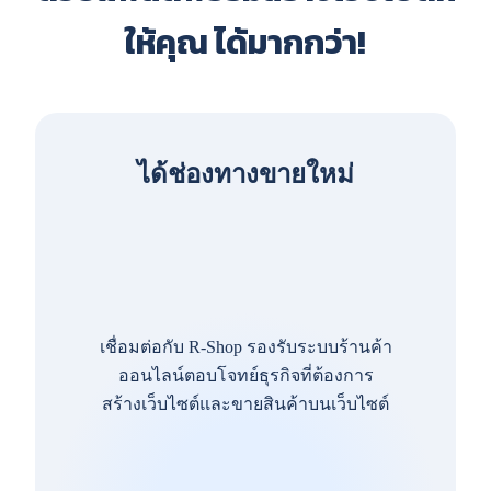
ให้คุณ ได้มากกว่า!
ได้ช่องทางขายใหม่
เชื่อมต่อกับ R-Shop รองรับระบบร้านค้า
ออนไลน์ตอบโจทย์ธุรกิจที่ต้องการ
สร้างเว็บไซต์และขายสินค้าบนเว็บไซต์