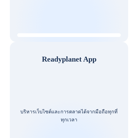
Readyplanet App
บริหารเว็บไซต์และการตลาดได้จากมือถือทุกที่
ทุกเวลา