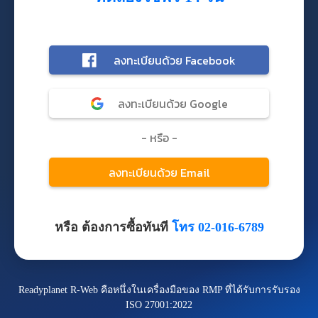
หรือ ต้องการซื้อทันที
โทร 02-016-6789
Readyplanet R-Web คือหนึ่งในเครื่องมือของ RMP ที่ได้รับการรับรอง
ISO 27001:2022