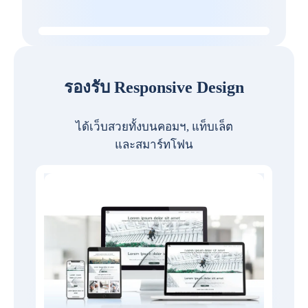
รองรับ Responsive Design
ได้เว็บสวยทั้งบนคอมฯ, แท็บเล็ต
และสมาร์ทโฟน