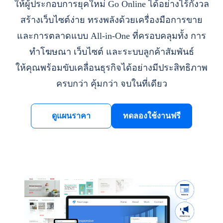
ให้ผู้ประกอบการยุคใหม่ Go Online ได้อย่างไร้กังวล
สร้างเว็บไซต์ง่าย ทรงพลังด้วยเครื่องมือการขาย
และการตลาดแบบ All-in-One ที่ครอบคลุมทั้ง การ
ทำโฆษณา เว็บไซต์ และระบบลูกค้าสัมพันธ์
ให้คุณพร้อมขับเคลื่อนธุรกิจได้อย่างมีประสิทธิภาพ
ครบกว่า คุ้มกว่า จบในที่เดียว
ดูแผนราคา
ทดลองใช้งานฟรี