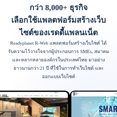
กว่า 8,000+ ธุรกิจ
เลือกใช้แพลตฟอร์มสร้างเว็บ
ไซต์ของเรดดี้แพลนเน็ต
Readyplanet R-Web แพลตฟอร์มสร้างเว็บไซต์ ได้
รับความไว้วางใจจากผู้ประกอบการ SMEs, สมาคม
และหลากหลายองค์กรในประเทศไทย มาอย่าง
ยาวนานกว่า 21 ปี ที่ใช้ในการทำเว็บไซต์ และ
ออกแบบเว็บไซต์