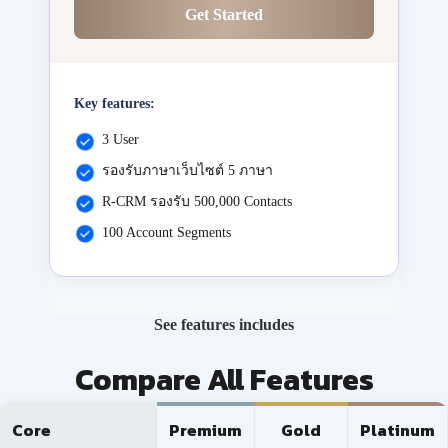
Get Started
Key features:
3 User
รองรับภาษาเว็บไซต์ 5 ภาษา
R-CRM รองรับ 500,000 Contacts
100 Account Segments
See features includes
Compare All Features
Core
Premium
Gold
Platinum