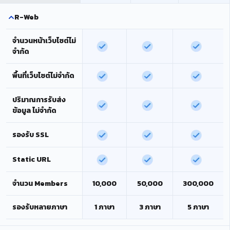
R-Web
จำนวนหน้าเว็บไซต์ไม่
จำกัด
พื้นที่เว็บไซต์ไม่จำกัด
ปริมาณการรับส่ง
ข้อมูล ไม่จำกัด
รองรับ SSL
Static URL
จำนวน Members
10,000
50,000
300,000
รองรับหลายภาษา
1 ภาษา
3 ภาษา
5 ภาษา