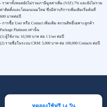
- ราคาทั้งหมดยังไม่รวมภาษีมูลค่าเพิ่ม (VAT) 7% และยังไม่รวม
ค่าติดตั้งและโดเมนเนมใหม่ ซึ่งมีค่าบริการเพิ่มเติมเริ่มต้นที่
600 บาทต่อปี
- การซื้อ User หรือ Contact เพิ่มเติม สงวนสิทธิ์เฉพาะลูกค้า
Package Platinum เท่านั้น
(1) ผู้ใช้งาน:
10,500 บาท
ต่อ 1 User ต่อปี
(2) รายชื่อในระบบ CRM:
5,000 บาท
ต่อ 100,000 Contacts ต่อปี
ทดลองใช้ฟรี 14 วัน