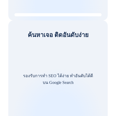
ค้นหาเจอ ติดอันดับง่าย
รองรับการทำ SEO ได้ง่าย ทำอันดับได้ดี
บน Google Search