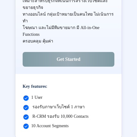
เหมาะสำหรับธุรกิจที่เน้นการสร้างเว็บไซต์และ
ขยายธุรกิจ
ทางออนไลน์ กลุ่มเป้าหมายเป็นคนไทย ไม่เน้นการ
ทำ
โฆษณา และไม่มีทีมขายมาก มี All-in-One
Functions
ครอบคลุม คุ้มค่า
Get Started
Key features:
1 User
รองรับภาษาเว็บไซต์ 1 ภาษา
R-CRM รองรับ 10,000 Contacts
10 Account Segments