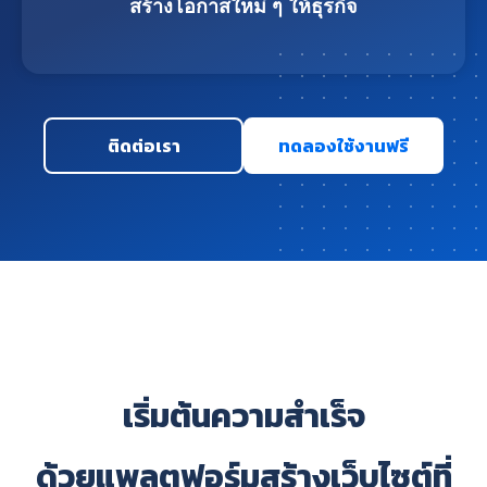
สร้างโอกาสใหม่ ๆ ให้ธุรกิจ
ติดต่อเรา
ทดลองใช้งานฟรี
เริ่มต้นความสำเร็จ
ด้วยแพลตฟอร์มสร้างเว็บไซต์ที่