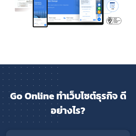
Go Online ทำเว็บไซต์ธุรกิจ ดี
อย่างไร?