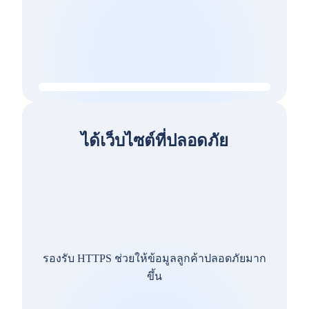
ได้เว็บไซต์ที่ปลอดภัย
รองรับ HTTPS ช่วยให้ข้อมูลลูกค้าปลอดภัยมาก
ขึ้น