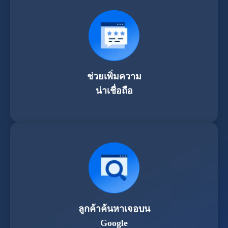
ช่วยเพิ่มความ
น่าเชื่อถือ
ลูกค้าค้นหาเจอบน
Google