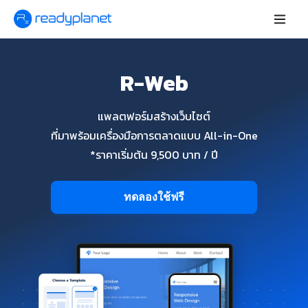
R-Web
แพลตฟอร์มสร้างเว็บไซต์
ที่มาพร้อมเครื่องมือการตลาดแบบ All-in-One
*ราคาเริ่มต้น 9,500 บาท / ปี
ทดลองใช้ฟรี