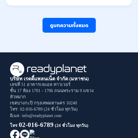
ดูบทความทั้งหมด
บริษัท เรดดี้แพลนเน็ต จำกัด (มหาชน)
เลขที่ 51 อาคารเจแอล ทาวเวอร์
ชั้น 17 ห้อง 1701 - 1706
ถนนพระราม 9
แขวง
หัวหมาก
เขตบางกะปิ
กรุงเทพมหานคร
10240
โทร: 02-016-6789 (24 ชั่วโมง ทุกวัน)
อีเมล: info@readyplanet.com
02-016-6789
โทร
(24 ชั่วโมง ทุกวัน)