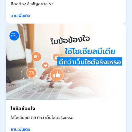
คืออะไร? สำคัญอย่างไร?
อ่านเพิ่มเติม
ไขข้อข้องใจ
ใช้โซเชียลมีเดีย ดีกว่าเว็บไซต์จริงเหรอ
อ่านเพิ่มเติม