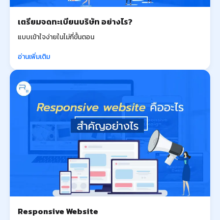
เตรียมจดทะเบียนบริษัท อย่างไร?
แบบเข้าใจง่ายในไม่กี่ขั้นตอน
อ่านเพิ่มเติม
Responsive Website