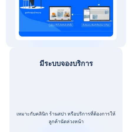
มีระบบจองบริการ
เหมาะกับคลินิก ร้านสปา หรือบริการที่ต้องการให้
ลูกค้านัดล่วงหน้า