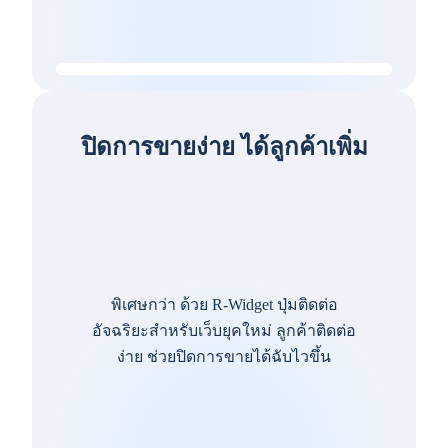
ปิดการขายง่าย ได้ลูกค้าเพิ่ม
พิเศษกว่า ด้วย R-Widget ปุ่มติดต่อ
อัจฉริยะสำหรับเว็บยุคใหม่ ลูกค้าติดต่อ
ง่าย ช่วยปิดการขายได้ฉับไวขึ้น