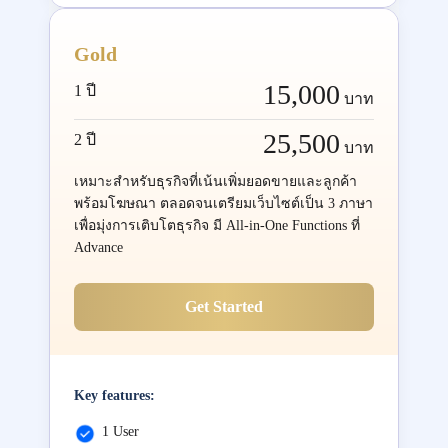
Gold
15,000
1 ปี
บาท
25,500
2 ปี
บาท
เหมาะสำหรับธุรกิจที่เน้นเพิ่มยอดขายและลูกค้า
พร้อมโฆษณา ตลอดจนเตรียมเว็บไซต์เป็น 3 ภาษา
เพื่อมุ่งการเติบโตธุรกิจ มี All-in-One Functions ที่
Advance
Get Started
Key features:
1 User