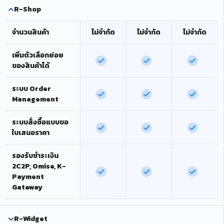
R-Shop
จำนวนสินค้า
ไม่จำกัด
ไม่จำกัด
ไม่จำกัด
เพิ่มตัวเลือกย่อย
ของสินค้าได้
ระบบ Order
Management
ระบบสั่งซื้อแบบขอ
ใบเสนอราคา
รองรับชำระเงิน
2C2P, Omise, K-
Payment
Gateway
R-Widget