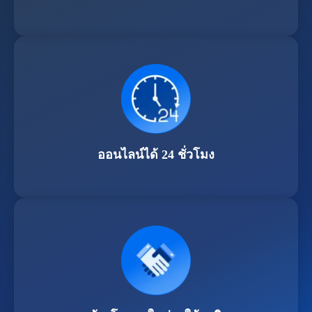
ออนไลน์ได้ 24 ชั่วโมง