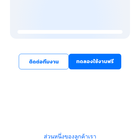
ทดลองใช้งานฟรี
ติดต่อทีมงาน
ส่วนหนึ่งของลูกค้าเรา