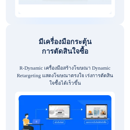
มีเครื่องมือกระตุ้น
การตัดสินใจซื้อ
R-Dynamic เครื่องมือสร้างโฆษณา Dynamic
Retargeting แสดงโฆษณาตรงใจ เร่งการตัดสิน
ใจซื้อได้เร็วขึ้น