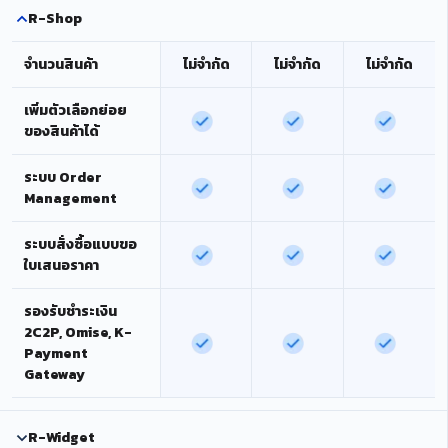
R-Shop
จำนวนสินค้า
ไม่จำกัด
ไม่จำกัด
ไม่จำกัด
เพิ่มตัวเลือกย่อย
ของสินค้าได้
ระบบ Order
Management
ระบบสั่งซื้อแบบขอ
ใบเสนอราคา
รองรับชำระเงิน
2C2P, Omise, K-
Payment
Gateway
R-Widget