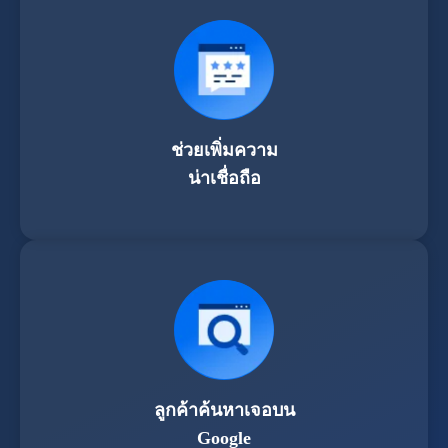
ช่วยเพิ่มความ
น่าเชื่อถือ
ลูกค้าค้นหาเจอบน
Google