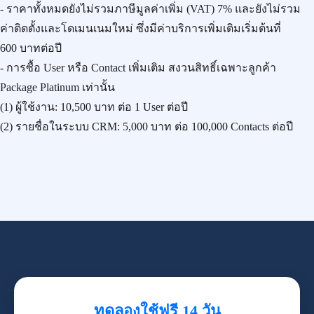
- ราคาทั้งหมดยังไม่รวมภาษีมูลค่าเพิ่ม (VAT) 7% และยังไม่รวม
ค่าติดตั้งและโดเมนเนมใหม่ ซึ่งมีค่าบริการเพิ่มเติมเริ่มต้นที่
600 บาทต่อปี
- การซื้อ User หรือ Contact เพิ่มเติม สงวนสิทธิ์เฉพาะลูกค้า
Package Platinum เท่านั้น
(1) ผู้ใช้งาน:
10,500 บาท
ต่อ 1 User ต่อปี
(2) รายชื่อในระบบ CRM:
5,000 บาท
ต่อ 100,000 Contacts ต่อปี
ทดลองใช้ฟรี 14 วัน