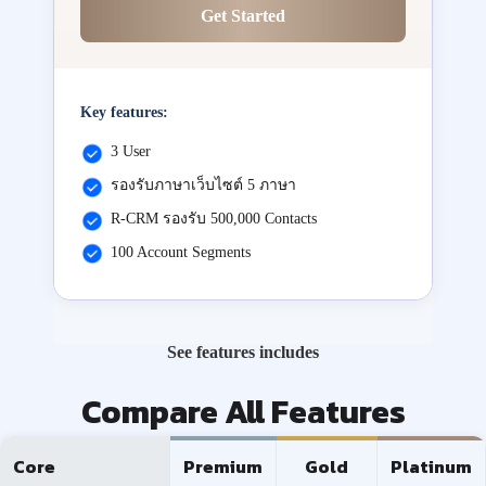
Get Started
Key features:
3 User
รองรับภาษาเว็บไซต์ 5 ภาษา
R-CRM รองรับ 500,000 Contacts
100 Account Segments
See features includes
Compare All Features
Core
Premium
Gold
Platinum