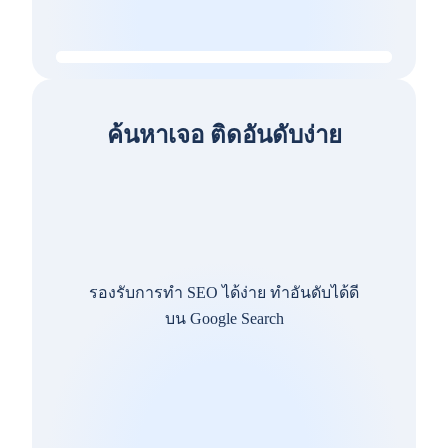
ค้นหาเจอ ติดอันดับง่าย
รองรับการทำ SEO ได้ง่าย ทำอันดับได้ดี
บน Google Search