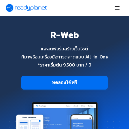
R-Web
แพลตฟอร์มสร้างเว็บไซต์
ที่มาพร้อมเครื่องมือการตลาดแบบ All-in-One
*ราคาเริ่มต้น 9,500 บาท / ปี
ทดลองใช้ฟรี