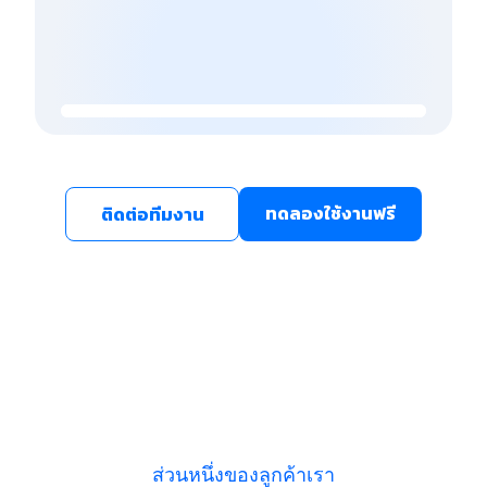
ทดลองใช้งานฟรี
ติดต่อทีมงาน
ส่วนหนึ่งของลูกค้าเรา