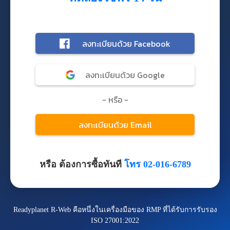
หรือ ต้องการซื้อทันที
โทร 02-016-6789
Readyplanet R-Web คือหนึ่งในเครื่องมือของ RMP ที่ได้รับการรับรอง
ISO 27001:2022