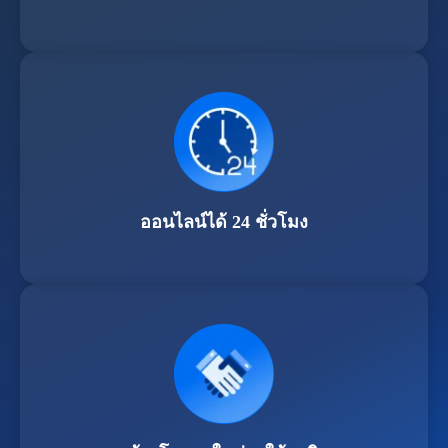
ออนไลน์ได้ 24 ชั่วโมง