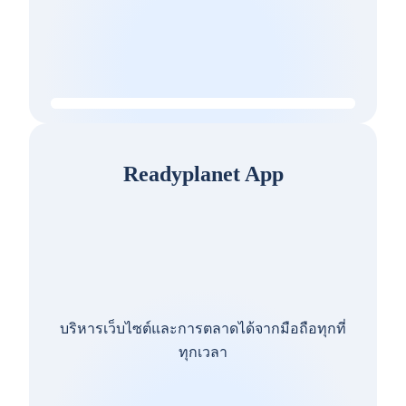
Readyplanet App
บริหารเว็บไซต์และการตลาดได้จากมือถือทุกที่
ทุกเวลา