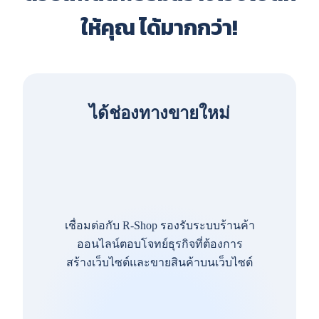
ให้คุณ ได้มากกว่า!
ได้ช่องทางขายใหม่
เชื่อมต่อกับ R-Shop รองรับระบบร้านค้า
ออนไลน์ตอบโจทย์ธุรกิจที่ต้องการ
สร้างเว็บไซต์และขายสินค้าบนเว็บไซต์