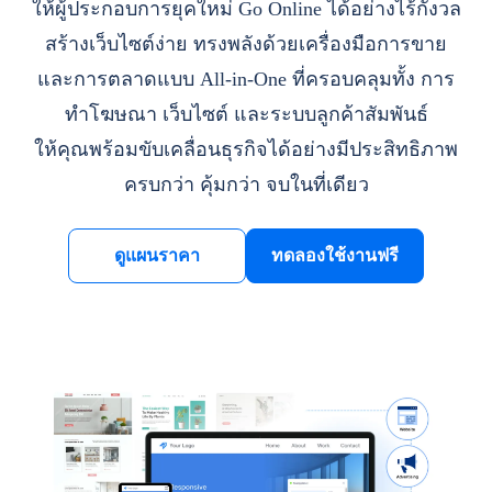
ให้ผู้ประกอบการยุคใหม่ Go Online ได้อย่างไร้กังวล
สร้างเว็บไซต์ง่าย ทรงพลังด้วยเครื่องมือการขาย
และการตลาดแบบ All-in-One ที่ครอบคลุมทั้ง การ
ทำโฆษณา เว็บไซต์ และระบบลูกค้าสัมพันธ์
ให้คุณพร้อมขับเคลื่อนธุรกิจได้อย่างมีประสิทธิภาพ
ครบกว่า คุ้มกว่า จบในที่เดียว
ดูแผนราคา
ทดลองใช้งานฟรี