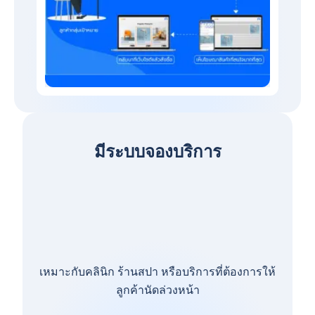
มีระบบจองบริการ
เหมาะกับคลินิก ร้านสปา หรือบริการที่ต้องการให้
ลูกค้านัดล่วงหน้า