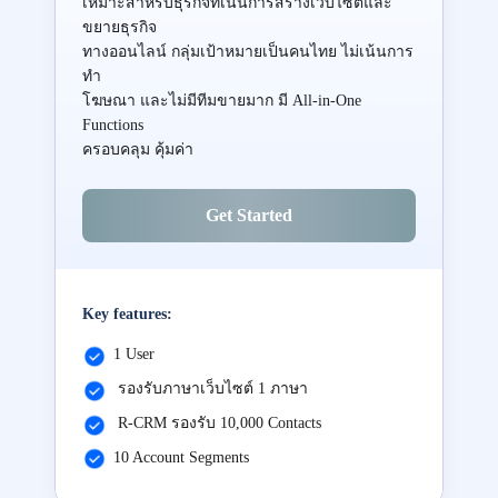
เหมาะสำหรับธุรกิจที่เน้นการสร้างเว็บไซต์และ
ขยายธุรกิจ
ทางออนไลน์ กลุ่มเป้าหมายเป็นคนไทย ไม่เน้นการ
ทำ
โฆษณา และไม่มีทีมขายมาก มี All-in-One
Functions
ครอบคลุม คุ้มค่า
Get Started
Key features:
1 User
รองรับภาษาเว็บไซต์ 1 ภาษา
R-CRM รองรับ 10,000 Contacts
10 Account Segments