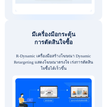
มีเครื่องมือกระตุ้น
การตัดสินใจซื้อ
R-Dynamic เครื่องมือสร้างโฆษณา Dynamic
Retargeting แสดงโฆษณาตรงใจ เร่งการตัดสิน
ใจซื้อได้เร็วขึ้น