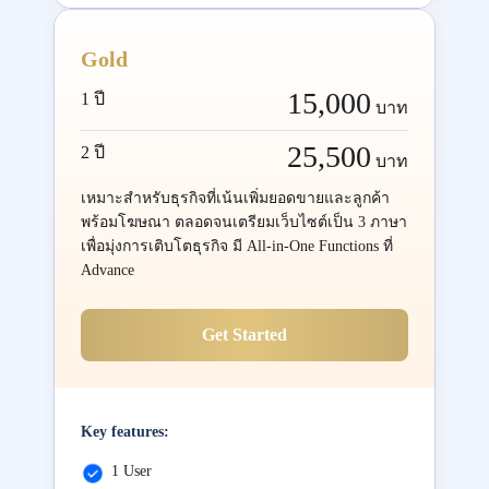
Gold
15,000
1 ปี
บาท
25,500
2 ปี
บาท
เหมาะสำหรับธุรกิจที่เน้นเพิ่มยอดขายและลูกค้า
พร้อมโฆษณา ตลอดจนเตรียมเว็บไซต์เป็น 3 ภาษา
เพื่อมุ่งการเติบโตธุรกิจ มี All-in-One Functions ที่
Advance
Get Started
Key features:
1 User