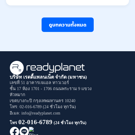
ดูบทความทั้งหมด
บริษัท เรดดี้แพลนเน็ต จำกัด (มหาชน)
เลขที่ 51 อาคารเจแอล ทาวเวอร์
ชั้น 17 ห้อง 1701 - 1706
ถนนพระราม 9
แขวง
หัวหมาก
เขตบางกะปิ
กรุงเทพมหานคร
10240
โทร: 02-016-6789 (24 ชั่วโมง ทุกวัน)
อีเมล: info@readyplanet.com
02-016-6789
โทร
(24 ชั่วโมง ทุกวัน)