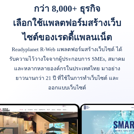
กว่า 8,000+ ธุรกิจ
เลือกใช้แพลตฟอร์มสร้างเว็บ
ไซต์ของเรดดี้แพลนเน็ต
Readyplanet R-Web แพลตฟอร์มสร้างเว็บไซต์ ได้
รับความไว้วางใจจากผู้ประกอบการ SMEs, สมาคม
และหลากหลายองค์กรในประเทศไทย มาอย่าง
ยาวนานกว่า 21 ปี ที่ใช้ในการทำเว็บไซต์ และ
ออกแบบเว็บไซต์