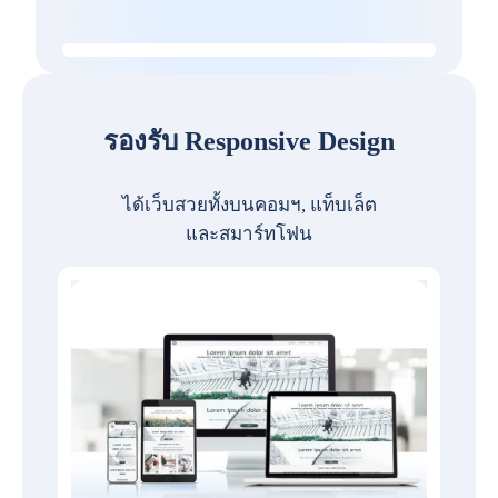
รองรับ Responsive Design
ได้เว็บสวยทั้งบนคอมฯ, แท็บเล็ต
และสมาร์ทโฟน