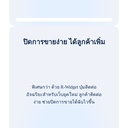
ปิดการขายง่าย ได้ลูกค้าเพิ่ม
พิเศษกว่า ด้วย R-Widget ปุ่มติดต่อ
อัจฉริยะสำหรับเว็บยุคใหม่ ลูกค้าติดต่อ
ง่าย ช่วยปิดการขายได้ฉับไวขึ้น