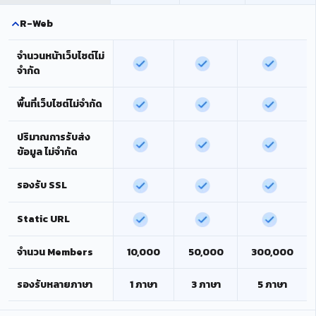
R-Web
จำนวนหน้าเว็บไซต์ไม่
จำกัด
พื้นที่เว็บไซต์ไม่จำกัด
ปริมาณการรับส่ง
ข้อมูล ไม่จำกัด
รองรับ SSL
Static URL
จำนวน Members
10,000
50,000
300,000
รองรับหลายภาษา
1 ภาษา
3 ภาษา
5 ภาษา