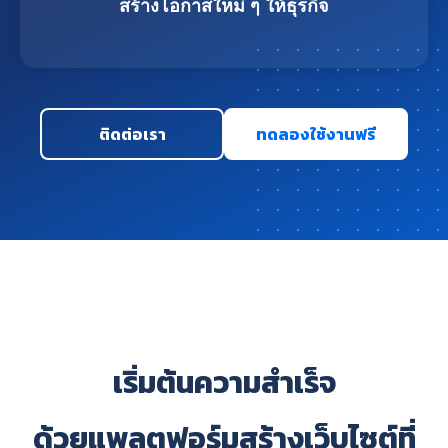
สร้างโอกาสใหม่ ๆ ให้ธุรกิจ
ติดต่อเรา
ทดลองใช้งานฟรี
เริ่มต้นความสำเร็จ
ด้วยแพลตฟอร์มสร้างเว็บไซต์ที่