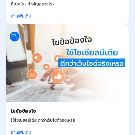
คืออะไร? สำคัญอย่างไร?
อ่านเพิ่มเติม
ไขข้อข้องใจ
ใช้โซเชียลมีเดีย ดีกว่าเว็บไซต์จริงเหรอ
อ่านเพิ่มเติม