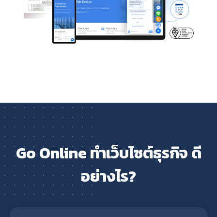
Go Online ทำเว็บไซต์ธุรกิจ ดี
อย่างไร?