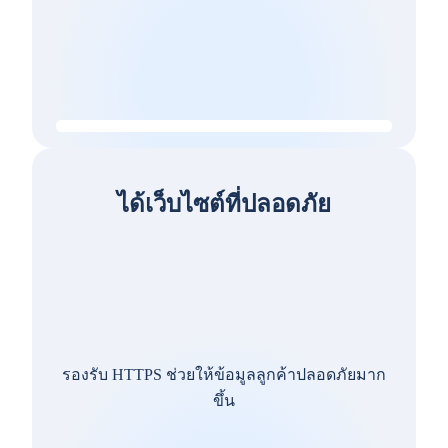
ได้เว็บไซต์ที่ปลอดภัย
รองรับ HTTPS ช่วยให้ข้อมูลลูกค้าปลอดภัยมาก
ขึ้น