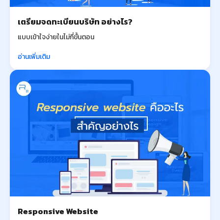
เตรียมจดทะเบียนบริษัท อย่างไร?
แบบเข้าใจง่ายในไม่กี่ขั้นตอน
อ่านเพิ่มเติม
Responsive Website