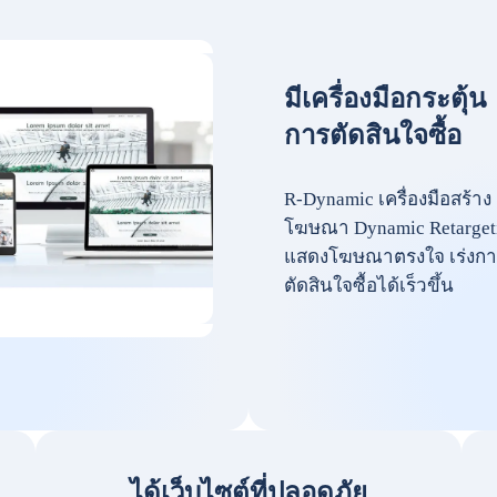
มีเครื่องมือกระตุ้น
การตัดสินใจซื้อ
R-Dynamic เครื่องมือสร้าง
โฆษณา Dynamic Retarget
แสดงโฆษณาตรงใจ เร่งกา
ตัดสินใจซื้อได้เร็วขึ้น
ได้เว็บไซต์ที่ปลอดภัย