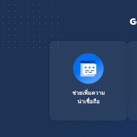
G
ช่วยเพิ่มความ
น่าเชื่อถือ