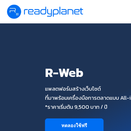
R-Web
แพลตฟอร์มสร้างเว็บไซต์
ที่มาพร้อมเครื่องมือการตลาดแบบ All
*ราคาเริ่มต้น 9,500 บาท / ปี
ทดลองใช้ฟรี