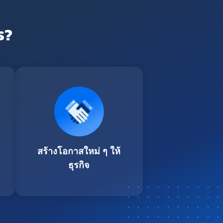
ร?
สร้างโอกาสใหม่ ๆ ให้
ธุรกิจ