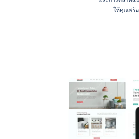
และการตลาดแบบ A
ให้คุณพร้อ