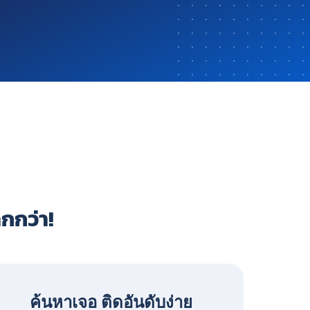
ากกว่า!
ค้นหาเจอ ติดอันดับง่าย