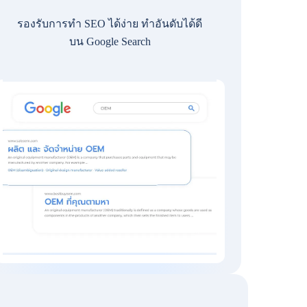
รองรับการทำ SEO ได้ง่าย ทำอันดับได้ดี
บน Google Search