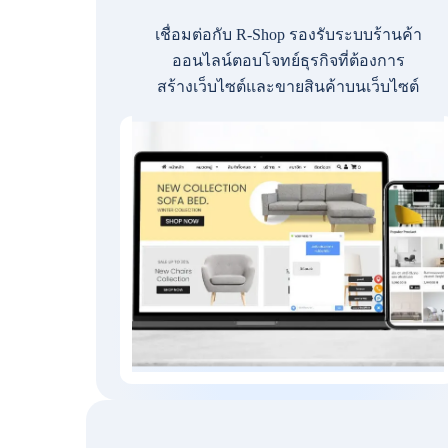
เชื่อมต่อกับ R-Shop รองรับระบบร้านค้า
ออนไลน์ตอบโจทย์ธุรกิจที่ต้องการ
สร้างเว็บไซต์และขายสินค้าบนเว็บไซต์