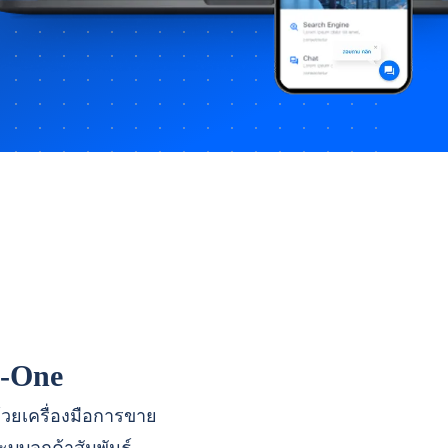
n-One
ด้วยเครื่องมือการขาย