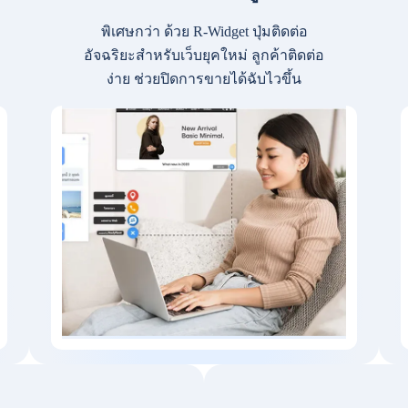
พิเศษกว่า ด้วย R-Widget ปุ่มติดต่อ
อัจฉริยะสำหรับเว็บยุคใหม่ ลูกค้าติดต่อ
ง่าย ช่วยปิดการขายได้ฉับไวขึ้น