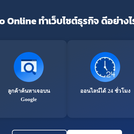
o Online ทำเว็บไซต์ธุรกิจ ดีอย่างไ
ลูกค้าค้นหาเจอบน
ออนไลน์ได้ 24 ชั่วโมง
Google