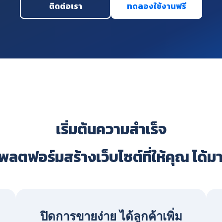
ติดต่อเรา
ทดลองใช้งานฟรี
เริ่มต้นความสำเร็จ
ลตฟอร์มสร้างเว็บไซต์ที่ให้คุณ ได้ม
ปิดการขายง่าย ได้ลูกค้าเพิ่ม