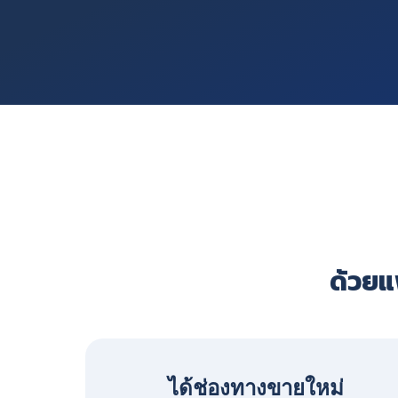
ด้วยแพ
ได้ช่องทางขายใหม่