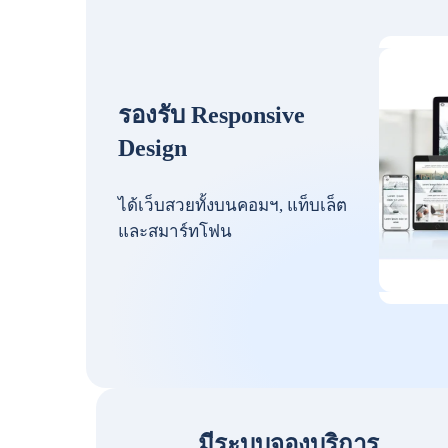
รองรับ Responsive
Design
ได้เว็บสวยทั้งบนคอมฯ, แท็บเล็ต
และสมาร์ทโฟน
มีระบบจองบริการ