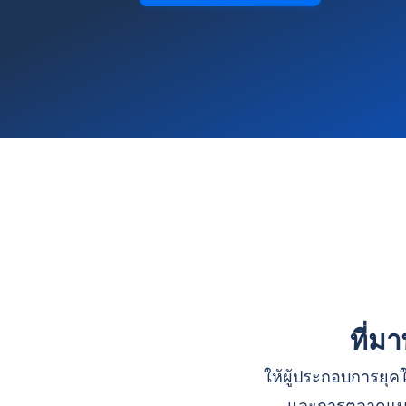
ที่ม
ให้ผู้ประกอบการยุคใ