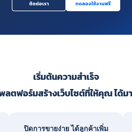
ติดต่อเรา
ทดลองใช้งานฟรี
เริ่มต้นความสำเร็จ
ลตฟอร์มสร้างเว็บไซต์ที่ให้คุณ ได้ม
ปิดการขายง่าย ได้ลูกค้าเพิ่ม