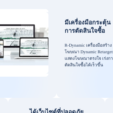
มีเครื่องมือกระตุ้น
การตัดสินใจซื้อ
R-Dynamic เครื่องมือสร้าง
โฆษณา Dynamic Retarget
แสดงโฆษณาตรงใจ เร่งกา
ตัดสินใจซื้อได้เร็วขึ้น
ได้เว็บไซต์ที่ปลอดภัย