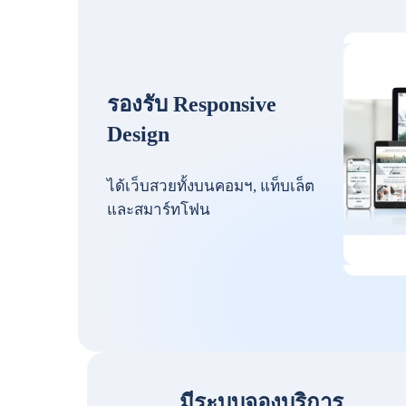
รองรับ Responsive
Design
ได้เว็บสวยทั้งบนคอมฯ, แท็บเล็ต
และสมาร์ทโฟน
มีระบบจองบริการ