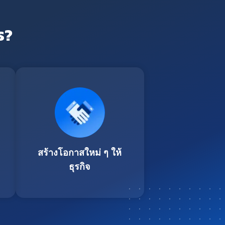
ร?
สร้างโอกาสใหม่ ๆ ให้
ธุรกิจ