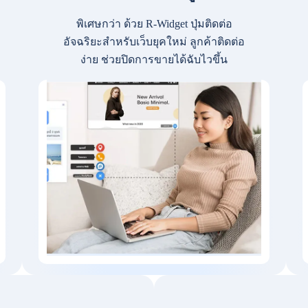
พิเศษกว่า ด้วย R-Widget ปุ่มติดต่อ
อัจฉริยะสำหรับเว็บยุคใหม่ ลูกค้าติดต่อ
ง่าย ช่วยปิดการขายได้ฉับไวขึ้น