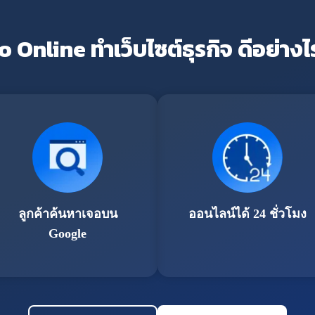
o Online ทำเว็บไซต์ธุรกิจ ดีอย่างไ
ลูกค้าค้นหาเจอบน
ออนไลน์ได้ 24 ชั่วโมง
Google