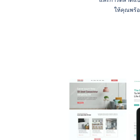
และการตลาดแบบ A
ให้คุณพร้อ