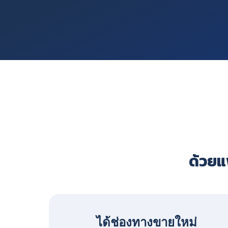
ด้วยแพ
ได้ช่องทางขายใหม่