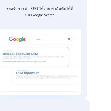
รองรับการทำ SEO ได้ง่าย ทำอันดับได้ดี
บน Google Search