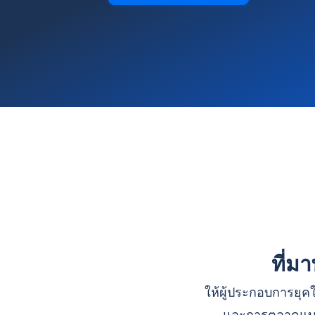
ที่ม
ให้ผู้ประกอบการยุคใ