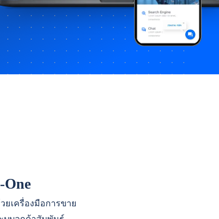
n-One
ด้วยเครื่องมือการขาย