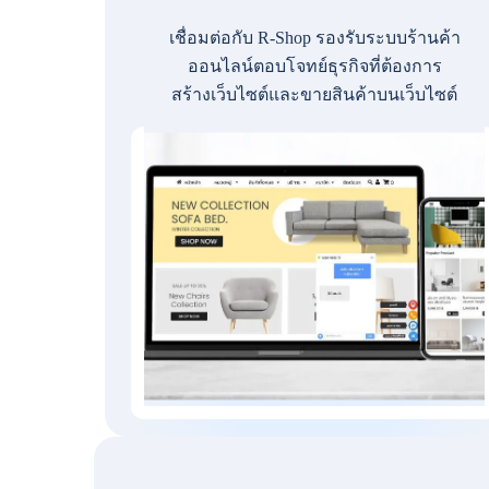
เชื่อมต่อกับ R-Shop รองรับระบบร้านค้า
ออนไลน์ตอบโจทย์ธุรกิจที่ต้องการ
สร้างเว็บไซต์และขายสินค้าบนเว็บไซต์