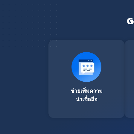
G
ช่วยเพิ่มความ
น่าเชื่อถือ