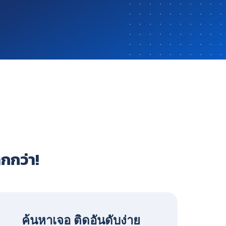
ากกว่า!
ค้นหาเจอ ติดอันดับง่าย