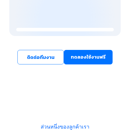
ทดลองใช้งานฟรี
ติดต่อทีมงาน
ส่วนหนึ่งของลูกค้าเรา