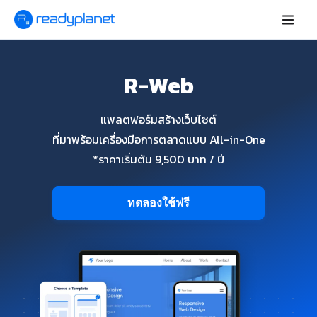
R-Web
แพลตฟอร์มสร้างเว็บไซต์
ที่มาพร้อมเครื่องมือการตลาดแบบ All-in-One
*ราคาเริ่มต้น 9,500 บาท / ปี
ทดลองใช้ฟรี