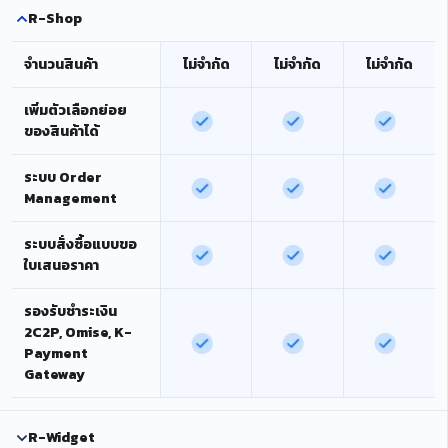
R-Shop
จำนวนสินค้า
ไม่จำกัด
ไม่จำกัด
ไม่จำกัด
เพิ่มตัวเลือกย่อย
ของสินค้าได้
ระบบ Order
Management
ระบบสั่งซื้อแบบขอ
ใบเสนอราคา
รองรับชำระเงิน
2C2P, Omise, K-
Payment
Gateway
R-Widget