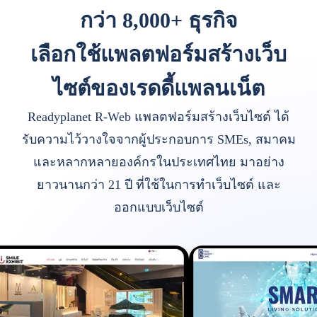
กว่า 8,000+ ธุรกิจ
เลือกใช้แพลตฟอร์มสร้างเว็บ
ไซต์ของเรดดี้แพลนเน็ต
Readyplanet R-Web แพลตฟอร์มสร้างเว็บไซต์ ได้
รับความไว้วางใจจากผู้ประกอบการ SMEs, สมาคม
และหลากหลายองค์กรในประเทศไทย มาอย่าง
ยาวนานกว่า 21 ปี ที่ใช้ในการทำเว็บไซต์ และ
ออกแบบเว็บไซต์