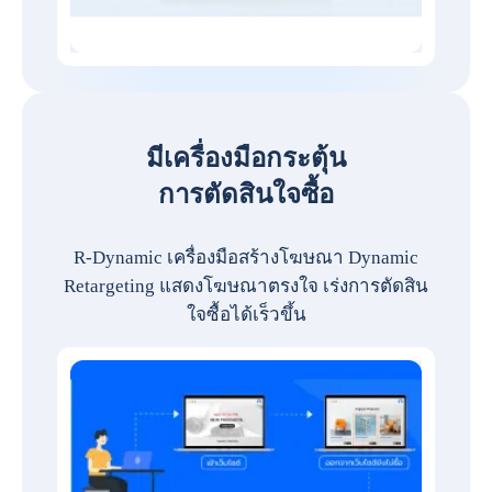
มีเครื่องมือกระตุ้น
การตัดสินใจซื้อ
R-Dynamic เครื่องมือสร้างโฆษณา Dynamic
Retargeting แสดงโฆษณาตรงใจ เร่งการตัดสิน
ใจซื้อได้เร็วขึ้น