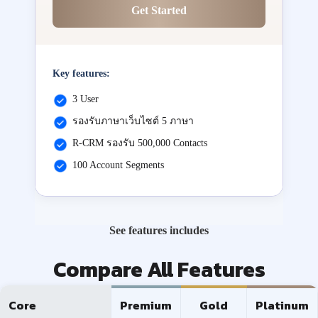
Get Started
Key features:
3 User
รองรับภาษาเว็บไซต์ 5 ภาษา
R-CRM รองรับ 500,000 Contacts
100 Account Segments
See features includes
Compare All Features
Core
Premium
Gold
Platinum