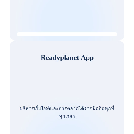
Readyplanet App
บริหารเว็บไซต์และการตลาดได้จากมือถือทุกที่
ทุกเวลา