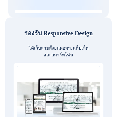
รองรับ Responsive Design
ได้เว็บสวยทั้งบนคอมฯ, แท็บเล็ต
และสมาร์ทโฟน