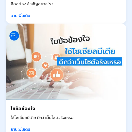
คืออะไร? สำคัญอย่างไร?
อ่านเพิ่มเติม
ไขข้อข้องใจ
ใช้โซเชียลมีเดีย ดีกว่าเว็บไซต์จริงเหรอ
อ่านเพิ่มเติม