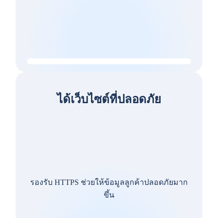
ได้เว็บไซต์ที่ปลอดภัย
รองรับ HTTPS ช่วยให้ข้อมูลลูกค้าปลอดภัยมาก
ขึ้น