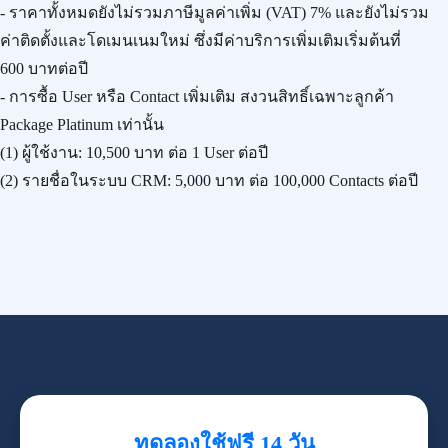
- ราคาทั้งหมดยังไม่รวมภาษีมูลค่าเพิ่ม (VAT) 7% และยังไม่รวม
ค่าติดตั้งและโดเมนเนมใหม่ ซึ่งมีค่าบริการเพิ่มเติมเริ่มต้นที่
600 บาทต่อปี
- การซื้อ User หรือ Contact เพิ่มเติม สงวนสิทธิ์เฉพาะลูกค้า
Package Platinum เท่านั้น
(1) ผู้ใช้งาน:
10,500 บาท
ต่อ 1 User ต่อปี
(2) รายชื่อในระบบ CRM:
5,000 บาท
ต่อ 100,000 Contacts ต่อปี
ทดลองใช้ฟรี 14 วัน