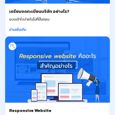
เตรียมจดทะเบียนบริษัท อย่างไร?
แบบเข้าใจง่ายในไม่กี่ขั้นตอน
อ่านเพิ่มเติม
Responsive Website