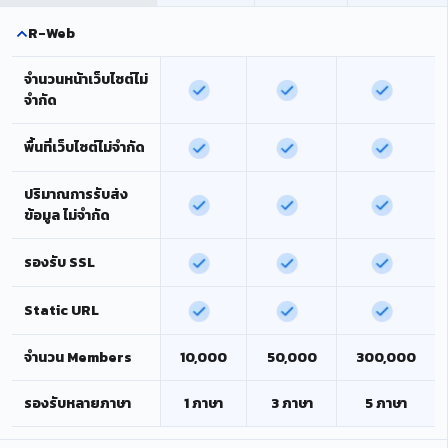
R-Web
จำนวนหน้าเว็บไซต์ไม่
จำกัด
พื้นที่เว็บไซต์ไม่จำกัด
ปริมาณการรับส่ง
ข้อมูล ไม่จำกัด
รองรับ SSL
Static URL
จำนวน Members
10,000
50,000
300,000
รองรับหลายภาษา
1 ภาษา
3 ภาษา
5 ภาษา