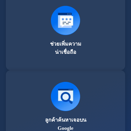
ช่วยเพิ่มความ
น่าเชื่อถือ
ลูกค้าค้นหาเจอบน
Google