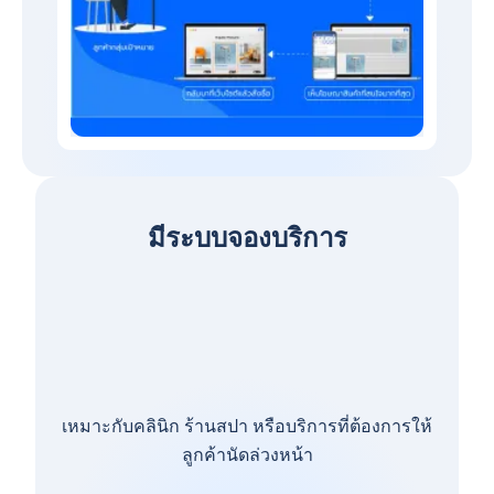
มีระบบจองบริการ
เหมาะกับคลินิก ร้านสปา หรือบริการที่ต้องการให้
ลูกค้านัดล่วงหน้า