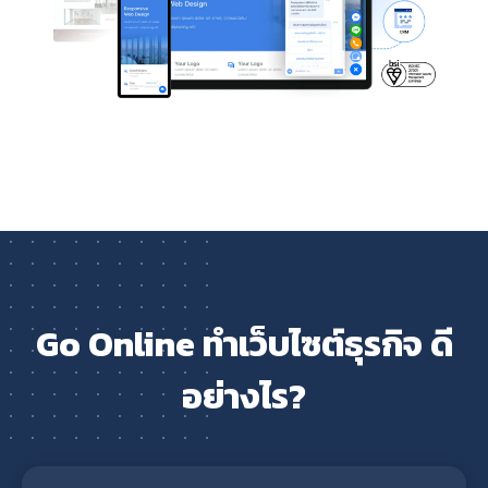
Go Online ทำเว็บไซต์ธุรกิจ ดี
อย่างไร?