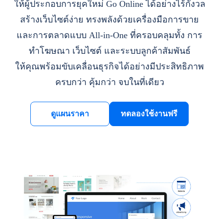
ให้ผู้ประกอบการยุคใหม่ Go Online ได้อย่างไร้กังวล
สร้างเว็บไซต์ง่าย ทรงพลังด้วยเครื่องมือการขาย
และการตลาดแบบ All-in-One ที่ครอบคลุมทั้ง การ
ทำโฆษณา เว็บไซต์ และระบบลูกค้าสัมพันธ์
ให้คุณพร้อมขับเคลื่อนธุรกิจได้อย่างมีประสิทธิภาพ
ครบกว่า คุ้มกว่า จบในที่เดียว
ดูแผนราคา
ทดลองใช้งานฟรี