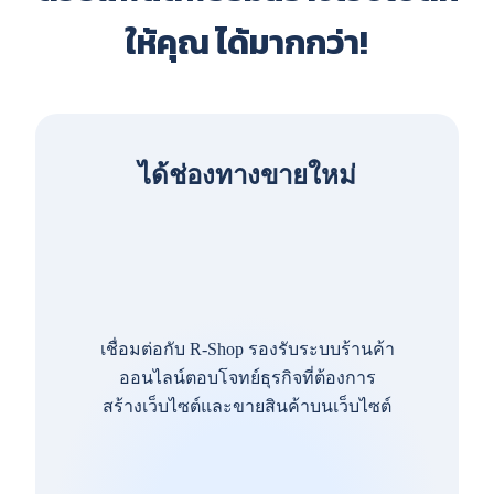
ให้คุณ ได้มากกว่า!
ได้ช่องทางขายใหม่
เชื่อมต่อกับ R-Shop รองรับระบบร้านค้า
ออนไลน์ตอบโจทย์ธุรกิจที่ต้องการ
สร้างเว็บไซต์และขายสินค้าบนเว็บไซต์