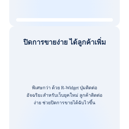
ปิดการขายง่าย ได้ลูกค้าเพิ่ม
พิเศษกว่า ด้วย R-Widget ปุ่มติดต่อ
อัจฉริยะสำหรับเว็บยุคใหม่ ลูกค้าติดต่อ
ง่าย ช่วยปิดการขายได้ฉับไวขึ้น