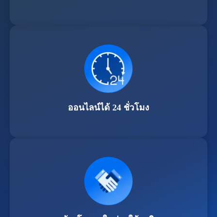
ออนไลน์ได้ 24 ชั่วโมง