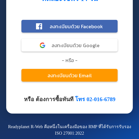
หรือ ต้องการซื้อทันที
โทร 02-016-6789
Readyplanet R-Web คือหนึ่งในเครื่องมือของ RMP ที่ได้รับการรับรอง
ISO 27001:2022