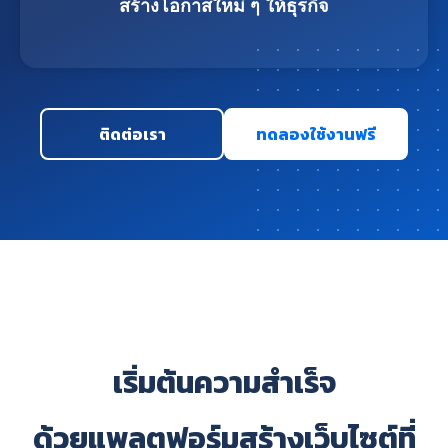
สร้างโอกาสใหม่ ๆ ให้ธุรกิจ
ติดต่อเรา
ทดลองใช้งานฟรี
เริ่มต้นความสำเร็จ
ด้วยแพลตฟอร์มสร้างเว็บไซต์ที่