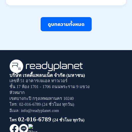
ดูบทความทั้งหมด
บริษัท เรดดี้แพลนเน็ต จำกัด (มหาชน)
เลขที่ 51 อาคารเจแอล ทาวเวอร์
ชั้น 17 ห้อง 1701 - 1706
ถนนพระราม 9
แขวง
หัวหมาก
เขตบางกะปิ
กรุงเทพมหานคร
10240
โทร: 02-016-6789 (24 ชั่วโมง ทุกวัน)
อีเมล: info@readyplanet.com
02-016-6789
โทร
(24 ชั่วโมง ทุกวัน)