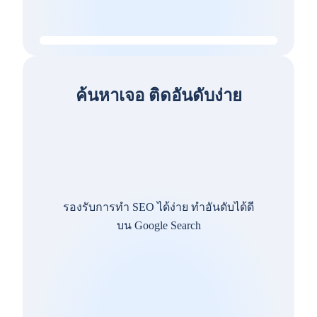
ค้นหาเจอ ติดอันดับง่าย
รองรับการทำ SEO ได้ง่าย ทำอันดับได้ดี
บน Google Search