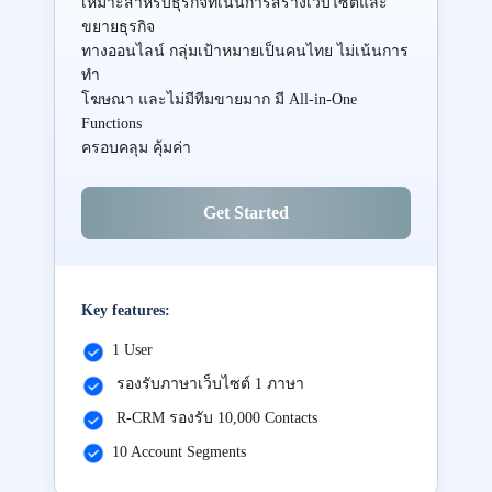
เหมาะสำหรับธุรกิจที่เน้นการสร้างเว็บไซต์และ
ขยายธุรกิจ
ทางออนไลน์ กลุ่มเป้าหมายเป็นคนไทย ไม่เน้นการ
ทำ
โฆษณา และไม่มีทีมขายมาก มี All-in-One
Functions
ครอบคลุม คุ้มค่า
Get Started
Key features:
1 User
รองรับภาษาเว็บไซต์ 1 ภาษา
R-CRM รองรับ 10,000 Contacts
10 Account Segments