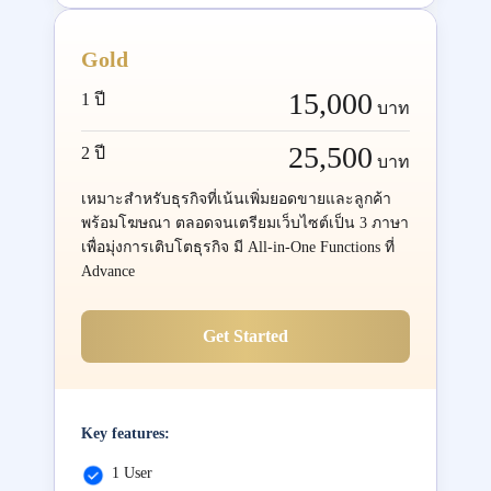
Gold
15,000
1 ปี
บาท
25,500
2 ปี
บาท
เหมาะสำหรับธุรกิจที่เน้นเพิ่มยอดขายและลูกค้า
พร้อมโฆษณา ตลอดจนเตรียมเว็บไซต์เป็น 3 ภาษา
เพื่อมุ่งการเติบโตธุรกิจ มี All-in-One Functions ที่
Advance
Get Started
Key features:
1 User