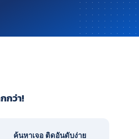
ากกว่า!
ค้นหาเจอ ติดอันดับง่าย