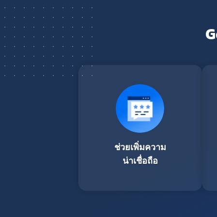
G
ช่วยเพิ่มความ
น่าเชื่อถือ