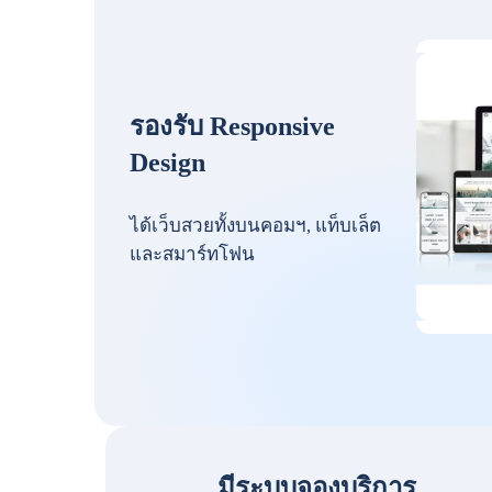
รองรับ Responsive
Design
ได้เว็บสวยทั้งบนคอมฯ, แท็บเล็ต
และสมาร์ทโฟน
มีระบบจองบริการ