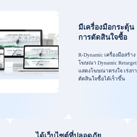
มีเครื่องมือกระตุ้น
การตัดสินใจซื้อ
R-Dynamic เครื่องมือสร้าง
โฆษณา Dynamic Retarget
แสดงโฆษณาตรงใจ เร่งกา
ตัดสินใจซื้อได้เร็วขึ้น
ได้เว็บไซต์ที่ปลอดภัย