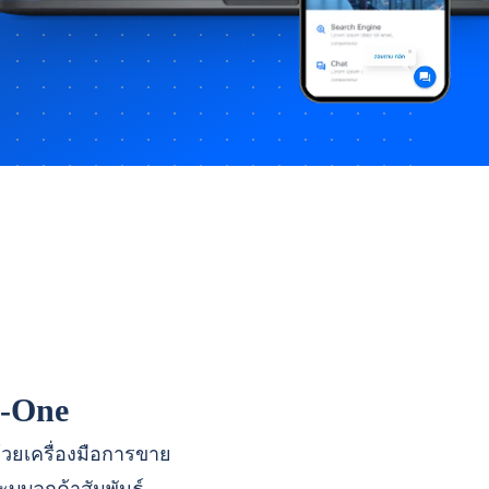
n-One
ด้วยเครื่องมือการขาย