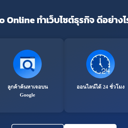
o Online ทำเว็บไซต์ธุรกิจ ดีอย่างไ
ลูกค้าค้นหาเจอบน
ออนไลน์ได้ 24 ชั่วโมง
Google