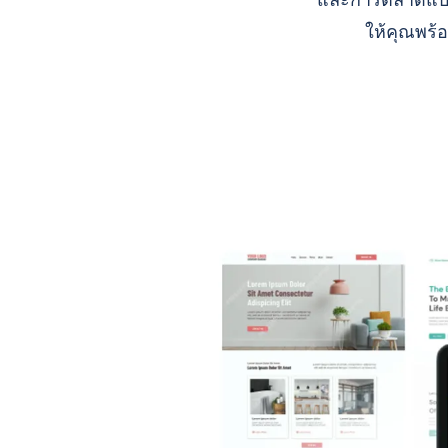
และการตลาดแบบ A
ให้คุณพร้อ