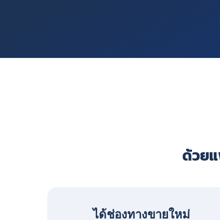
ด้วยแพ
ได้ช่องทางขายใหม่