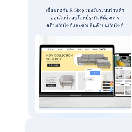
เชื่อมต่อกับ R-Shop รองรับระบบร้านค้า
ออนไลน์ตอบโจทย์ธุรกิจที่ต้องการ
สร้างเว็บไซต์และขายสินค้าบนเว็บไซต์