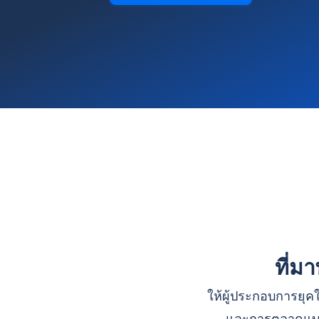
ที่ม
ให้ผู้ประกอบการยุคใ