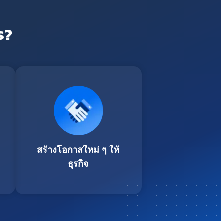
ร?
สร้างโอกาสใหม่ ๆ ให้
ธุรกิจ