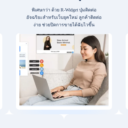
พิเศษกว่า ด้วย R-Widget ปุ่มติดต่อ
อัจฉริยะสำหรับเว็บยุคใหม่ ลูกค้าติดต่อ
ง่าย ช่วยปิดการขายได้ฉับไวขึ้น