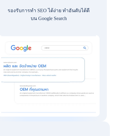
รองรับการทำ SEO ได้ง่าย ทำอันดับได้ดี
บน Google Search