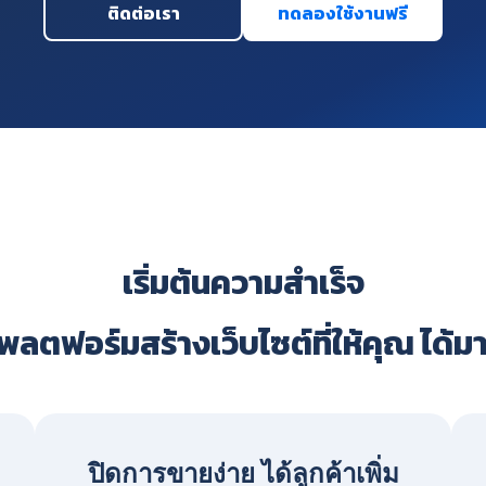
ติดต่อเรา
ทดลองใช้งานฟรี
เริ่มต้นความสำเร็จ
ลตฟอร์มสร้างเว็บไซต์ที่ให้คุณ ได้ม
ปิดการขายง่าย ได้ลูกค้าเพิ่ม