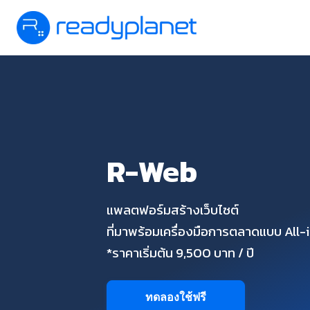
R-Web
แพลตฟอร์มสร้างเว็บไซต์
ที่มาพร้อมเครื่องมือการตลาดแบบ All
*ราคาเริ่มต้น 9,500 บาท / ปี
ทดลองใช้ฟรี