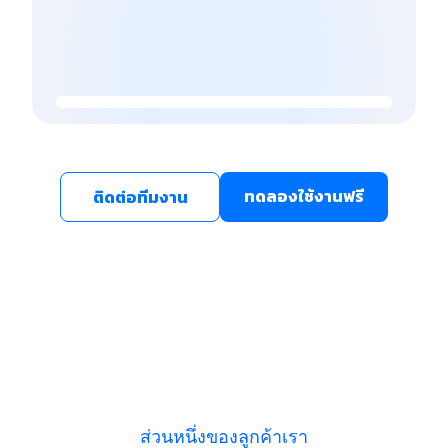
ทดลองใช้งานฟรี
ติดต่อทีมงาน
ส่วนหนึ่งของลูกค้าเรา