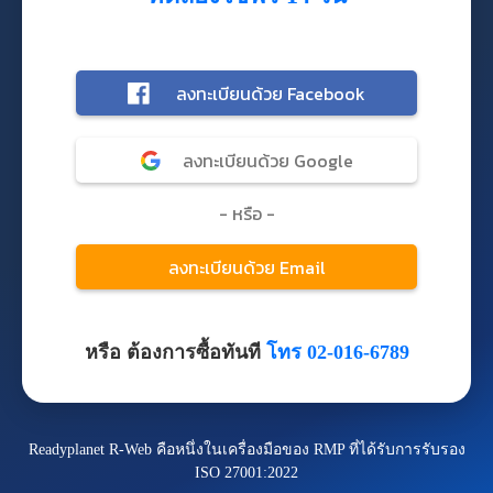
หรือ ต้องการซื้อทันที
โทร 02-016-6789
Readyplanet R-Web คือหนึ่งในเครื่องมือของ RMP ที่ได้รับการรับรอง
ISO 27001:2022