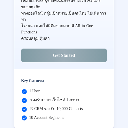
เหมาะสำหรับธุรกิจที่เน้นการสร้างเว็บไซต์และ
ขยายธุรกิจ
ทางออนไลน์ กลุ่มเป้าหมายเป็นคนไทย ไม่เน้นการ
ทำ
โฆษณา และไม่มีทีมขายมาก มี All-in-One
Functions
ครอบคลุม คุ้มค่า
Get Started
Key features:
1 User
รองรับภาษาเว็บไซต์ 1 ภาษา
R-CRM รองรับ 10,000 Contacts
10 Account Segments