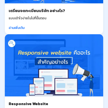
เตรียมจดทะเบียนบริษัท อย่างไร?
แบบเข้าใจง่ายในไม่กี่ขั้นตอน
อ่านเพิ่มเติม
Responsive Website