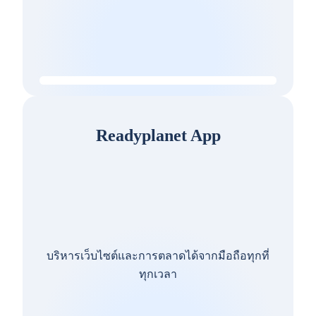
Readyplanet App
บริหารเว็บไซต์และการตลาดได้จากมือถือทุกที่
ทุกเวลา