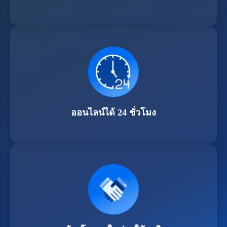
ออนไลน์ได้ 24 ชั่วโมง