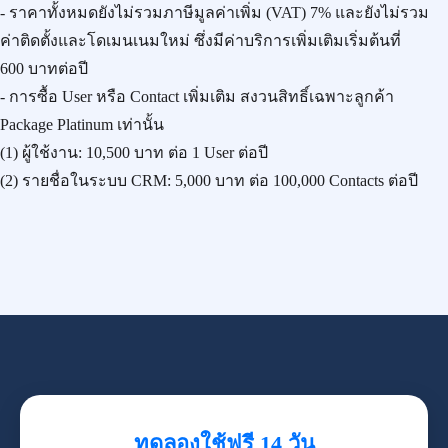
- ราคาทั้งหมดยังไม่รวมภาษีมูลค่าเพิ่ม (VAT) 7% และยังไม่รวม
ค่าติดตั้งและโดเมนเนมใหม่ ซึ่งมีค่าบริการเพิ่มเติมเริ่มต้นที่
600 บาทต่อปี
- การซื้อ User หรือ Contact เพิ่มเติม สงวนสิทธิ์เฉพาะลูกค้า
Package Platinum เท่านั้น
(1) ผู้ใช้งาน:
10,500 บาท
ต่อ 1 User ต่อปี
(2) รายชื่อในระบบ CRM:
5,000 บาท
ต่อ 100,000 Contacts ต่อปี
ทดลองใช้ฟรี 14 วัน