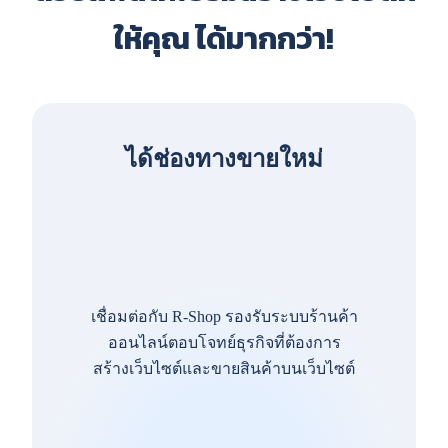
ให้คุณ ได้มากกว่า!
ได้ช่องทางขายใหม่
เชื่อมต่อกับ R-Shop รองรับระบบร้านค้า
ออนไลน์ตอบโจทย์ธุรกิจที่ต้องการ
สร้างเว็บไซต์และขายสินค้าบนเว็บไซต์