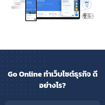
Go Online ทำเว็บไซต์ธุรกิจ ดี
อย่างไร?