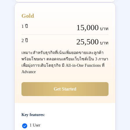
Gold
15,000
1 ปี
บาท
25,500
2 ปี
บาท
เหมาะสำหรับธุรกิจที่เน้นเพิ่มยอดขายและลูกค้า
พร้อมโฆษณา ตลอดจนเตรียมเว็บไซต์เป็น 3 ภาษา
เพื่อมุ่งการเติบโตธุรกิจ มี All-in-One Functions ที่
Advance
Get Started
Key features:
1 User