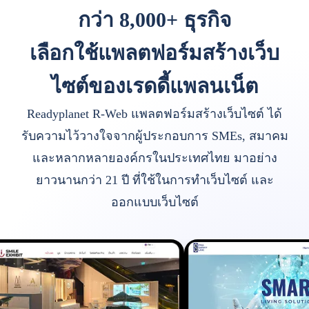
กว่า 8,000+ ธุรกิจ
เลือกใช้แพลตฟอร์มสร้างเว็บ
ไซต์ของเรดดี้แพลนเน็ต
Readyplanet R-Web แพลตฟอร์มสร้างเว็บไซต์ ได้
รับความไว้วางใจจากผู้ประกอบการ SMEs, สมาคม
และหลากหลายองค์กรในประเทศไทย มาอย่าง
ยาวนานกว่า 21 ปี ที่ใช้ในการทำเว็บไซต์ และ
ออกแบบเว็บไซต์