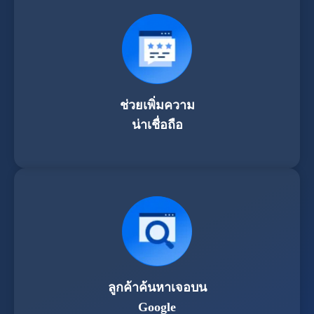
ช่วยเพิ่มความ
น่าเชื่อถือ
ลูกค้าค้นหาเจอบน
Google