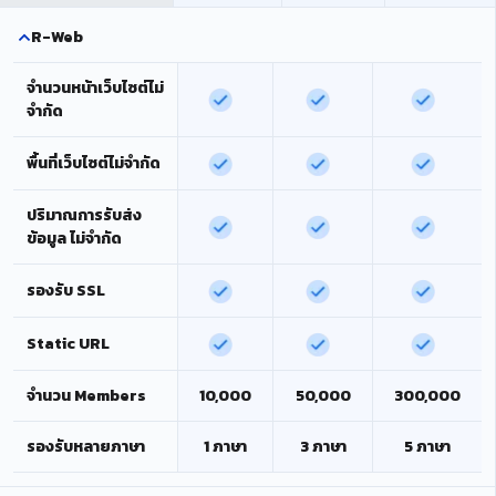
R-Web
จำนวนหน้าเว็บไซต์ไม่
จำกัด
พื้นที่เว็บไซต์ไม่จำกัด
ปริมาณการรับส่ง
ข้อมูล ไม่จำกัด
รองรับ SSL
Static URL
จำนวน Members
10,000
50,000
300,000
รองรับหลายภาษา
1 ภาษา
3 ภาษา
5 ภาษา