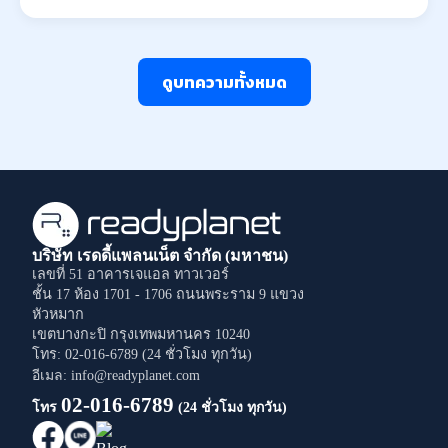
ดูบทความทั้งหมด
บริษัท เรดดี้แพลนเน็ต จำกัด (มหาชน)
เลขที่ 51 อาคารเจแอล ทาวเวอร์
ชั้น 17 ห้อง 1701 - 1706
ถนนพระราม 9
แขวง
หัวหมาก
เขตบางกะปิ
กรุงเทพมหานคร
10240
โทร: 02-016-6789 (24 ชั่วโมง ทุกวัน)
อีเมล: info@readyplanet.com
02-016-6789
โทร
(24 ชั่วโมง ทุกวัน)