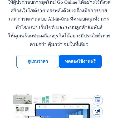
ให้ผู้ประกอบการยุคใหม่ Go Online ได้อย่างไร้กังวล
สร้างเว็บไซต์ง่าย ทรงพลังด้วยเครื่องมือการขาย
และการตลาดแบบ All-in-One ที่ครอบคลุมทั้ง การ
ทำโฆษณา เว็บไซต์ และระบบลูกค้าสัมพันธ์
ให้คุณพร้อมขับเคลื่อนธุรกิจได้อย่างมีประสิทธิภาพ
ครบกว่า คุ้มกว่า จบในที่เดียว
ดูแผนราคา
ทดลองใช้งานฟรี