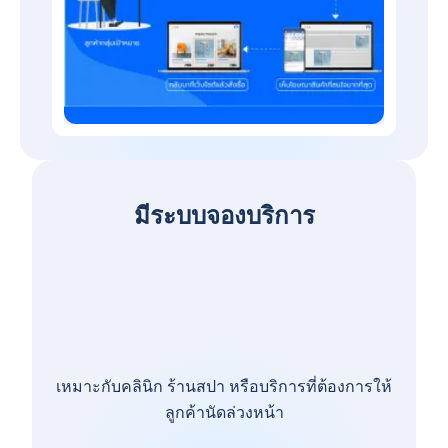
มีระบบจองบริการ
เหมาะกับคลินิก ร้านสปา หรือบริการที่ต้องการให้
ลูกค้านัดล่วงหน้า