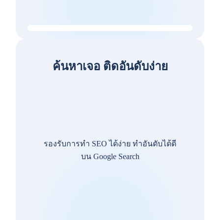
ค้นหาเจอ ติดอันดับง่าย
รองรับการทำ SEO ได้ง่าย ทำอันดับได้ดี
บน Google Search