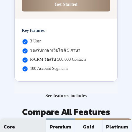
Get Started
Key features:
3 User
รองรับภาษาเว็บไซต์ 5 ภาษา
R-CRM รองรับ 500,000 Contacts
100 Account Segments
See features includes
Compare All Features
Core
Premium
Gold
Platinum