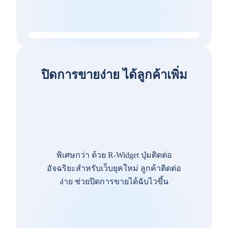
ปิดการขายง่าย ได้ลูกค้าเพิ่ม
พิเศษกว่า ด้วย R-Widget ปุ่มติดต่อ
อัจฉริยะสำหรับเว็บยุคใหม่ ลูกค้าติดต่อ
ง่าย ช่วยปิดการขายได้ฉับไวขึ้น