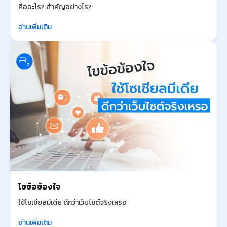
คืออะไร? สำคัญอย่างไร?
อ่านเพิ่มเติม
ไขข้อข้องใจ
ใช้โซเชียลมีเดีย ดีกว่าเว็บไซต์จริงเหรอ
อ่านเพิ่มเติม