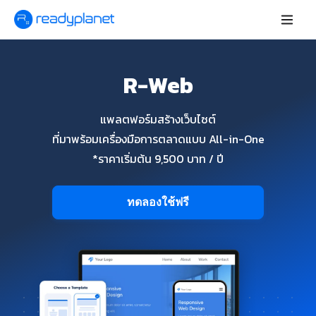
R-Web
แพลตฟอร์มสร้างเว็บไซต์
ที่มาพร้อมเครื่องมือการตลาดแบบ All-in-One
*ราคาเริ่มต้น 9,500 บาท / ปี
ทดลองใช้ฟรี