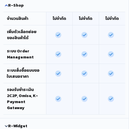
R-Shop
จำนวนสินค้า
ไม่จำกัด
ไม่จำกัด
ไม่จำกัด
เพิ่มตัวเลือกย่อย
ของสินค้าได้
ระบบ Order
Management
ระบบสั่งซื้อแบบขอ
ใบเสนอราคา
รองรับชำระเงิน
2C2P, Omise, K-
Payment
Gateway
R-Widget