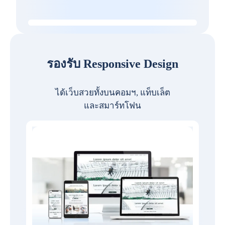
รองรับ Responsive Design
ได้เว็บสวยทั้งบนคอมฯ, แท็บเล็ต
และสมาร์ทโฟน