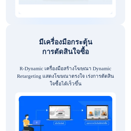
มีเครื่องมือกระตุ้น
การตัดสินใจซื้อ
R-Dynamic เครื่องมือสร้างโฆษณา Dynamic
Retargeting แสดงโฆษณาตรงใจ เร่งการตัดสิน
ใจซื้อได้เร็วขึ้น