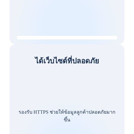
ได้เว็บไซต์ที่ปลอดภัย
รองรับ HTTPS ช่วยให้ข้อมูลลูกค้าปลอดภัยมาก
ขึ้น