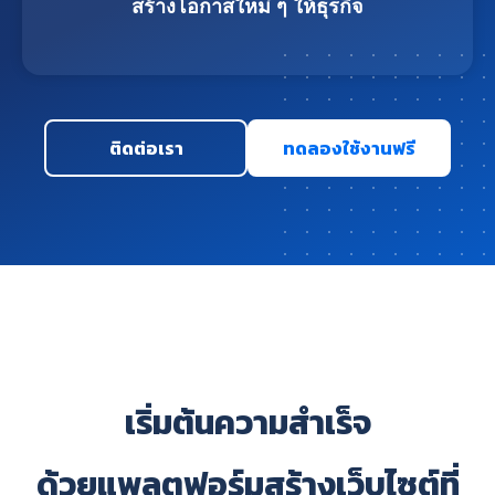
สร้างโอกาสใหม่ ๆ ให้ธุรกิจ
ติดต่อเรา
ทดลองใช้งานฟรี
เริ่มต้นความสำเร็จ
ด้วยแพลตฟอร์มสร้างเว็บไซต์ที่