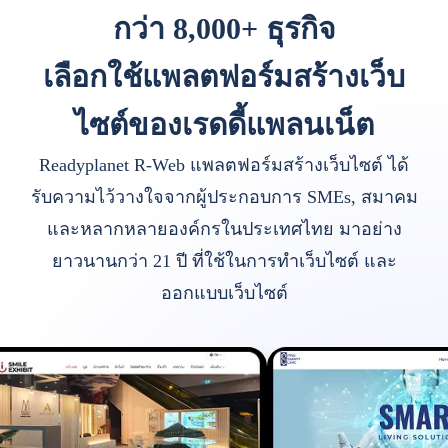
กว่า 8,000+ ธุรกิจ
เลือกใช้แพลตฟอร์มสร้างเว็บ
ไซต์ของเรดดี้แพลนเน็ต
Readyplanet R-Web แพลตฟอร์มสร้างเว็บไซต์ ได้
รับความไว้วางใจจากผู้ประกอบการ SMEs, สมาคม
และหลากหลายองค์กรในประเทศไทย มาอย่าง
ยาวนานกว่า 21 ปี ที่ใช้ในการทำเว็บไซต์ และ
ออกแบบเว็บไซต์