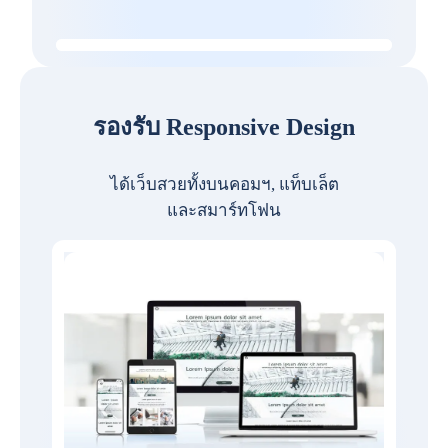
รองรับ Responsive Design
ได้เว็บสวยทั้งบนคอมฯ, แท็บเล็ต
และสมาร์ทโฟน