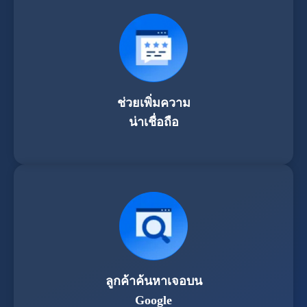
ช่วยเพิ่มความ
น่าเชื่อถือ
ลูกค้าค้นหาเจอบน
Google