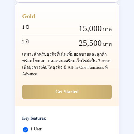
Gold
15,000
1 ปี
บาท
25,500
2 ปี
บาท
เหมาะสำหรับธุรกิจที่เน้นเพิ่มยอดขายและลูกค้า
พร้อมโฆษณา ตลอดจนเตรียมเว็บไซต์เป็น 3 ภาษา
เพื่อมุ่งการเติบโตธุรกิจ มี All-in-One Functions ที่
Advance
Get Started
Key features:
1 User