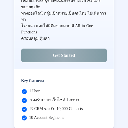
เหมาะสำหรับธุรกิจที่เน้นการสร้างเว็บไซต์และ
ขยายธุรกิจ
ทางออนไลน์ กลุ่มเป้าหมายเป็นคนไทย ไม่เน้นการ
ทำ
โฆษณา และไม่มีทีมขายมาก มี All-in-One
Functions
ครอบคลุม คุ้มค่า
Get Started
Key features:
1 User
รองรับภาษาเว็บไซต์ 1 ภาษา
R-CRM รองรับ 10,000 Contacts
10 Account Segments