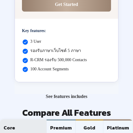
Get Started
Key features:
3 User
รองรับภาษาเว็บไซต์ 5 ภาษา
R-CRM รองรับ 500,000 Contacts
100 Account Segments
See features includes
Compare All Features
Core
Premium
Gold
Platinum