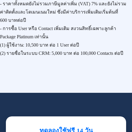
- ราคาทั้งหมดยังไม่รวมภาษีมูลค่าเพิ่ม (VAT) 7% และยังไม่รวม
ค่าติดตั้งและโดเมนเนมใหม่ ซึ่งมีค่าบริการเพิ่มเติมเริ่มต้นที่
600 บาทต่อปี
- การซื้อ User หรือ Contact เพิ่มเติม สงวนสิทธิ์เฉพาะลูกค้า
Package Platinum เท่านั้น
(1) ผู้ใช้งาน:
10,500 บาท
ต่อ 1 User ต่อปี
(2) รายชื่อในระบบ CRM:
5,000 บาท
ต่อ 100,000 Contacts ต่อปี
ทดลองใช้ฟรี 14 วัน