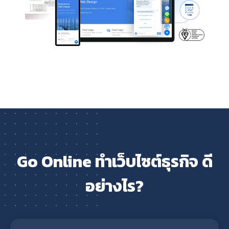
Go Online ทำเว็บไซต์ธุรกิจ ดี
อย่างไร?