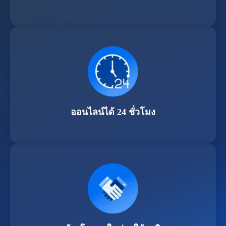
ออนไลน์ได้ 24 ชั่วโมง