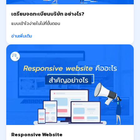
เตรียมจดทะเบียนบริษัท อย่างไร?
แบบเข้าใจง่ายในไม่กี่ขั้นตอน
อ่านเพิ่มเติม
Responsive Website