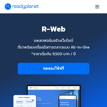
R-Web
แพลตฟอร์มสร้างเว็บไซต์
ที่มาพร้อมเครื่องมือการตลาดแบบ All-in-One
*ราคาเริ่มต้น 9,500 บาท / ปี
ทดลองใช้ฟรี