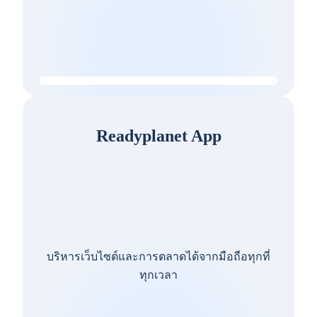
Readyplanet App
บริหารเว็บไซต์และการตลาดได้จากมือถือทุกที่
ทุกเวลา