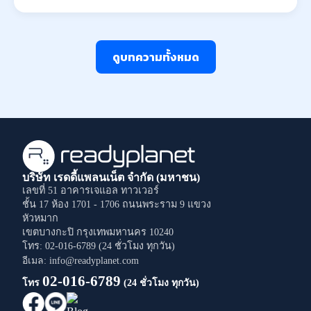
ดูบทความทั้งหมด
บริษัท เรดดี้แพลนเน็ต จำกัด (มหาชน)
เลขที่ 51 อาคารเจแอล ทาวเวอร์
ชั้น 17 ห้อง 1701 - 1706
ถนนพระราม 9
แขวง
หัวหมาก
เขตบางกะปิ
กรุงเทพมหานคร
10240
โทร: 02-016-6789 (24 ชั่วโมง ทุกวัน)
อีเมล: info@readyplanet.com
02-016-6789
โทร
(24 ชั่วโมง ทุกวัน)