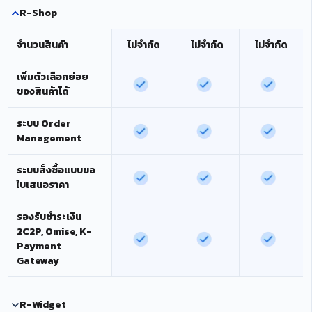
R-Shop
จำนวนสินค้า
ไม่จำกัด
ไม่จำกัด
ไม่จำกัด
เพิ่มตัวเลือกย่อย
ของสินค้าได้
ระบบ Order
Management
ระบบสั่งซื้อแบบขอ
ใบเสนอราคา
รองรับชำระเงิน
2C2P, Omise, K-
Payment
Gateway
R-Widget