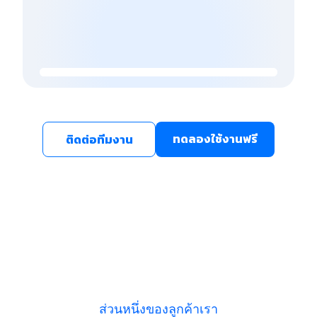
ทดลองใช้งานฟรี
ติดต่อทีมงาน
ส่วนหนึ่งของลูกค้าเรา