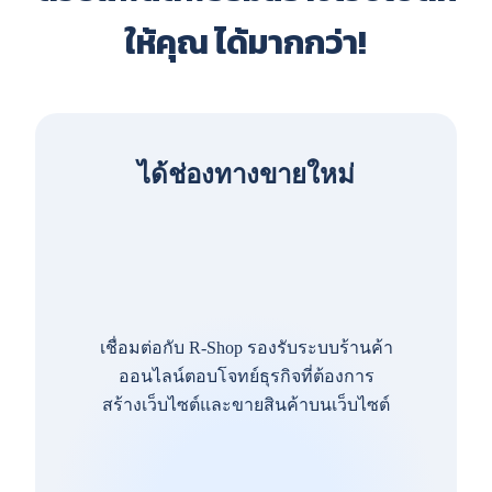
ให้คุณ ได้มากกว่า!
ได้ช่องทางขายใหม่
เชื่อมต่อกับ R-Shop รองรับระบบร้านค้า
ออนไลน์ตอบโจทย์ธุรกิจที่ต้องการ
สร้างเว็บไซต์และขายสินค้าบนเว็บไซต์