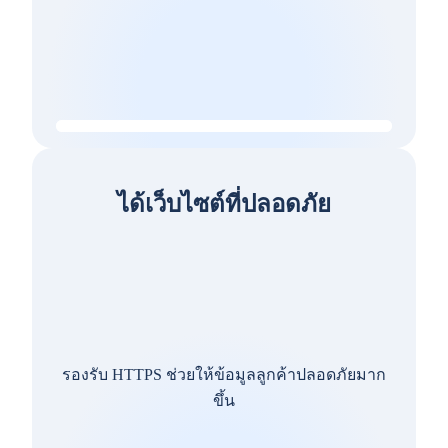
ได้เว็บไซต์ที่ปลอดภัย
รองรับ HTTPS ช่วยให้ข้อมูลลูกค้าปลอดภัยมาก
ขึ้น