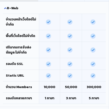
R-Web
จำนวนหน้าเว็บไซต์ไม่
จำกัด
พื้นที่เว็บไซต์ไม่จำกัด
ปริมาณการรับส่ง
ข้อมูล ไม่จำกัด
รองรับ SSL
Static URL
จำนวน Members
10,000
50,000
300,000
รองรับหลายภาษา
1 ภาษา
3 ภาษา
5 ภาษา