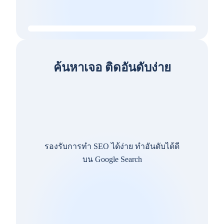
ค้นหาเจอ ติดอันดับง่าย
รองรับการทำ SEO ได้ง่าย ทำอันดับได้ดี
บน Google Search