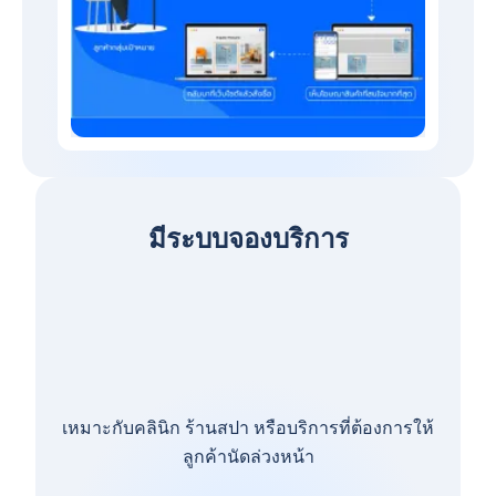
มีระบบจองบริการ
เหมาะกับคลินิก ร้านสปา หรือบริการที่ต้องการให้
ลูกค้านัดล่วงหน้า