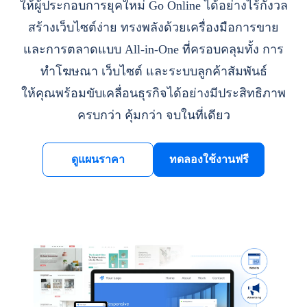
ให้ผู้ประกอบการยุคใหม่ Go Online ได้อย่างไร้กังวล
สร้างเว็บไซต์ง่าย ทรงพลังด้วยเครื่องมือการขาย
และการตลาดแบบ All-in-One ที่ครอบคลุมทั้ง การ
ทำโฆษณา เว็บไซต์ และระบบลูกค้าสัมพันธ์
ให้คุณพร้อมขับเคลื่อนธุรกิจได้อย่างมีประสิทธิภาพ
ครบกว่า คุ้มกว่า จบในที่เดียว
ดูแผนราคา
ทดลองใช้งานฟรี