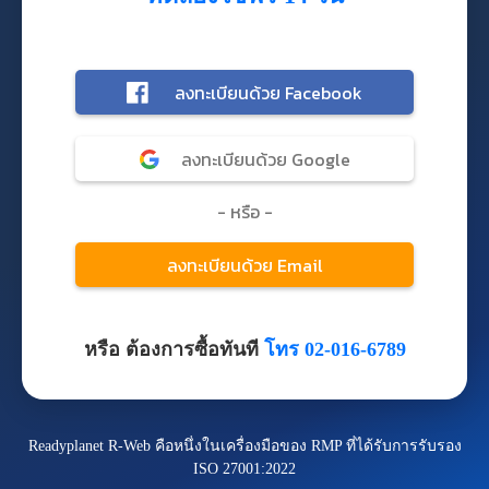
หรือ ต้องการซื้อทันที
โทร 02-016-6789
Readyplanet R-Web คือหนึ่งในเครื่องมือของ RMP ที่ได้รับการรับรอง
ISO 27001:2022