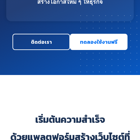
สร้างโอกาสใหม่ ๆ ให้ธุรกิจ
ติดต่อเรา
ทดลองใช้งานฟรี
เริ่มต้นความสำเร็จ
ด้วยแพลตฟอร์มสร้างเว็บไซต์ที่