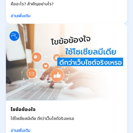
คืออะไร? สำคัญอย่างไร?
อ่านเพิ่มเติม
ไขข้อข้องใจ
ใช้โซเชียลมีเดีย ดีกว่าเว็บไซต์จริงเหรอ
อ่านเพิ่มเติม