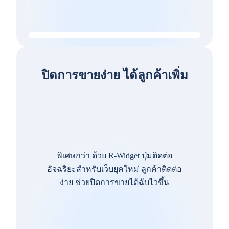
ปิดการขายง่าย ได้ลูกค้าเพิ่ม
พิเศษกว่า ด้วย R-Widget ปุ่มติดต่อ
อัจฉริยะสำหรับเว็บยุคใหม่ ลูกค้าติดต่อ
ง่าย ช่วยปิดการขายได้ฉับไวขึ้น