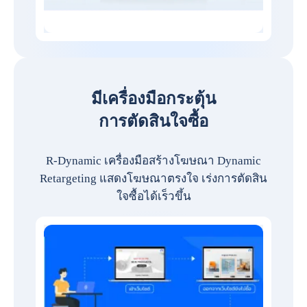
มีเครื่องมือกระตุ้น
การตัดสินใจซื้อ
R-Dynamic เครื่องมือสร้างโฆษณา Dynamic
Retargeting แสดงโฆษณาตรงใจ เร่งการตัดสิน
ใจซื้อได้เร็วขึ้น