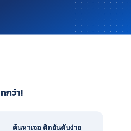
ากกว่า!
ค้นหาเจอ ติดอันดับง่าย