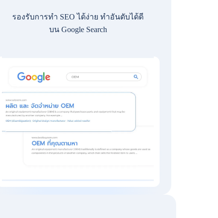
รองรับการทำ SEO ได้ง่าย ทำอันดับได้ดี
บน Google Search