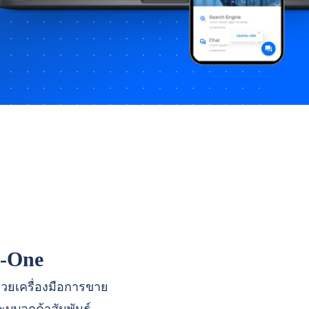
n-One
ด้วยเครื่องมือการขาย