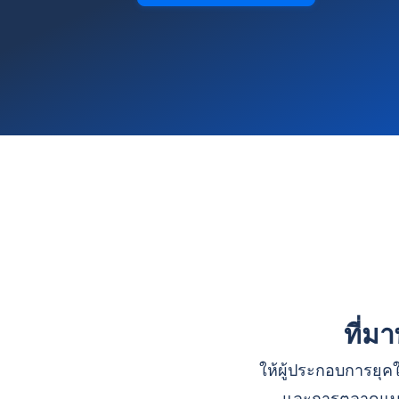
ที่ม
ให้ผู้ประกอบการยุคใ