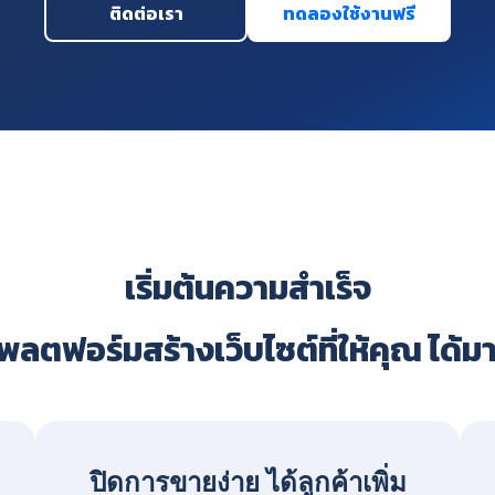
ติดต่อเรา
ทดลองใช้งานฟรี
เริ่มต้นความสำเร็จ
ลตฟอร์มสร้างเว็บไซต์ที่ให้คุณ ได้ม
ปิดการขายง่าย ได้ลูกค้าเพิ่ม