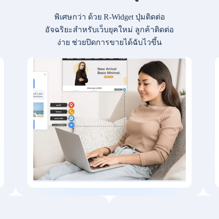
พิเศษกว่า ด้วย R-Widget ปุ่มติดต่อ
อัจฉริยะสำหรับเว็บยุคใหม่ ลูกค้าติดต่อ
ง่าย ช่วยปิดการขายได้ฉับไวขึ้น