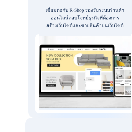
เชื่อมต่อกับ R-Shop รองรับระบบร้านค้า
ออนไลน์ตอบโจทย์ธุรกิจที่ต้องการ
สร้างเว็บไซต์และขายสินค้าบนเว็บไซต์