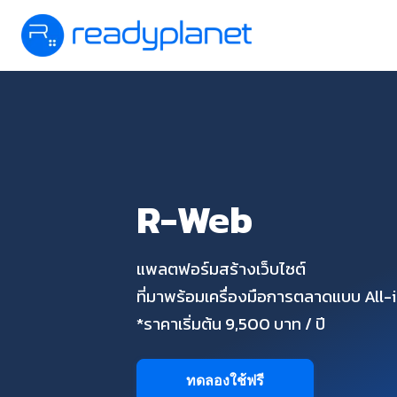
R-Web
แพลตฟอร์มสร้างเว็บไซต์
ที่มาพร้อมเครื่องมือการตลาดแบบ All
*ราคาเริ่มต้น 9,500 บาท / ปี
ทดลองใช้ฟรี