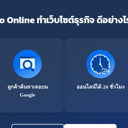
o Online ทำเว็บไซต์ธุรกิจ ดีอย่างไ
ลูกค้าค้นหาเจอบน
ออนไลน์ได้ 24 ชั่วโมง
Google