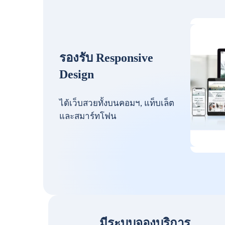
รองรับ Responsive
Design
ได้เว็บสวยทั้งบนคอมฯ, แท็บเล็ต
และสมาร์ทโฟน
มีระบบจองบริการ