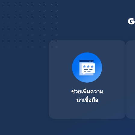
G
ช่วยเพิ่มความ
น่าเชื่อถือ