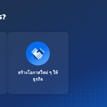
ร?
สร้างโอกาสใหม่ ๆ ให้
ธุรกิจ