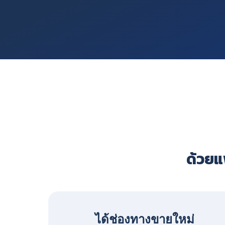
ด้วยแพ
ได้ช่องทางขายใหม่