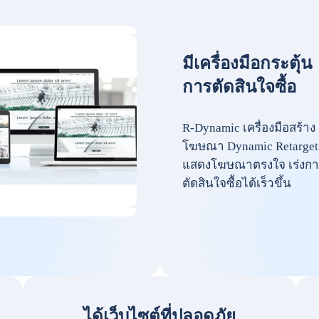
มีเครื่องมือกระตุ้น
การตัดสินใจซื้อ
R-Dynamic เครื่องมือสร้าง
โฆษณา Dynamic Retarget
แสดงโฆษณาตรงใจ เร่งกา
ตัดสินใจซื้อได้เร็วขึ้น
ได้เว็บไซต์ที่ปลอดภัย