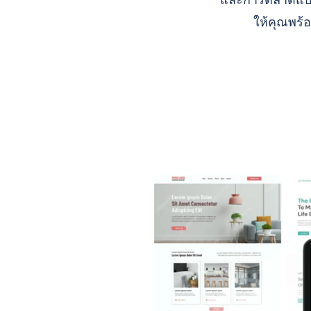
และการตลาดแบบ A
ให้คุณพร้อ