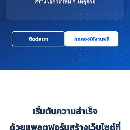
สร้างโอกาสใหม่ ๆ ให้ธุรกิจ
ติดต่อเรา
ทดลองใช้งานฟรี
เริ่มต้นความสำเร็จ
ด้วยแพลตฟอร์มสร้างเว็บไซต์ที่