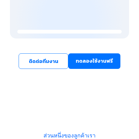
ทดลองใช้งานฟรี
ติดต่อทีมงาน
ส่วนหนึ่งของลูกค้าเรา