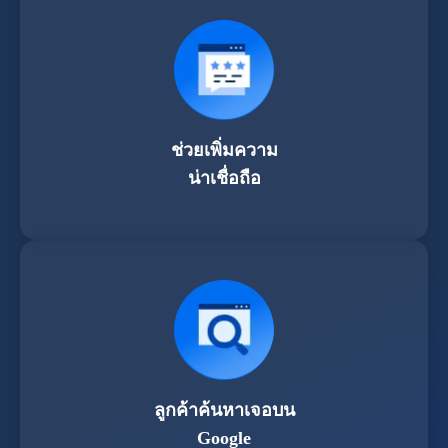
ช่วยเพิ่มความ
น่าเชื่อถือ
ลูกค้าค้นหาเจอบน
Google