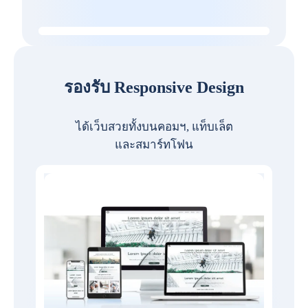
รองรับ Responsive Design
ได้เว็บสวยทั้งบนคอมฯ, แท็บเล็ต
และสมาร์ทโฟน