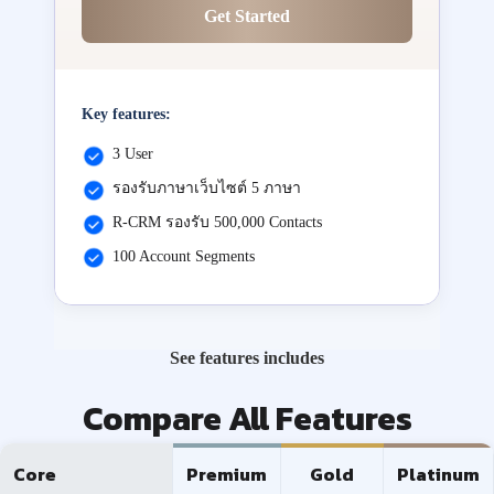
Get Started
Key features:
3 User
รองรับภาษาเว็บไซต์ 5 ภาษา
R-CRM รองรับ 500,000 Contacts
100 Account Segments
See features includes
Compare All Features
Core
Premium
Gold
Platinum