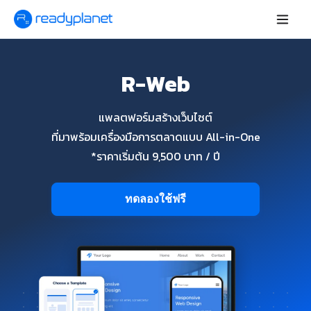
R-Web
แพลตฟอร์มสร้างเว็บไซต์
ที่มาพร้อมเครื่องมือการตลาดแบบ All-in-One
*ราคาเริ่มต้น 9,500 บาท / ปี
ทดลองใช้ฟรี