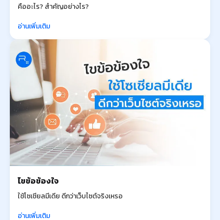
คืออะไร? สำคัญอย่างไร?
อ่านเพิ่มเติม
ไขข้อข้องใจ
ใช้โซเชียลมีเดีย ดีกว่าเว็บไซต์จริงเหรอ
อ่านเพิ่มเติม