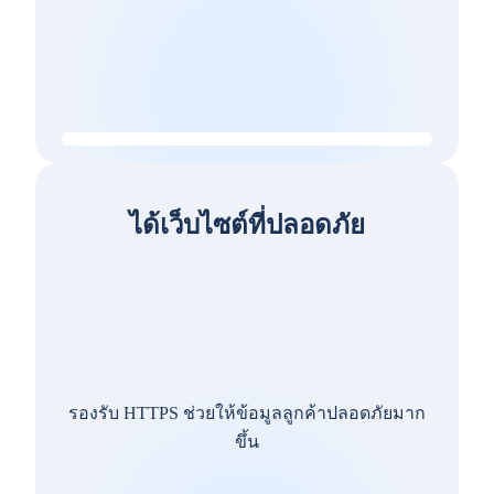
ได้เว็บไซต์ที่ปลอดภัย
รองรับ HTTPS ช่วยให้ข้อมูลลูกค้าปลอดภัยมาก
ขึ้น