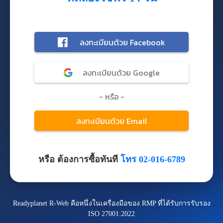
หรือ ต้องการซื้อทันที
โทร 02-016-6789
Readyplanet R-Web คือหนึ่งในเครื่องมือของ RMP ที่ได้รับการรับรอง
ISO 27001:2022