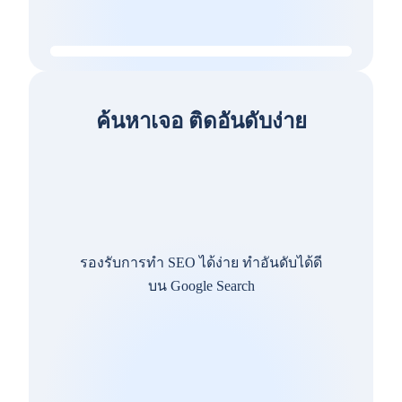
ค้นหาเจอ ติดอันดับง่าย
รองรับการทำ SEO ได้ง่าย ทำอันดับได้ดี
บน Google Search