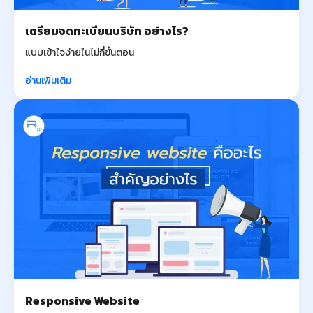
เตรียมจดทะเบียนบริษัท อย่างไร?
แบบเข้าใจง่ายในไม่กี่ขั้นตอน
อ่านเพิ่มเติม
Responsive Website