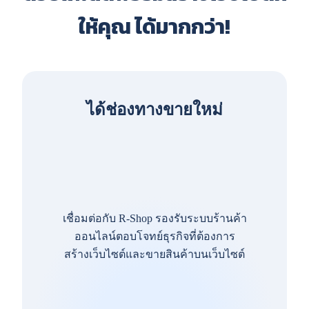
ให้คุณ ได้มากกว่า!
ได้ช่องทางขายใหม่
เชื่อมต่อกับ R-Shop รองรับระบบร้านค้า
ออนไลน์ตอบโจทย์ธุรกิจที่ต้องการ
สร้างเว็บไซต์และขายสินค้าบนเว็บไซต์