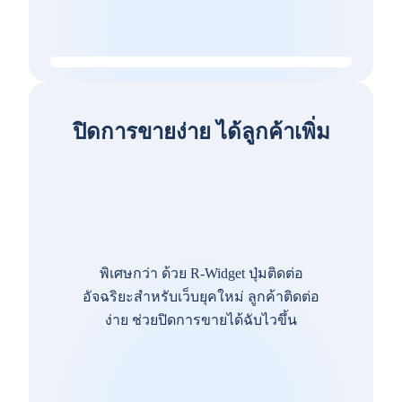
ปิดการขายง่าย ได้ลูกค้าเพิ่ม
พิเศษกว่า ด้วย R-Widget ปุ่มติดต่อ
อัจฉริยะสำหรับเว็บยุคใหม่ ลูกค้าติดต่อ
ง่าย ช่วยปิดการขายได้ฉับไวขึ้น