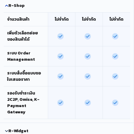
R-Shop
จำนวนสินค้า
ไม่จำกัด
ไม่จำกัด
ไม่จำกัด
เพิ่มตัวเลือกย่อย
ของสินค้าได้
ระบบ Order
Management
ระบบสั่งซื้อแบบขอ
ใบเสนอราคา
รองรับชำระเงิน
2C2P, Omise, K-
Payment
Gateway
R-Widget