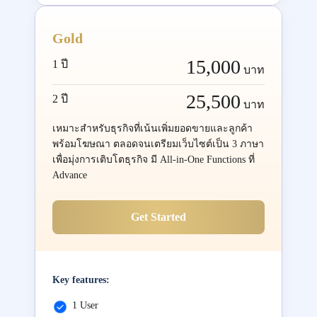
Gold
15,000
1 ปี
บาท
25,500
2 ปี
บาท
เหมาะสำหรับธุรกิจที่เน้นเพิ่มยอดขายและลูกค้า
พร้อมโฆษณา ตลอดจนเตรียมเว็บไซต์เป็น 3 ภาษา
เพื่อมุ่งการเติบโตธุรกิจ มี All-in-One Functions ที่
Advance
Get Started
Key features:
1 User