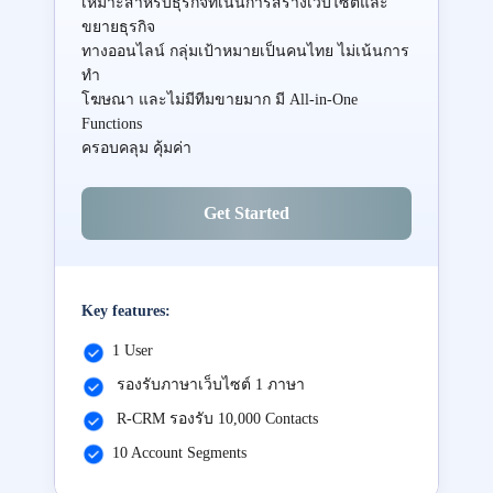
เหมาะสำหรับธุรกิจที่เน้นการสร้างเว็บไซต์และ
ขยายธุรกิจ
ทางออนไลน์ กลุ่มเป้าหมายเป็นคนไทย ไม่เน้นการ
ทำ
โฆษณา และไม่มีทีมขายมาก มี All-in-One
Functions
ครอบคลุม คุ้มค่า
Get Started
Key features:
1 User
รองรับภาษาเว็บไซต์ 1 ภาษา
R-CRM รองรับ 10,000 Contacts
10 Account Segments