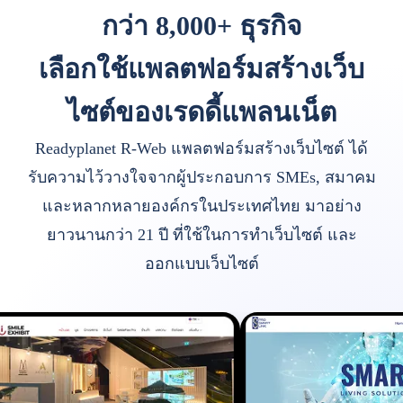
กว่า 8,000+ ธุรกิจ
เลือกใช้แพลตฟอร์มสร้างเว็บ
ไซต์ของเรดดี้แพลนเน็ต
Readyplanet R-Web แพลตฟอร์มสร้างเว็บไซต์ ได้
รับความไว้วางใจจากผู้ประกอบการ SMEs, สมาคม
และหลากหลายองค์กรในประเทศไทย มาอย่าง
ยาวนานกว่า 21 ปี ที่ใช้ในการทำเว็บไซต์ และ
ออกแบบเว็บไซต์