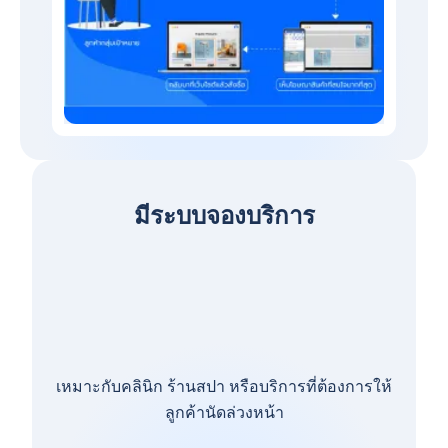
มีระบบจองบริการ
เหมาะกับคลินิก ร้านสปา หรือบริการที่ต้องการให้
ลูกค้านัดล่วงหน้า