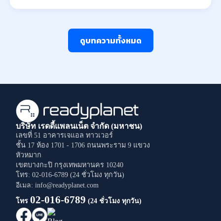
ดูบทความทั้งหมด
บริษัท เรดดี้แพลนเน็ต จำกัด (มหาชน)
เลขที่ 51 อาคารเจแอล ทาวเวอร์
ชั้น 17 ห้อง 1701 - 1706
ถนนพระราม 9
แขวง
หัวหมาก
เขตบางกะปิ
กรุงเทพมหานคร
10240
โทร: 02-016-6789 (24 ชั่วโมง ทุกวัน)
อีเมล: info@readyplanet.com
02-016-6789
โทร
(24 ชั่วโมง ทุกวัน)