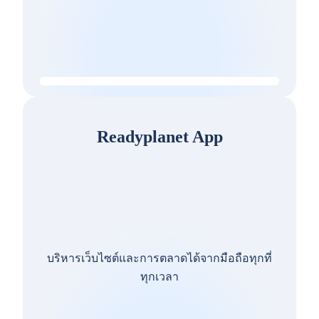
Readyplanet App
บริหารเว็บไซต์และการตลาดได้จากมือถือทุกที่
ทุกเวลา