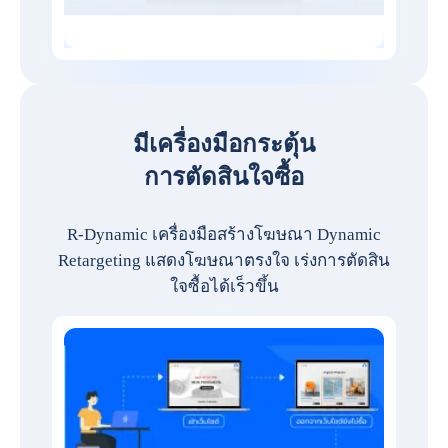
มีเครื่องมือกระตุ้น
การตัดสินใจซื้อ
R-Dynamic เครื่องมือสร้างโฆษณา Dynamic
Retargeting แสดงโฆษณาตรงใจ เร่งการตัดสิน
ใจซื้อได้เร็วขึ้น