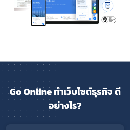
Go Online ทำเว็บไซต์ธุรกิจ ดี
อย่างไร?