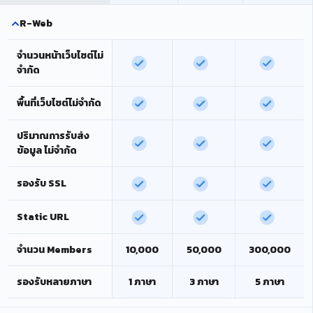
R-Web
จำนวนหน้าเว็บไซต์ไม่
จำกัด
พื้นที่เว็บไซต์ไม่จำกัด
ปริมาณการรับส่ง
ข้อมูล ไม่จำกัด
รองรับ SSL
Static URL
จำนวน Members
10,000
50,000
300,000
รองรับหลายภาษา
1 ภาษา
3 ภาษา
5 ภาษา