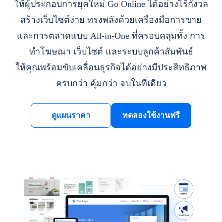
ให้ผู้ประกอบการยุคใหม่ Go Online ได้อย่างไร้กังวล
สร้างเว็บไซต์ง่าย ทรงพลังด้วยเครื่องมือการขาย
และการตลาดแบบ All-in-One ที่ครอบคลุมทั้ง การ
ทำโฆษณา เว็บไซต์ และระบบลูกค้าสัมพันธ์
ให้คุณพร้อมขับเคลื่อนธุรกิจได้อย่างมีประสิทธิภาพ
ครบกว่า คุ้มกว่า จบในที่เดียว
ดูแผนราคา
ทดลองใช้งานฟรี