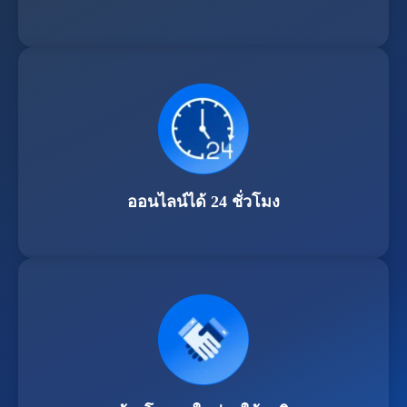
ออนไลน์ได้ 24 ชั่วโมง