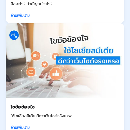
คืออะไร? สำคัญอย่างไร?
อ่านเพิ่มเติม
ไขข้อข้องใจ
ใช้โซเชียลมีเดีย ดีกว่าเว็บไซต์จริงเหรอ
อ่านเพิ่มเติม