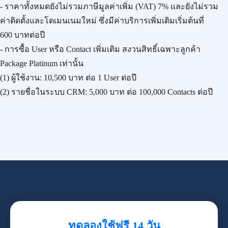
- ราคาทั้งหมดยังไม่รวมภาษีมูลค่าเพิ่ม (VAT) 7% และยังไม่รวม
ค่าติดตั้งและโดเมนเนมใหม่ ซึ่งมีค่าบริการเพิ่มเติมเริ่มต้นที่
600 บาทต่อปี
- การซื้อ User หรือ Contact เพิ่มเติม สงวนสิทธิ์เฉพาะลูกค้า
Package Platinum เท่านั้น
(1) ผู้ใช้งาน:
10,500 บาท
ต่อ 1 User ต่อปี
(2) รายชื่อในระบบ CRM:
5,000 บาท
ต่อ 100,000 Contacts ต่อปี
ทดลองใช้ฟรี 14 วัน