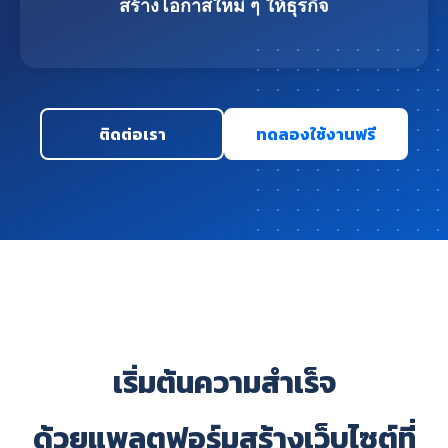
สร้างโอกาสใหม่ ๆ ให้ธุรกิจ
ติดต่อเรา
ทดลองใช้งานฟรี
เริ่มต้นความสำเร็จ
ด้วยแพลตฟอร์มสร้างเว็บไซต์ที่