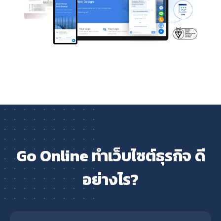
Go Online ทำเว็บไซต์ธุรกิจ ดี
อย่างไร?