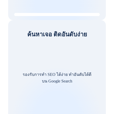
ค้นหาเจอ ติดอันดับง่าย
รองรับการทำ SEO ได้ง่าย ทำอันดับได้ดี
บน Google Search