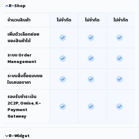
R-Shop
จำนวนสินค้า
ไม่จำกัด
ไม่จำกัด
ไม่จำกัด
เพิ่มตัวเลือกย่อย
ของสินค้าได้
ระบบ Order
Management
ระบบสั่งซื้อแบบขอ
ใบเสนอราคา
รองรับชำระเงิน
2C2P, Omise, K-
Payment
Gateway
R-Widget