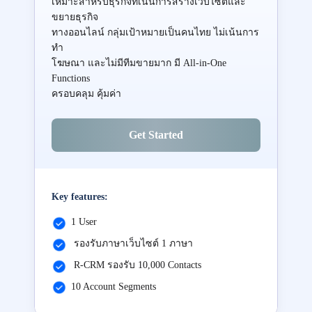
เหมาะสำหรับธุรกิจที่เน้นการสร้างเว็บไซต์และ
ขยายธุรกิจ
ทางออนไลน์ กลุ่มเป้าหมายเป็นคนไทย ไม่เน้นการ
ทำ
โฆษณา และไม่มีทีมขายมาก มี All-in-One
Functions
ครอบคลุม คุ้มค่า
Get Started
Key features:
1 User
รองรับภาษาเว็บไซต์ 1 ภาษา
R-CRM รองรับ 10,000 Contacts
10 Account Segments