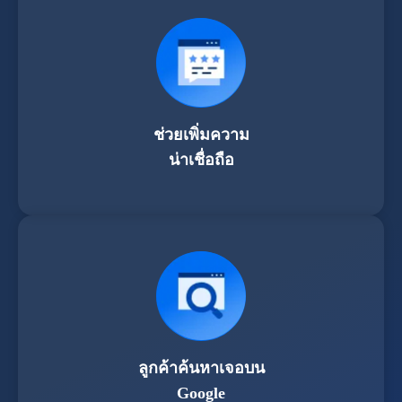
ช่วยเพิ่มความ
น่าเชื่อถือ
ลูกค้าค้นหาเจอบน
Google