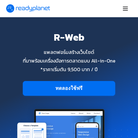
R-Web
แพลตฟอร์มสร้างเว็บไซต์
ที่มาพร้อมเครื่องมือการตลาดแบบ All-in-One
*ราคาเริ่มต้น 9,500 บาท / ปี
ทดลองใช้ฟรี