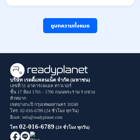
ดูบทความทั้งหมด
บริษัท เรดดี้แพลนเน็ต จำกัด (มหาชน)
เลขที่ 51 อาคารเจแอล ทาวเวอร์
ชั้น 17 ห้อง 1701 - 1706
ถนนพระราม 9
แขวง
หัวหมาก
เขตบางกะปิ
กรุงเทพมหานคร
10240
โทร: 02-016-6789 (24 ชั่วโมง ทุกวัน)
อีเมล: info@readyplanet.com
02-016-6789
โทร
(24 ชั่วโมง ทุกวัน)