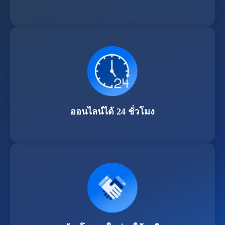
ออนไลน์ได้ 24 ชั่วโมง