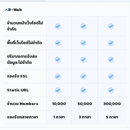
R-Web
จำนวนหน้าเว็บไซต์ไม่
จำกัด
พื้นที่เว็บไซต์ไม่จำกัด
ปริมาณการรับส่ง
ข้อมูล ไม่จำกัด
รองรับ SSL
Static URL
จำนวน Members
10,000
50,000
300,000
รองรับหลายภาษา
1 ภาษา
3 ภาษา
5 ภาษา