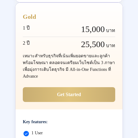
Gold
15,000
1 ปี
บาท
25,500
2 ปี
บาท
เหมาะสำหรับธุรกิจที่เน้นเพิ่มยอดขายและลูกค้า
พร้อมโฆษณา ตลอดจนเตรียมเว็บไซต์เป็น 3 ภาษา
เพื่อมุ่งการเติบโตธุรกิจ มี All-in-One Functions ที่
Advance
Get Started
Key features:
1 User