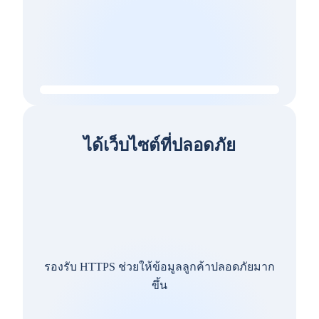
ได้เว็บไซต์ที่ปลอดภัย
รองรับ HTTPS ช่วยให้ข้อมูลลูกค้าปลอดภัยมาก
ขึ้น