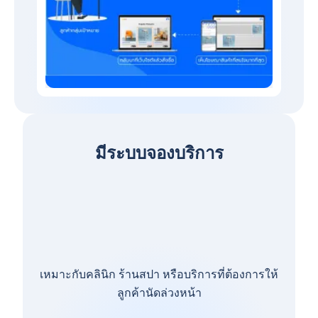
มีระบบจองบริการ
เหมาะกับคลินิก ร้านสปา หรือบริการที่ต้องการให้
ลูกค้านัดล่วงหน้า