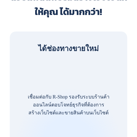
ให้คุณ ได้มากกว่า!
ได้ช่องทางขายใหม่
เชื่อมต่อกับ R-Shop รองรับระบบร้านค้า
ออนไลน์ตอบโจทย์ธุรกิจที่ต้องการ
สร้างเว็บไซต์และขายสินค้าบนเว็บไซต์