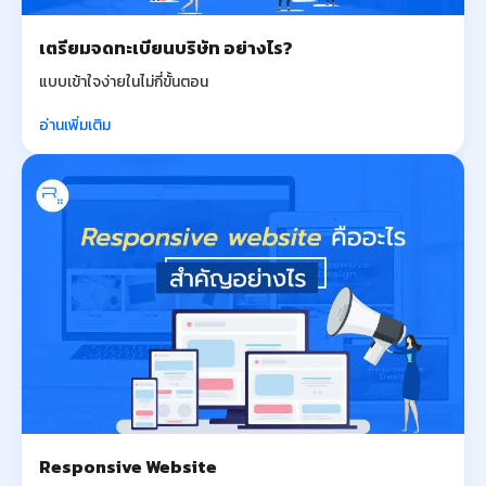
เตรียมจดทะเบียนบริษัท อย่างไร?
แบบเข้าใจง่ายในไม่กี่ขั้นตอน
อ่านเพิ่มเติม
Responsive Website