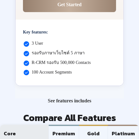
Get Started
Key features:
3 User
รองรับภาษาเว็บไซต์ 5 ภาษา
R-CRM รองรับ 500,000 Contacts
100 Account Segments
See features includes
Compare All Features
Core
Premium
Gold
Platinum