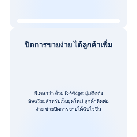
ปิดการขายง่าย ได้ลูกค้าเพิ่ม
พิเศษกว่า ด้วย R-Widget ปุ่มติดต่อ
อัจฉริยะสำหรับเว็บยุคใหม่ ลูกค้าติดต่อ
ง่าย ช่วยปิดการขายได้ฉับไวขึ้น