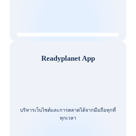
Readyplanet App
บริหารเว็บไซต์และการตลาดได้จากมือถือทุกที่
ทุกเวลา