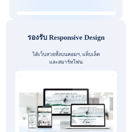
รองรับ Responsive Design
ได้เว็บสวยทั้งบนคอมฯ, แท็บเล็ต
และสมาร์ทโฟน