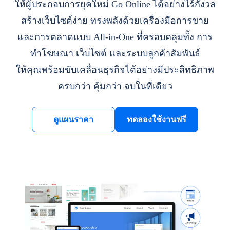
ให้ผู้ประกอบการยุคใหม่ Go Online ได้อย่างไร้กังวล
สร้างเว็บไซต์ง่าย ทรงพลังด้วยเครื่องมือการขาย
และการตลาดแบบ All-in-One ที่ครอบคลุมทั้ง การ
ทำโฆษณา เว็บไซต์ และระบบลูกค้าสัมพันธ์
ให้คุณพร้อมขับเคลื่อนธุรกิจได้อย่างมีประสิทธิภาพ
ครบกว่า คุ้มกว่า จบในที่เดียว
ดูแผนราคา
ทดลองใช้งานฟรี