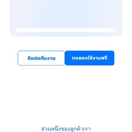
ทดลองใช้งานฟรี
ติดต่อทีมงาน
ส่วนหนึ่งของลูกค้าเรา