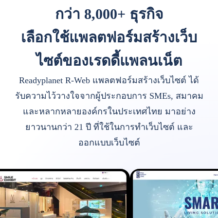
กว่า 8,000+ ธุรกิจ
เลือกใช้แพลตฟอร์มสร้างเว็บ
ไซต์ของเรดดี้แพลนเน็ต
Readyplanet R-Web แพลตฟอร์มสร้างเว็บไซต์ ได้
รับความไว้วางใจจากผู้ประกอบการ SMEs, สมาคม
และหลากหลายองค์กรในประเทศไทย มาอย่าง
ยาวนานกว่า 21 ปี ที่ใช้ในการทำเว็บไซต์ และ
ออกแบบเว็บไซต์