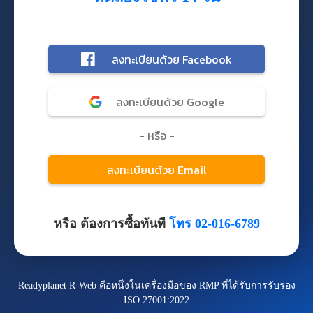
หรือ ต้องการซื้อทันที
โทร 02-016-6789
Readyplanet R-Web คือหนึ่งในเครื่องมือของ RMP ที่ได้รับการรับรอง
ISO 27001:2022