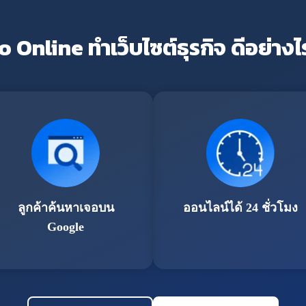
o Online ทำเว็บไซต์ธุรกิจ ดีอย่างไ
ลูกค้าค้นหาเจอบน
ออนไลน์ได้ 24 ชั่วโมง
Google