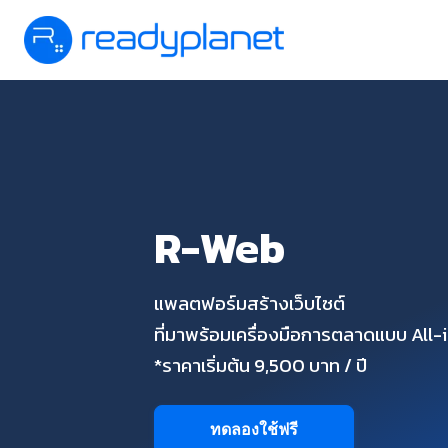
R-Web
แพลตฟอร์มสร้างเว็บไซต์
ที่มาพร้อมเครื่องมือการตลาดแบบ All
*ราคาเริ่มต้น 9,500 บาท / ปี
ทดลองใช้ฟรี