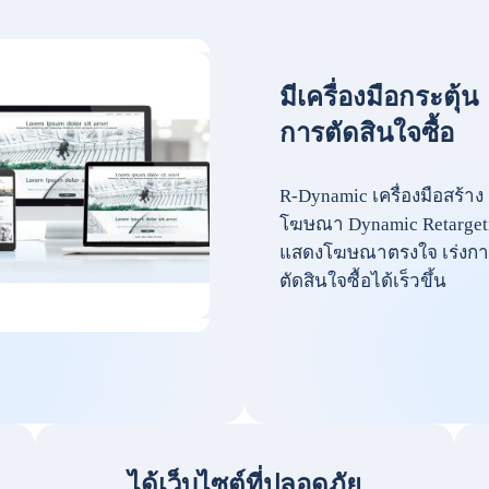
มีเครื่องมือกระตุ้น
การตัดสินใจซื้อ
R-Dynamic เครื่องมือสร้าง
โฆษณา Dynamic Retarget
แสดงโฆษณาตรงใจ เร่งกา
ตัดสินใจซื้อได้เร็วขึ้น
ได้เว็บไซต์ที่ปลอดภัย