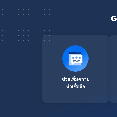
G
ช่วยเพิ่มความ
น่าเชื่อถือ