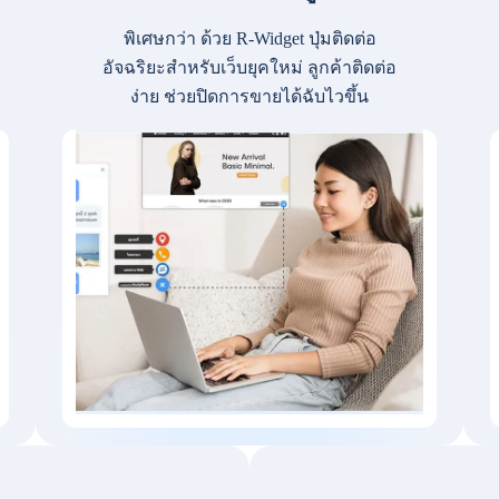
พิเศษกว่า ด้วย R-Widget ปุ่มติดต่อ
อัจฉริยะสำหรับเว็บยุคใหม่ ลูกค้าติดต่อ
ง่าย ช่วยปิดการขายได้ฉับไวขึ้น