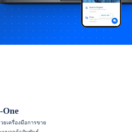
n-One
ด้วยเครื่องมือการขาย