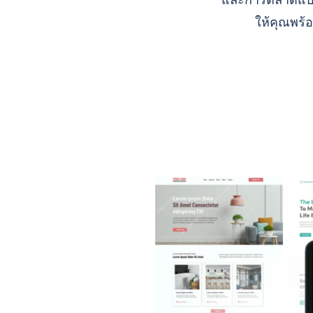
และการตลาดแบบ A
ให้คุณพร้อ