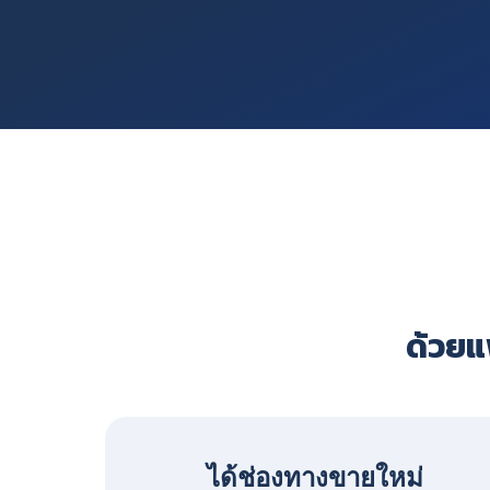
ด้วยแพ
ได้ช่องทางขายใหม่