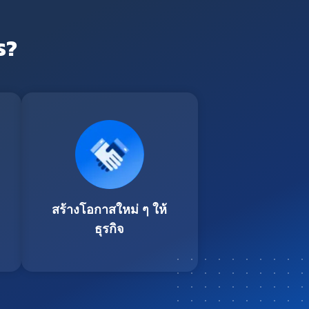
ร?
สร้างโอกาสใหม่ ๆ ให้
ธุรกิจ