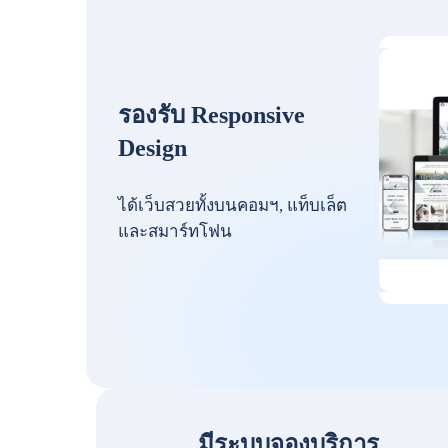
รองรับ Responsive
Design
ได้เว็บสวยทั้งบนคอมฯ, แท็บเล็ต
และสมาร์ทโฟน
มีระบบจองบริการ