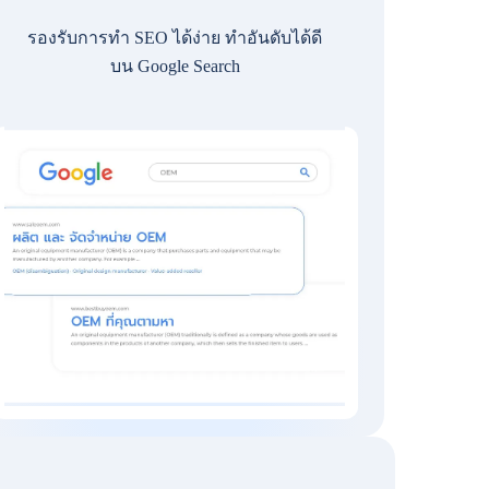
รองรับการทำ SEO ได้ง่าย ทำอันดับได้ดี
บน Google Search