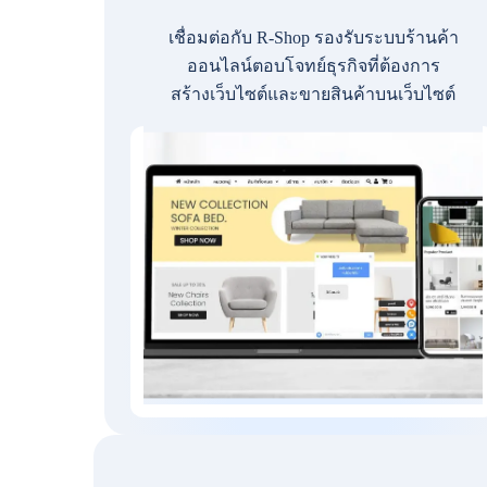
เชื่อมต่อกับ R-Shop รองรับระบบร้านค้า
ออนไลน์ตอบโจทย์ธุรกิจที่ต้องการ
สร้างเว็บไซต์และขายสินค้าบนเว็บไซต์