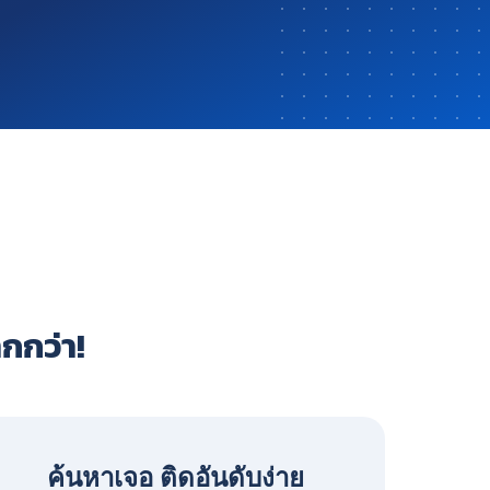
ากกว่า!
ค้นหาเจอ ติดอันดับง่าย