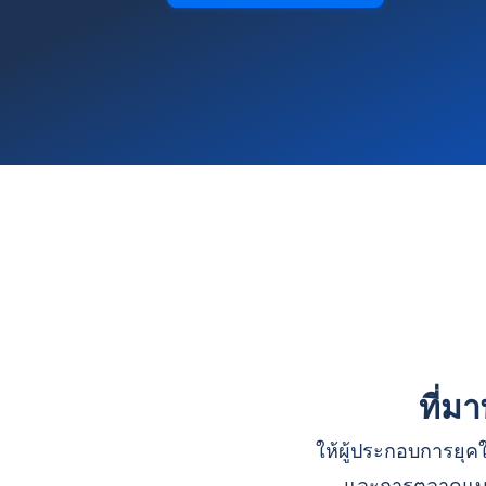
ที่ม
ให้ผู้ประกอบการยุคใ