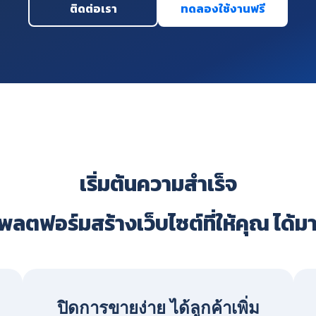
ติดต่อเรา
ทดลองใช้งานฟรี
เริ่มต้นความสำเร็จ
ลตฟอร์มสร้างเว็บไซต์ที่ให้คุณ ได้ม
ปิดการขายง่าย ได้ลูกค้าเพิ่ม