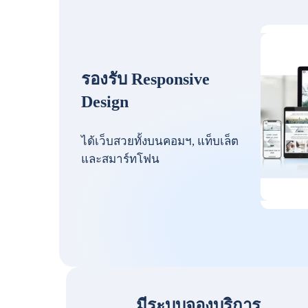
รองรับ Responsive
Design
ได้เว็บสวยทั้งบนคอมฯ, แท็บเล็ต
และสมาร์ทโฟน
มีระบบจองบริการ