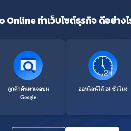
o Online ทำเว็บไซต์ธุรกิจ ดีอย่างไ
ลูกค้าค้นหาเจอบน
ออนไลน์ได้ 24 ชั่วโมง
Google