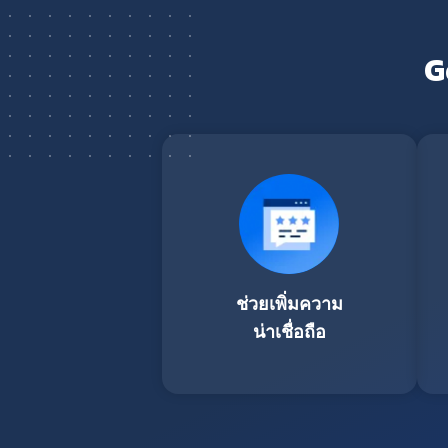
G
ช่วยเพิ่มความ
น่าเชื่อถือ