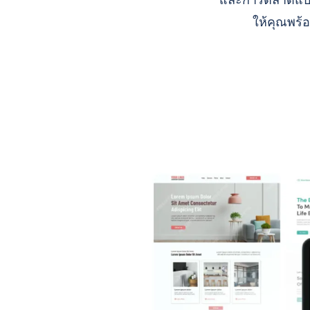
และการตลาดแบบ A
ให้คุณพร้อ