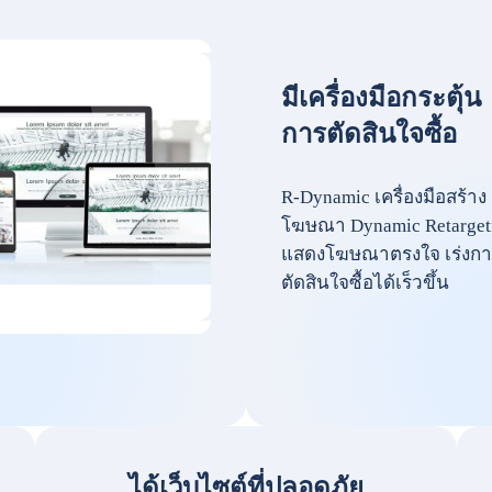
มีเครื่องมือกระตุ้น
การตัดสินใจซื้อ
R-Dynamic เครื่องมือสร้าง
โฆษณา Dynamic Retarget
แสดงโฆษณาตรงใจ เร่งกา
ตัดสินใจซื้อได้เร็วขึ้น
ได้เว็บไซต์ที่ปลอดภัย