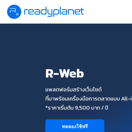
R-Web
แพลตฟอร์มสร้างเว็บไซต์
ที่มาพร้อมเครื่องมือการตลาดแบบ All
*ราคาเริ่มต้น 9,500 บาท / ปี
ทดลองใช้ฟรี