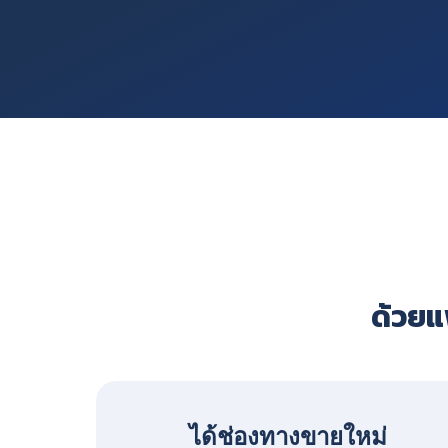
ด้วยแพ
ได้ช่องทางขายใหม่