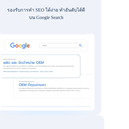
รองรับการทำ SEO ได้ง่าย ทำอันดับได้ดี
บน Google Search