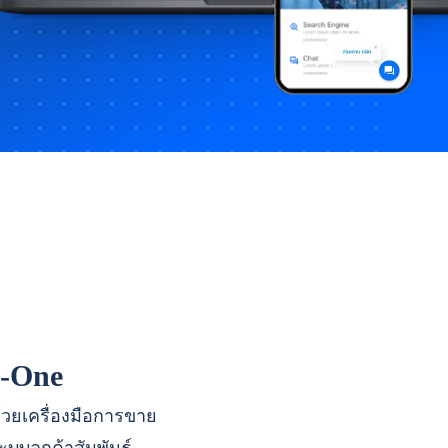
n-One
ด้วยเครื่องมือการขาย