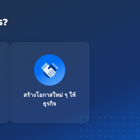
ร?
สร้างโอกาสใหม่ ๆ ให้
ธุรกิจ