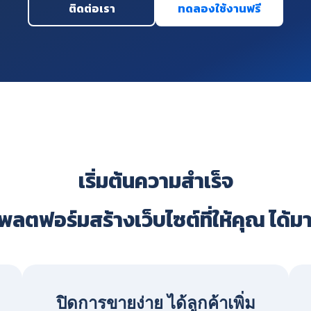
ติดต่อเรา
ทดลองใช้งานฟรี
เริ่มต้นความสำเร็จ
ลตฟอร์มสร้างเว็บไซต์ที่ให้คุณ ได้ม
ปิดการขายง่าย ได้ลูกค้าเพิ่ม