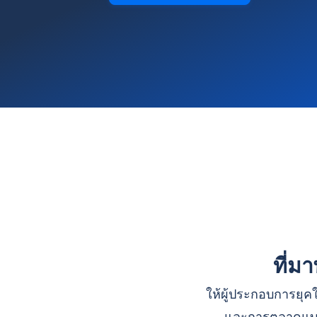
ที่ม
ให้ผู้ประกอบการยุคใ