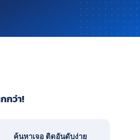
ากกว่า!
ค้นหาเจอ ติดอันดับง่าย