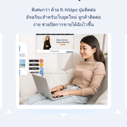
พิเศษกว่า ด้วย R-Widget ปุ่มติดต่อ
อัจฉริยะสำหรับเว็บยุคใหม่ ลูกค้าติดต่อ
ง่าย ช่วยปิดการขายได้ฉับไวขึ้น