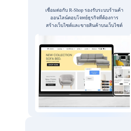
เชื่อมต่อกับ R-Shop รองรับระบบร้านค้า
ออนไลน์ตอบโจทย์ธุรกิจที่ต้องการ
สร้างเว็บไซต์และขายสินค้าบนเว็บไซต์