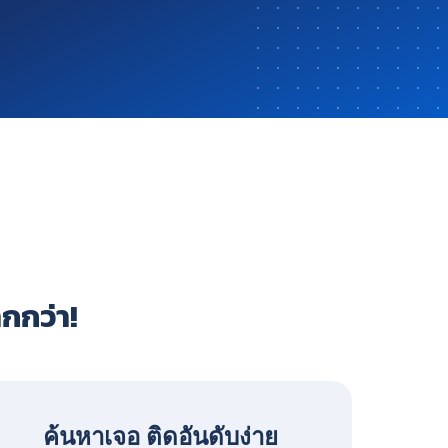
ากกว่า!
ค้นหาเจอ ติดอันดับง่าย