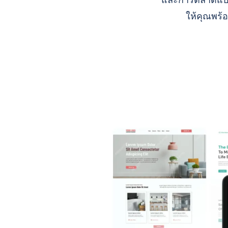
และการตลาดแบบ A
ให้คุณพร้อ