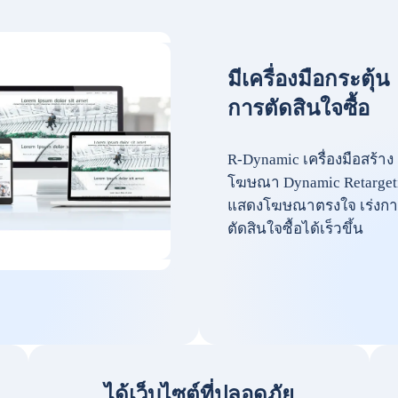
มีเครื่องมือกระตุ้น
การตัดสินใจซื้อ
R-Dynamic เครื่องมือสร้าง
โฆษณา Dynamic Retarget
แสดงโฆษณาตรงใจ เร่งกา
ตัดสินใจซื้อได้เร็วขึ้น
ได้เว็บไซต์ที่ปลอดภัย