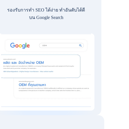
รองรับการทำ SEO ได้ง่าย ทำอันดับได้ดี
บน Google Search