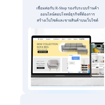
เชื่อมต่อกับ R-Shop รองรับระบบร้านค้า
ออนไลน์ตอบโจทย์ธุรกิจที่ต้องการ
สร้างเว็บไซต์และขายสินค้าบนเว็บไซต์