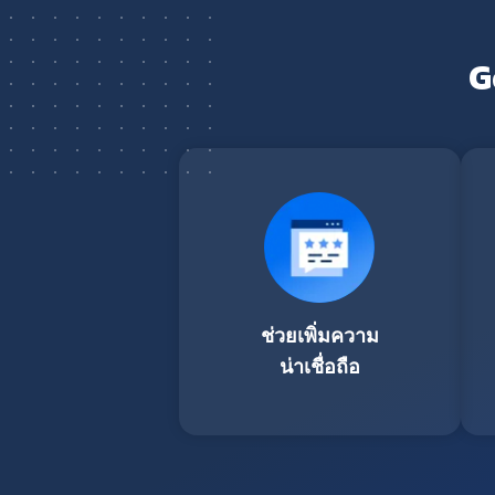
G
ช่วยเพิ่มความ
น่าเชื่อถือ