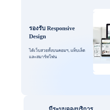
รองรับ Responsive
Design
ได้เว็บสวยทั้งบนคอมฯ, แท็บเล็ต
และสมาร์ทโฟน
มีระบบจองบริการ