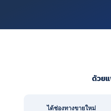
ด้วยแพ
ได้ช่องทางขายใหม่