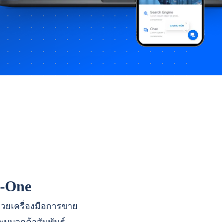
n-One
ด้วยเครื่องมือการขาย