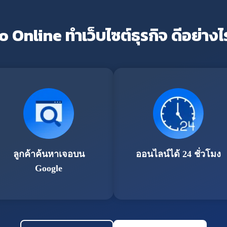
o Online ทำเว็บไซต์ธุรกิจ ดีอย่างไ
ลูกค้าค้นหาเจอบน
ออนไลน์ได้ 24 ชั่วโมง
Google