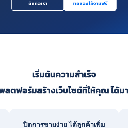
ติดต่อเรา
ทดลองใช้งานฟรี
เริ่มต้นความสำเร็จ
ลตฟอร์มสร้างเว็บไซต์ที่ให้คุณ ได้ม
ปิดการขายง่าย ได้ลูกค้าเพิ่ม