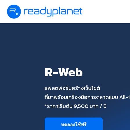
R-Web
แพลตฟอร์มสร้างเว็บไซต์
ที่มาพร้อมเครื่องมือการตลาดแบบ All
*ราคาเริ่มต้น 9,500 บาท / ปี
ทดลองใช้ฟรี