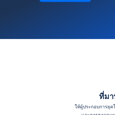
ที่ม
ให้ผู้ประกอบการยุคใ