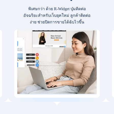
พิเศษกว่า ด้วย R-Widget ปุ่มติดต่อ
อัจฉริยะสำหรับเว็บยุคใหม่ ลูกค้าติดต่อ
ง่าย ช่วยปิดการขายได้ฉับไวขึ้น