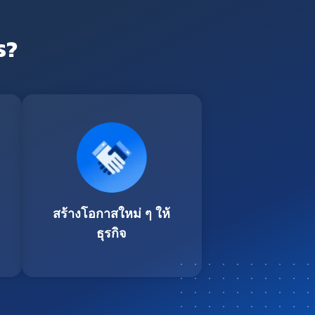
ร?
สร้างโอกาสใหม่ ๆ ให้
ธุรกิจ