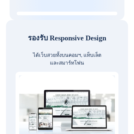
รองรับ Responsive Design
ได้เว็บสวยทั้งบนคอมฯ, แท็บเล็ต
และสมาร์ทโฟน