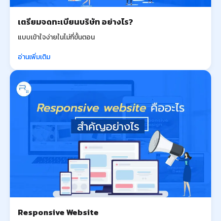
เตรียมจดทะเบียนบริษัท อย่างไร?
แบบเข้าใจง่ายในไม่กี่ขั้นตอน
อ่านเพิ่มเติม
Responsive Website