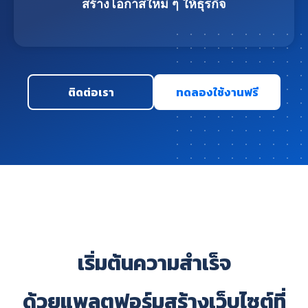
สร้างโอกาสใหม่ ๆ ให้ธุรกิจ
ติดต่อเรา
ทดลองใช้งานฟรี
เริ่มต้นความสำเร็จ
ด้วยแพลตฟอร์มสร้างเว็บไซต์ที่