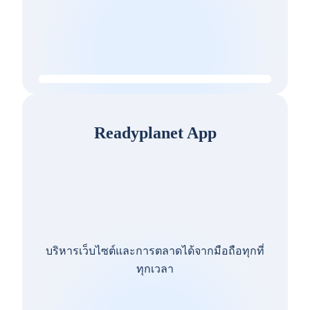
Readyplanet App
บริหารเว็บไซต์และการตลาดได้จากมือถือทุกที่
ทุกเวลา