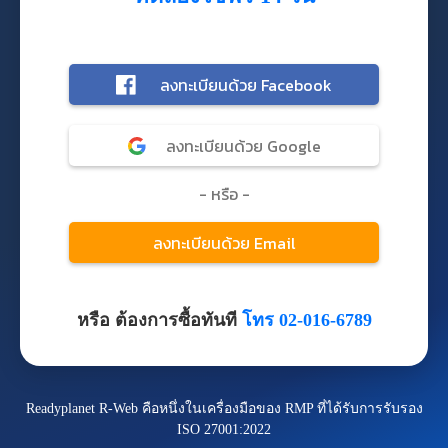
หรือ ต้องการซื้อทันที
โทร 02-016-6789
Readyplanet R-Web คือหนึ่งในเครื่องมือของ RMP ที่ได้รับการรับรอง
ISO 27001:2022