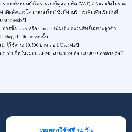
- ราคาทั้งหมดยังไม่รวมภาษีมูลค่าเพิ่ม (VAT) 7% และยังไม่รวม
ค่าติดตั้งและโดเมนเนมใหม่ ซึ่งมีค่าบริการเพิ่มเติมเริ่มต้นที่
600 บาทต่อปี
- การซื้อ User หรือ Contact เพิ่มเติม สงวนสิทธิ์เฉพาะลูกค้า
Package Platinum เท่านั้น
(1) ผู้ใช้งาน:
10,500 บาท
ต่อ 1 User ต่อปี
(2) รายชื่อในระบบ CRM:
5,000 บาท
ต่อ 100,000 Contacts ต่อปี
ทดลองใช้ฟรี 14 วัน