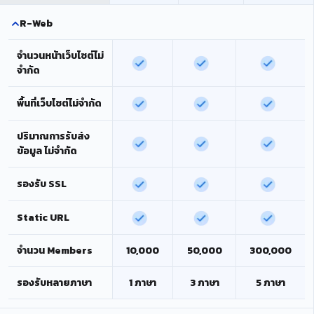
R-Web
จำนวนหน้าเว็บไซต์ไม่
จำกัด
พื้นที่เว็บไซต์ไม่จำกัด
ปริมาณการรับส่ง
ข้อมูล ไม่จำกัด
รองรับ SSL
Static URL
จำนวน Members
10,000
50,000
300,000
รองรับหลายภาษา
1 ภาษา
3 ภาษา
5 ภาษา