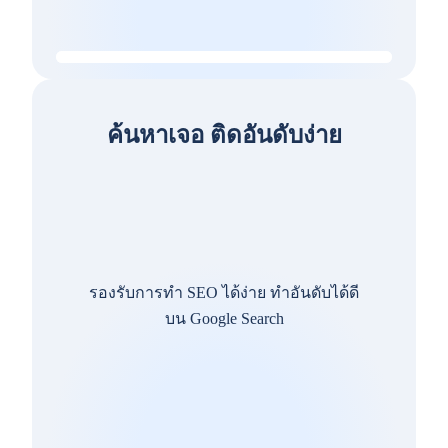
ค้นหาเจอ ติดอันดับง่าย
รองรับการทำ SEO ได้ง่าย ทำอันดับได้ดี
บน Google Search