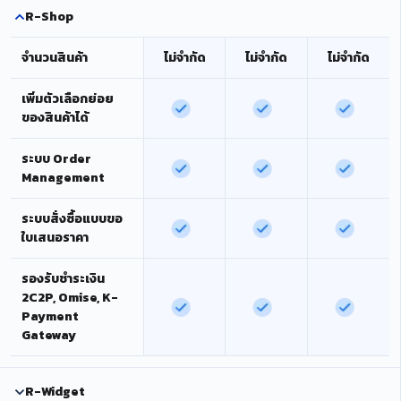
R-Shop
จำนวนสินค้า
ไม่จำกัด
ไม่จำกัด
ไม่จำกัด
เพิ่มตัวเลือกย่อย
ของสินค้าได้
ระบบ Order
Management
ระบบสั่งซื้อแบบขอ
ใบเสนอราคา
รองรับชำระเงิน
2C2P, Omise, K-
Payment
Gateway
R-Widget