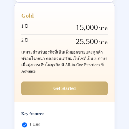
Gold
15,000
1 ปี
บาท
25,500
2 ปี
บาท
เหมาะสำหรับธุรกิจที่เน้นเพิ่มยอดขายและลูกค้า
พร้อมโฆษณา ตลอดจนเตรียมเว็บไซต์เป็น 3 ภาษา
เพื่อมุ่งการเติบโตธุรกิจ มี All-in-One Functions ที่
Advance
Get Started
Key features:
1 User