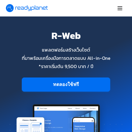
R-Web
แพลตฟอร์มสร้างเว็บไซต์
ที่มาพร้อมเครื่องมือการตลาดแบบ All-in-One
*ราคาเริ่มต้น 9,500 บาท / ปี
ทดลองใช้ฟรี