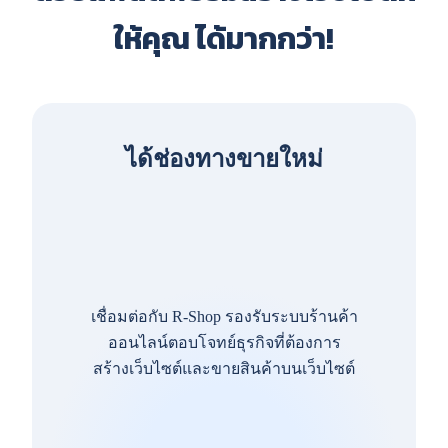
ให้คุณ ได้มากกว่า!
ได้ช่องทางขายใหม่
เชื่อมต่อกับ R-Shop รองรับระบบร้านค้า
ออนไลน์ตอบโจทย์ธุรกิจที่ต้องการ
สร้างเว็บไซต์และขายสินค้าบนเว็บไซต์