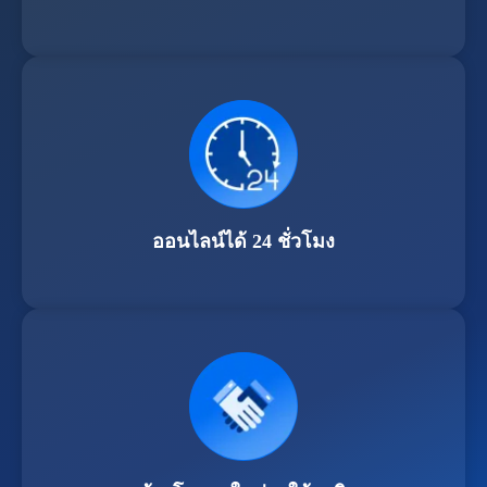
ออนไลน์ได้ 24 ชั่วโมง