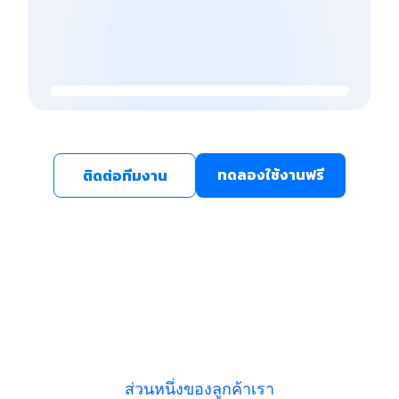
ทดลองใช้งานฟรี
ติดต่อทีมงาน
ส่วนหนึ่งของลูกค้าเรา