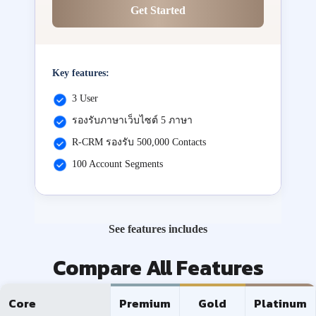
Get Started
Key features:
3 User
รองรับภาษาเว็บไซต์ 5 ภาษา
R-CRM รองรับ 500,000 Contacts
100 Account Segments
See features includes
Compare All Features
Core
Premium
Gold
Platinum