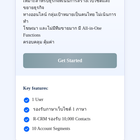
เหมาะสำหรับธุรกิจที่เน้นการสร้างเว็บไซต์และ
ขยายธุรกิจ
ทางออนไลน์ กลุ่มเป้าหมายเป็นคนไทย ไม่เน้นการ
ทำ
โฆษณา และไม่มีทีมขายมาก มี All-in-One
Functions
ครอบคลุม คุ้มค่า
Get Started
Key features:
1 User
รองรับภาษาเว็บไซต์ 1 ภาษา
R-CRM รองรับ 10,000 Contacts
10 Account Segments