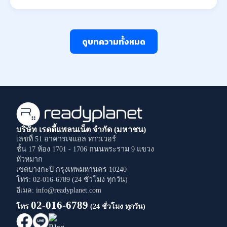
ดูบทความทั้งหมด
บริษัท เรดดี้แพลนเน็ต จำกัด (มหาชน)
เลขที่ 51 อาคารเจแอล ทาวเวอร์
ชั้น 17 ห้อง 1701 - 1706
ถนนพระราม 9
แขวง
หัวหมาก
เขตบางกะปิ
กรุงเทพมหานคร
10240
โทร: 02-016-6789 (24 ชั่วโมง ทุกวัน)
อีเมล: info@readyplanet.com
02-016-6789
โทร
(24 ชั่วโมง ทุกวัน)