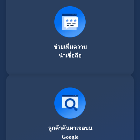
ช่วยเพิ่มความ
น่าเชื่อถือ
ลูกค้าค้นหาเจอบน
Google