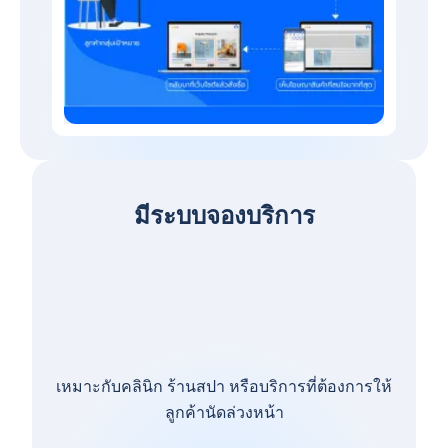
มีระบบจองบริการ
เหมาะกับคลินิก ร้านสปา หรือบริการที่ต้องการให้
ลูกค้านัดล่วงหน้า