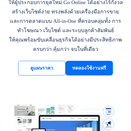
ให้ผู้ประกอบการยุคใหม่ Go Online ได้อย่างไร้กังวล
สร้างเว็บไซต์ง่าย ทรงพลังด้วยเครื่องมือการขาย
และการตลาดแบบ All-in-One ที่ครอบคลุมทั้ง การ
ทำโฆษณา เว็บไซต์ และระบบลูกค้าสัมพันธ์
ให้คุณพร้อมขับเคลื่อนธุรกิจได้อย่างมีประสิทธิภาพ
ครบกว่า คุ้มกว่า จบในที่เดียว
ดูแผนราคา
ทดลองใช้งานฟรี