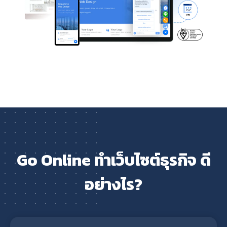
Go Online ทำเว็บไซต์ธุรกิจ ดี
อย่างไร?