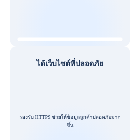
ได้เว็บไซต์ที่ปลอดภัย
รองรับ HTTPS ช่วยให้ข้อมูลลูกค้าปลอดภัยมาก
ขึ้น