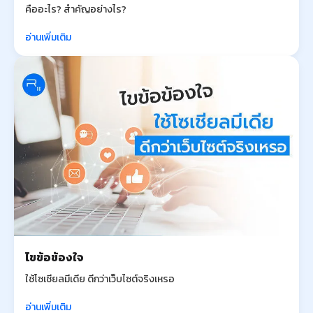
คืออะไร? สำคัญอย่างไร?
อ่านเพิ่มเติม
ไขข้อข้องใจ
ใช้โซเชียลมีเดีย ดีกว่าเว็บไซต์จริงเหรอ
อ่านเพิ่มเติม