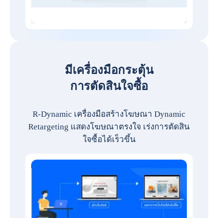
มีเครื่องมือกระตุ้น
การตัดสินใจซื้อ
R-Dynamic เครื่องมือสร้างโฆษณา Dynamic
Retargeting แสดงโฆษณาตรงใจ เร่งการตัดสิน
ใจซื้อได้เร็วขึ้น