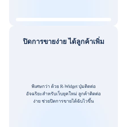
ปิดการขายง่าย ได้ลูกค้าเพิ่ม
พิเศษกว่า ด้วย R-Widget ปุ่มติดต่อ
อัจฉริยะสำหรับเว็บยุคใหม่ ลูกค้าติดต่อ
ง่าย ช่วยปิดการขายได้ฉับไวขึ้น