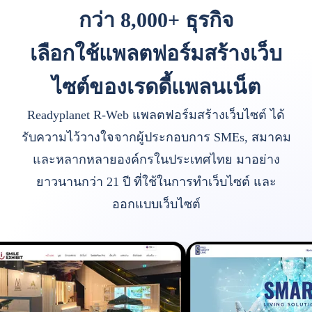
กว่า 8,000+ ธุรกิจ
เลือกใช้แพลตฟอร์มสร้างเว็บ
ไซต์ของเรดดี้แพลนเน็ต
Readyplanet R-Web แพลตฟอร์มสร้างเว็บไซต์ ได้
รับความไว้วางใจจากผู้ประกอบการ SMEs, สมาคม
และหลากหลายองค์กรในประเทศไทย มาอย่าง
ยาวนานกว่า 21 ปี ที่ใช้ในการทำเว็บไซต์ และ
ออกแบบเว็บไซต์