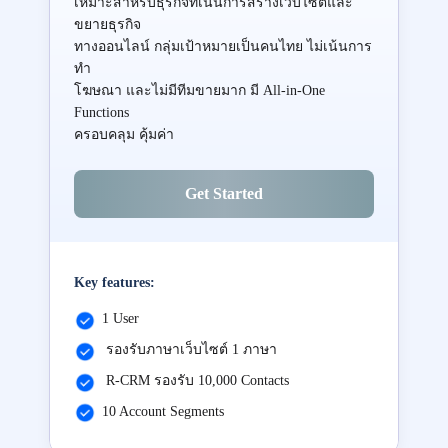
เหมาะสำหรับธุรกิจที่เน้นการสร้างเว็บไซต์และ
ขยายธุรกิจ
ทางออนไลน์ กลุ่มเป้าหมายเป็นคนไทย ไม่เน้นการ
ทำ
โฆษณา และไม่มีทีมขายมาก มี All-in-One
Functions
ครอบคลุม คุ้มค่า
Get Started
Key features:
1 User
รองรับภาษาเว็บไซต์ 1 ภาษา
R-CRM รองรับ 10,000 Contacts
10 Account Segments