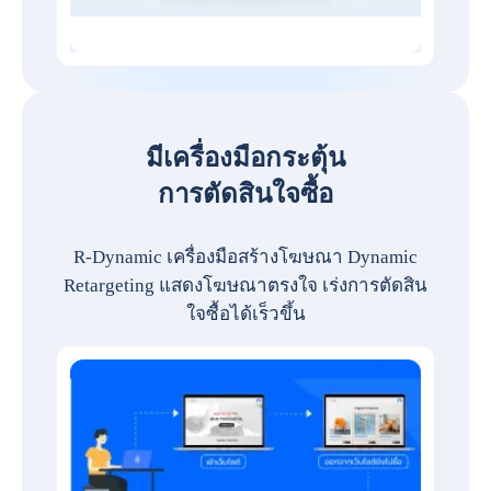
มีเครื่องมือกระตุ้น
การตัดสินใจซื้อ
R-Dynamic เครื่องมือสร้างโฆษณา Dynamic
Retargeting แสดงโฆษณาตรงใจ เร่งการตัดสิน
ใจซื้อได้เร็วขึ้น