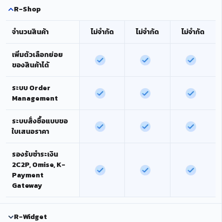
R-Shop
จำนวนสินค้า
ไม่จำกัด
ไม่จำกัด
ไม่จำกัด
เพิ่มตัวเลือกย่อย
ของสินค้าได้
ระบบ Order
Management
ระบบสั่งซื้อแบบขอ
ใบเสนอราคา
รองรับชำระเงิน
2C2P, Omise, K-
Payment
Gateway
R-Widget