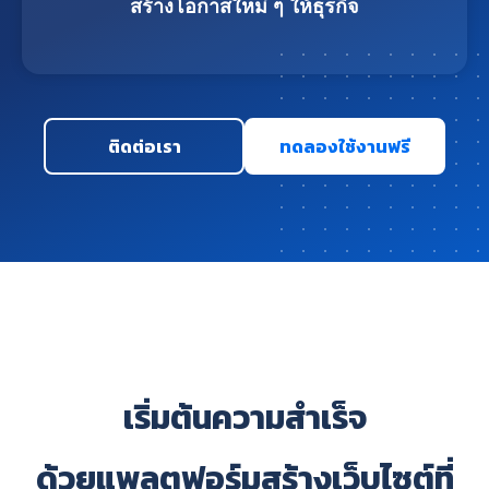
สร้างโอกาสใหม่ ๆ ให้ธุรกิจ
ติดต่อเรา
ทดลองใช้งานฟรี
เริ่มต้นความสำเร็จ
ด้วยแพลตฟอร์มสร้างเว็บไซต์ที่