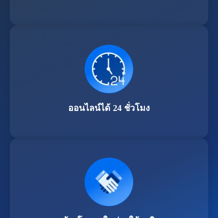
ออนไลน์ได้ 24 ชั่วโมง