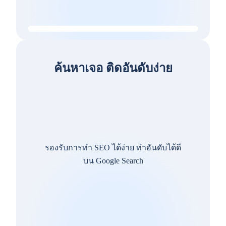
ค้นหาเจอ ติดอันดับง่าย
รองรับการทำ SEO ได้ง่าย ทำอันดับได้ดี
บน Google Search