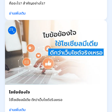
คืออะไร? สำคัญอย่างไร?
อ่านเพิ่มเติม
ไขข้อข้องใจ
ใช้โซเชียลมีเดีย ดีกว่าเว็บไซต์จริงเหรอ
อ่านเพิ่มเติม