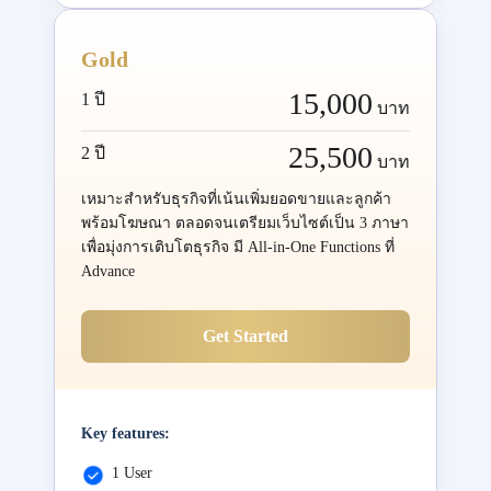
Gold
15,000
1 ปี
บาท
25,500
2 ปี
บาท
เหมาะสำหรับธุรกิจที่เน้นเพิ่มยอดขายและลูกค้า
พร้อมโฆษณา ตลอดจนเตรียมเว็บไซต์เป็น 3 ภาษา
เพื่อมุ่งการเติบโตธุรกิจ มี All-in-One Functions ที่
Advance
Get Started
Key features:
1 User