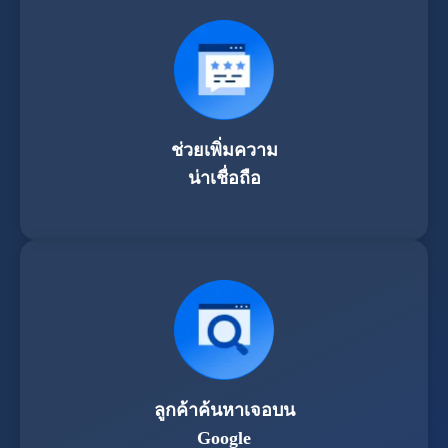
ช่วยเพิ่มความ
น่าเชื่อถือ
ลูกค้าค้นหาเจอบน
Google