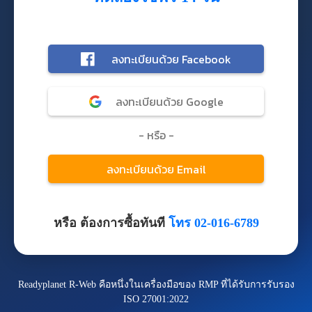
หรือ ต้องการซื้อทันที
โทร 02-016-6789
Readyplanet R-Web คือหนึ่งในเครื่องมือของ RMP ที่ได้รับการรับรอง
ISO 27001:2022