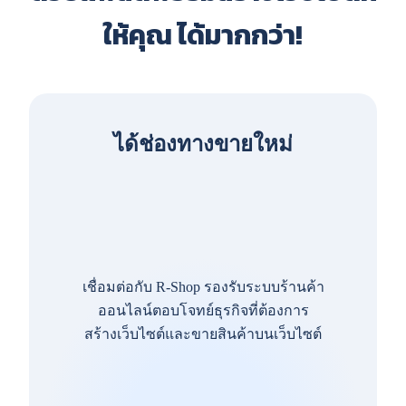
ให้คุณ ได้มากกว่า!
ได้ช่องทางขายใหม่
เชื่อมต่อกับ R-Shop รองรับระบบร้านค้า
ออนไลน์ตอบโจทย์ธุรกิจที่ต้องการ
สร้างเว็บไซต์และขายสินค้าบนเว็บไซต์