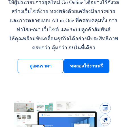
ให้ผู้ประกอบการยุคใหม่ Go Online ได้อย่างไร้กังวล
สร้างเว็บไซต์ง่าย ทรงพลังด้วยเครื่องมือการขาย
และการตลาดแบบ All-in-One ที่ครอบคลุมทั้ง การ
ทำโฆษณา เว็บไซต์ และระบบลูกค้าสัมพันธ์
ให้คุณพร้อมขับเคลื่อนธุรกิจได้อย่างมีประสิทธิภาพ
ครบกว่า คุ้มกว่า จบในที่เดียว
ดูแผนราคา
ทดลองใช้งานฟรี