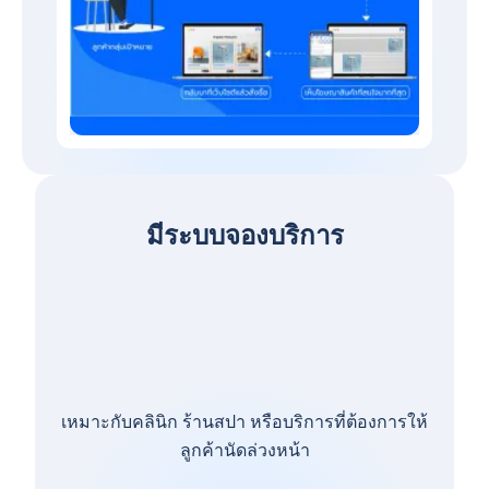
มีระบบจองบริการ
เหมาะกับคลินิก ร้านสปา หรือบริการที่ต้องการให้
ลูกค้านัดล่วงหน้า