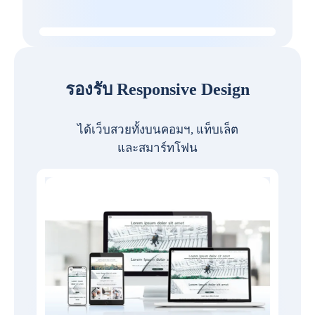
รองรับ Responsive Design
ได้เว็บสวยทั้งบนคอมฯ, แท็บเล็ต
และสมาร์ทโฟน