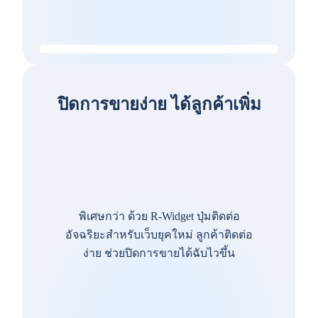
ปิดการขายง่าย ได้ลูกค้าเพิ่ม
พิเศษกว่า ด้วย R-Widget ปุ่มติดต่อ
อัจฉริยะสำหรับเว็บยุคใหม่ ลูกค้าติดต่อ
ง่าย ช่วยปิดการขายได้ฉับไวขึ้น