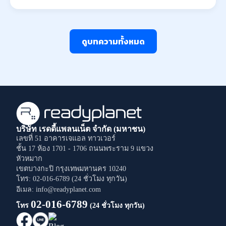
ดูบทความทั้งหมด
บริษัท เรดดี้แพลนเน็ต จำกัด (มหาชน)
เลขที่ 51 อาคารเจแอล ทาวเวอร์
ชั้น 17 ห้อง 1701 - 1706
ถนนพระราม 9
แขวง
หัวหมาก
เขตบางกะปิ
กรุงเทพมหานคร
10240
โทร: 02-016-6789 (24 ชั่วโมง ทุกวัน)
อีเมล: info@readyplanet.com
02-016-6789
โทร
(24 ชั่วโมง ทุกวัน)