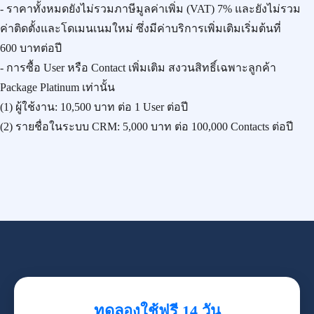
- ราคาทั้งหมดยังไม่รวมภาษีมูลค่าเพิ่ม (VAT) 7% และยังไม่รวม
ค่าติดตั้งและโดเมนเนมใหม่ ซึ่งมีค่าบริการเพิ่มเติมเริ่มต้นที่
600 บาทต่อปี
- การซื้อ User หรือ Contact เพิ่มเติม สงวนสิทธิ์เฉพาะลูกค้า
Package Platinum เท่านั้น
(1) ผู้ใช้งาน:
10,500 บาท
ต่อ 1 User ต่อปี
(2) รายชื่อในระบบ CRM:
5,000 บาท
ต่อ 100,000 Contacts ต่อปี
ทดลองใช้ฟรี 14 วัน