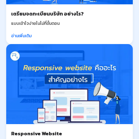
เตรียมจดทะเบียนบริษัท อย่างไร?
แบบเข้าใจง่ายในไม่กี่ขั้นตอน
อ่านเพิ่มเติม
Responsive Website