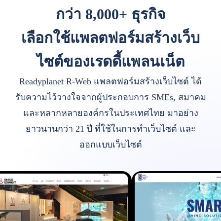
กว่า 8,000+ ธุรกิจ
เลือกใช้แพลตฟอร์มสร้างเว็บ
ไซต์ของเรดดี้แพลนเน็ต
Readyplanet R-Web แพลตฟอร์มสร้างเว็บไซต์ ได้
รับความไว้วางใจจากผู้ประกอบการ SMEs, สมาคม
และหลากหลายองค์กรในประเทศไทย มาอย่าง
ยาวนานกว่า 21 ปี ที่ใช้ในการทำเว็บไซต์ และ
ออกแบบเว็บไซต์