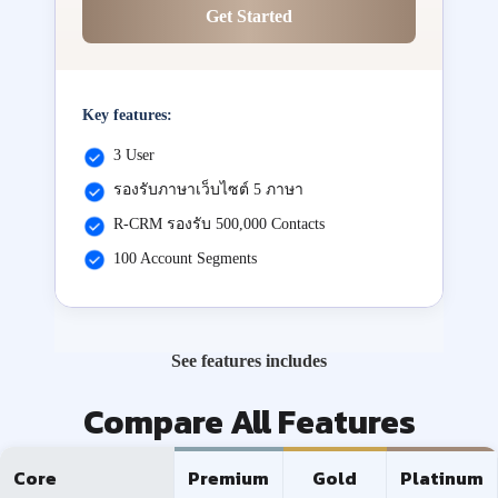
Get Started
Key features:
3 User
รองรับภาษาเว็บไซต์ 5 ภาษา
R-CRM รองรับ 500,000 Contacts
100 Account Segments
See features includes
Compare All Features
Core
Premium
Gold
Platinum