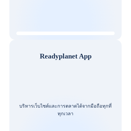
Readyplanet App
บริหารเว็บไซต์และการตลาดได้จากมือถือทุกที่
ทุกเวลา