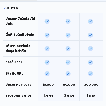
R-Web
จำนวนหน้าเว็บไซต์ไม่
จำกัด
พื้นที่เว็บไซต์ไม่จำกัด
ปริมาณการรับส่ง
ข้อมูล ไม่จำกัด
รองรับ SSL
Static URL
จำนวน Members
10,000
50,000
300,000
รองรับหลายภาษา
1 ภาษา
3 ภาษา
5 ภาษา