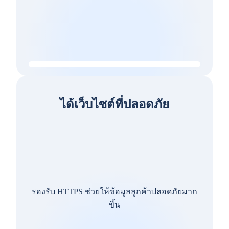
ได้เว็บไซต์ที่ปลอดภัย
รองรับ HTTPS ช่วยให้ข้อมูลลูกค้าปลอดภัยมาก
ขึ้น