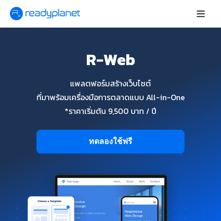
R-Web
แพลตฟอร์มสร้างเว็บไซต์
ที่มาพร้อมเครื่องมือการตลาดแบบ All-in-One
*ราคาเริ่มต้น 9,500 บาท / ปี
ทดลองใช้ฟรี