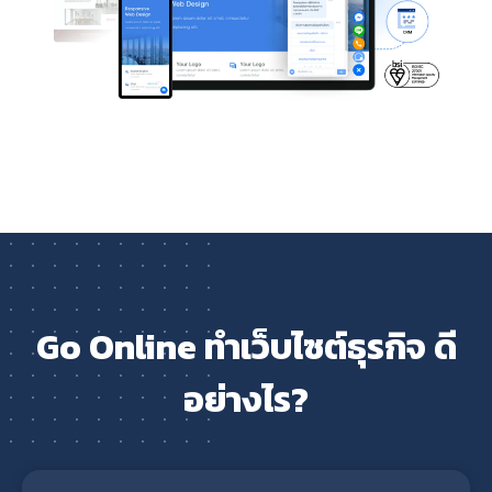
Go Online ทำเว็บไซต์ธุรกิจ ดี
อย่างไร?