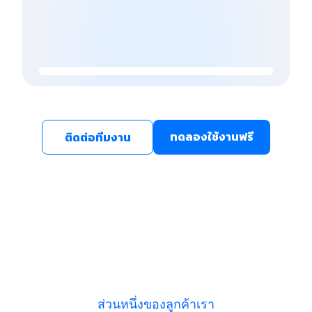
ทดลองใช้งานฟรี
ติดต่อทีมงาน
ส่วนหนึ่งของลูกค้าเรา