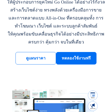
ให้ผู้ประกอบการยุคใหม่ Go Online ได้อย่างไร้กังวล
สร้างเว็บไซต์ง่าย ทรงพลังด้วยเครื่องมือการขาย
และการตลาดแบบ All-in-One ที่ครอบคลุมทั้ง การ
ทำโฆษณา เว็บไซต์ และระบบลูกค้าสัมพันธ์
ให้คุณพร้อมขับเคลื่อนธุรกิจได้อย่างมีประสิทธิภาพ
ครบกว่า คุ้มกว่า จบในที่เดียว
ดูแผนราคา
ทดลองใช้งานฟรี