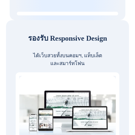
รองรับ Responsive Design
ได้เว็บสวยทั้งบนคอมฯ, แท็บเล็ต
และสมาร์ทโฟน