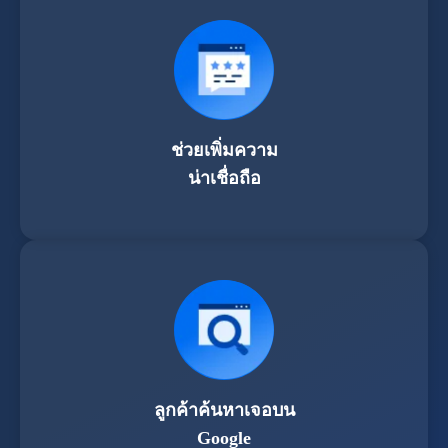
ช่วยเพิ่มความ
น่าเชื่อถือ
ลูกค้าค้นหาเจอบน
Google