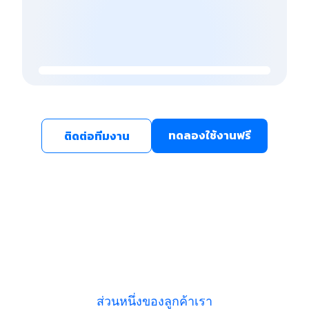
ทดลองใช้งานฟรี
ติดต่อทีมงาน
ส่วนหนึ่งของลูกค้าเรา