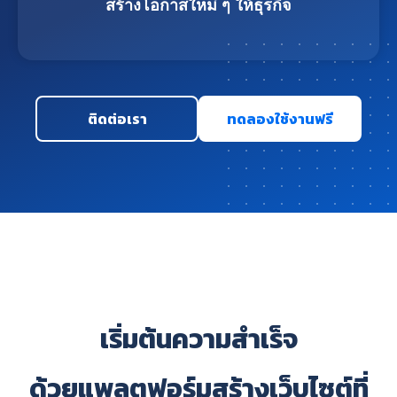
สร้างโอกาสใหม่ ๆ ให้ธุรกิจ
ติดต่อเรา
ทดลองใช้งานฟรี
เริ่มต้นความสำเร็จ
ด้วยแพลตฟอร์มสร้างเว็บไซต์ที่