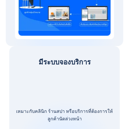
มีระบบจองบริการ
เหมาะกับคลินิก ร้านสปา หรือบริการที่ต้องการให้
ลูกค้านัดล่วงหน้า