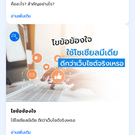
คืออะไร? สำคัญอย่างไร?
อ่านเพิ่มเติม
ไขข้อข้องใจ
ใช้โซเชียลมีเดีย ดีกว่าเว็บไซต์จริงเหรอ
อ่านเพิ่มเติม