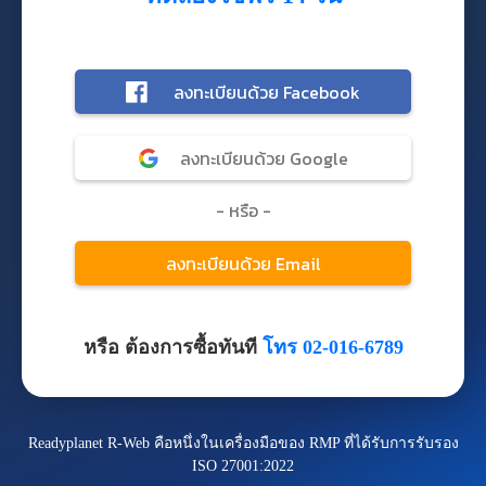
หรือ ต้องการซื้อทันที
โทร 02-016-6789
Readyplanet R-Web คือหนึ่งในเครื่องมือของ RMP ที่ได้รับการรับรอง
ISO 27001:2022