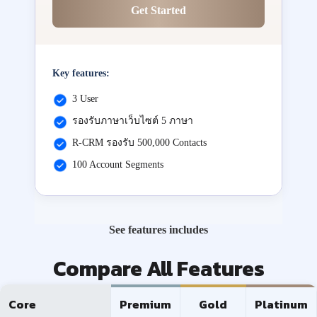
Get Started
Key features:
3 User
รองรับภาษาเว็บไซต์ 5 ภาษา
R-CRM รองรับ 500,000 Contacts
100 Account Segments
See features includes
Compare All Features
Core
Premium
Gold
Platinum