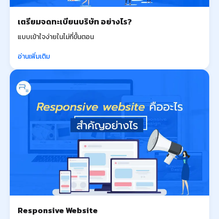
เตรียมจดทะเบียนบริษัท อย่างไร?
แบบเข้าใจง่ายในไม่กี่ขั้นตอน
อ่านเพิ่มเติม
Responsive Website