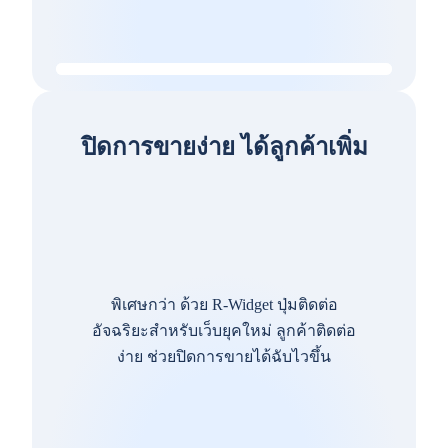
ปิดการขายง่าย ได้ลูกค้าเพิ่ม
พิเศษกว่า ด้วย R-Widget ปุ่มติดต่อ
อัจฉริยะสำหรับเว็บยุคใหม่ ลูกค้าติดต่อ
ง่าย ช่วยปิดการขายได้ฉับไวขึ้น