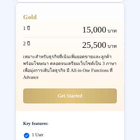
Gold
15,000
1 ปี
บาท
25,500
2 ปี
บาท
เหมาะสำหรับธุรกิจที่เน้นเพิ่มยอดขายและลูกค้า
พร้อมโฆษณา ตลอดจนเตรียมเว็บไซต์เป็น 3 ภาษา
เพื่อมุ่งการเติบโตธุรกิจ มี All-in-One Functions ที่
Advance
Get Started
Key features:
1 User