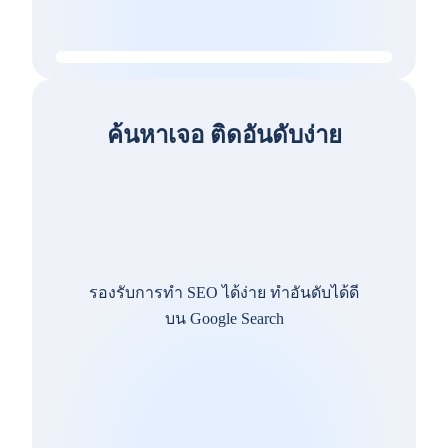
ค้นหาเจอ ติดอันดับง่าย
รองรับการทำ SEO ได้ง่าย ทำอันดับได้ดี
บน Google Search