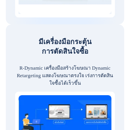
มีเครื่องมือกระตุ้น
การตัดสินใจซื้อ
R-Dynamic เครื่องมือสร้างโฆษณา Dynamic
Retargeting แสดงโฆษณาตรงใจ เร่งการตัดสิน
ใจซื้อได้เร็วขึ้น