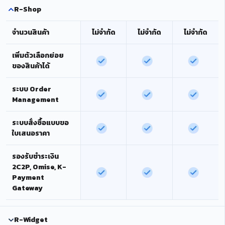
R-Shop
จำนวนสินค้า
ไม่จำกัด
ไม่จำกัด
ไม่จำกัด
เพิ่มตัวเลือกย่อย
ของสินค้าได้
ระบบ Order
Management
ระบบสั่งซื้อแบบขอ
ใบเสนอราคา
รองรับชำระเงิน
2C2P, Omise, K-
Payment
Gateway
R-Widget