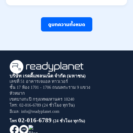
ดูบทความทั้งหมด
บริษัท เรดดี้แพลนเน็ต จำกัด (มหาชน)
เลขที่ 51 อาคารเจแอล ทาวเวอร์
ชั้น 17 ห้อง 1701 - 1706
ถนนพระราม 9
แขวง
หัวหมาก
เขตบางกะปิ
กรุงเทพมหานคร
10240
โทร: 02-016-6789 (24 ชั่วโมง ทุกวัน)
อีเมล: info@readyplanet.com
02-016-6789
โทร
(24 ชั่วโมง ทุกวัน)