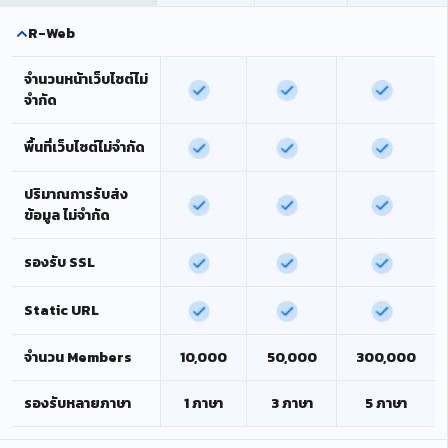
R-Web
จำนวนหน้าเว็บไซต์ไม่
จำกัด
พื้นที่เว็บไซต์ไม่จำกัด
ปริมาณการรับส่ง
ข้อมูล ไม่จำกัด
รองรับ SSL
Static URL
จำนวน Members
10,000
50,000
300,000
รองรับหลายภาษา
1 ภาษา
3 ภาษา
5 ภาษา