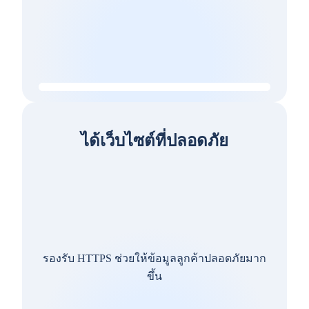
ได้เว็บไซต์ที่ปลอดภัย
รองรับ HTTPS ช่วยให้ข้อมูลลูกค้าปลอดภัยมาก
ขึ้น