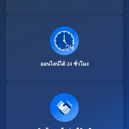
ออนไลน์ได้ 24 ชั่วโมง