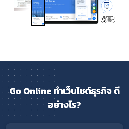
Go Online ทำเว็บไซต์ธุรกิจ ดี
อย่างไร?