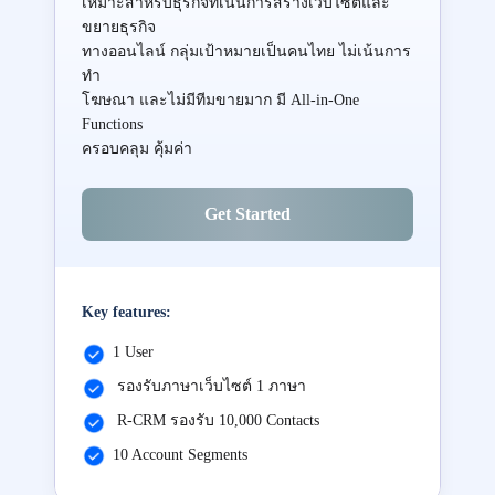
เหมาะสำหรับธุรกิจที่เน้นการสร้างเว็บไซต์และ
ขยายธุรกิจ
ทางออนไลน์ กลุ่มเป้าหมายเป็นคนไทย ไม่เน้นการ
ทำ
โฆษณา และไม่มีทีมขายมาก มี All-in-One
Functions
ครอบคลุม คุ้มค่า
Get Started
Key features:
1 User
รองรับภาษาเว็บไซต์ 1 ภาษา
R-CRM รองรับ 10,000 Contacts
10 Account Segments