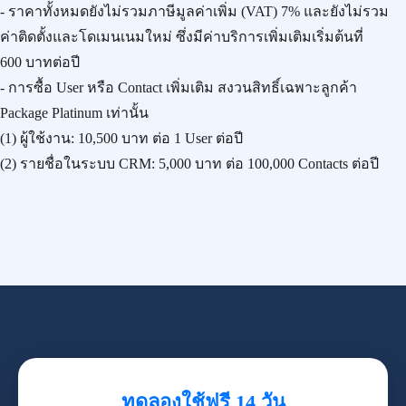
- ราคาทั้งหมดยังไม่รวมภาษีมูลค่าเพิ่ม (VAT) 7% และยังไม่รวม
ค่าติดตั้งและโดเมนเนมใหม่ ซึ่งมีค่าบริการเพิ่มเติมเริ่มต้นที่
600 บาทต่อปี
- การซื้อ User หรือ Contact เพิ่มเติม สงวนสิทธิ์เฉพาะลูกค้า
Package Platinum เท่านั้น
(1) ผู้ใช้งาน:
10,500 บาท
ต่อ 1 User ต่อปี
(2) รายชื่อในระบบ CRM:
5,000 บาท
ต่อ 100,000 Contacts ต่อปี
ทดลองใช้ฟรี 14 วัน