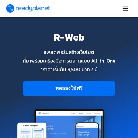
R-Web
แพลตฟอร์มสร้างเว็บไซต์
ที่มาพร้อมเครื่องมือการตลาดแบบ All-in-One
*ราคาเริ่มต้น 9,500 บาท / ปี
ทดลองใช้ฟรี