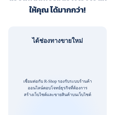
ให้คุณ ได้มากกว่า!
ได้ช่องทางขายใหม่
เชื่อมต่อกับ R-Shop รองรับระบบร้านค้า
ออนไลน์ตอบโจทย์ธุรกิจที่ต้องการ
สร้างเว็บไซต์และขายสินค้าบนเว็บไซต์