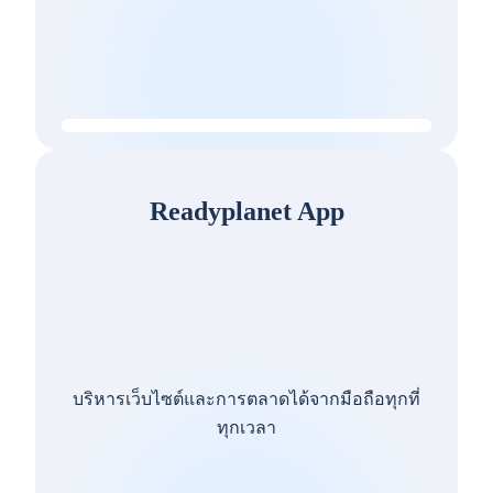
Readyplanet App
บริหารเว็บไซต์และการตลาดได้จากมือถือทุกที่
ทุกเวลา