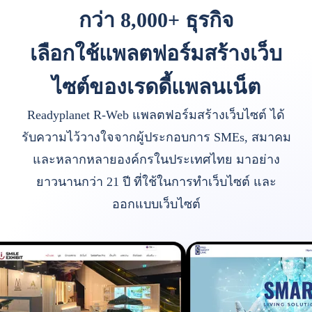
กว่า 8,000+ ธุรกิจ
เลือกใช้แพลตฟอร์มสร้างเว็บ
ไซต์ของเรดดี้แพลนเน็ต
Readyplanet R-Web แพลตฟอร์มสร้างเว็บไซต์ ได้
รับความไว้วางใจจากผู้ประกอบการ SMEs, สมาคม
และหลากหลายองค์กรในประเทศไทย มาอย่าง
ยาวนานกว่า 21 ปี ที่ใช้ในการทำเว็บไซต์ และ
ออกแบบเว็บไซต์