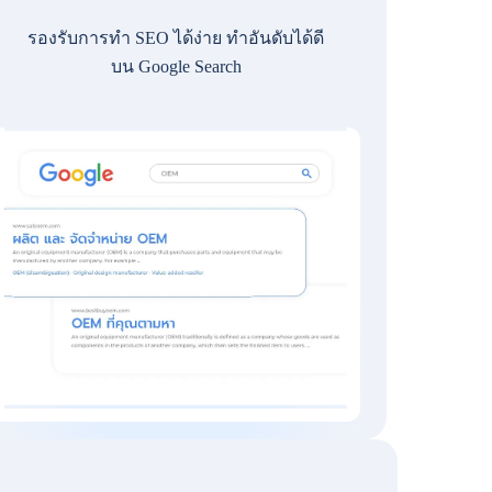
รองรับการทำ SEO ได้ง่าย ทำอันดับได้ดี
บน Google Search