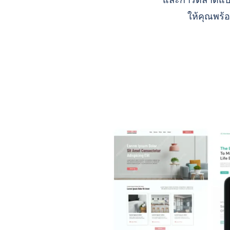
และการตลาดแบบ A
ให้คุณพร้อ