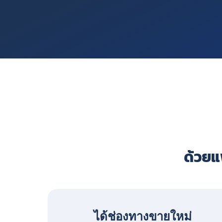
ด้วยแพ
ได้ช่องทางขายใหม่