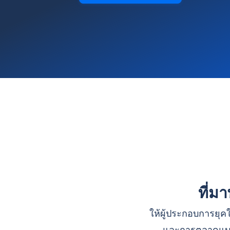
ที่ม
ให้ผู้ประกอบการยุคใ