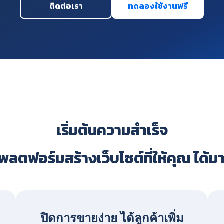
ติดต่อเรา
ทดลองใช้งานฟรี
เริ่มต้นความสำเร็จ
ลตฟอร์มสร้างเว็บไซต์ที่ให้คุณ ได้ม
ปิดการขายง่าย ได้ลูกค้าเพิ่ม