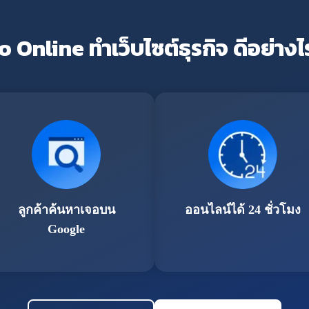
o Online ทำเว็บไซต์ธุรกิจ ดีอย่างไ
ลูกค้าค้นหาเจอบน
ออนไลน์ได้ 24 ชั่วโมง
Google