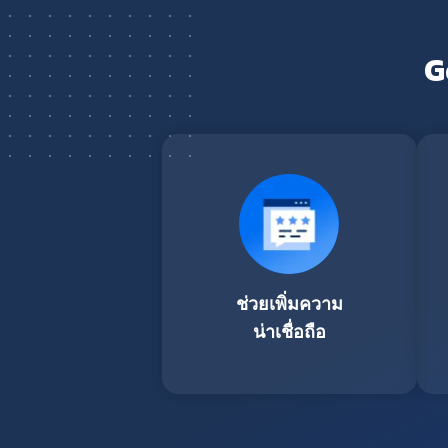
G
ช่วยเพิ่มความ
น่าเชื่อถือ