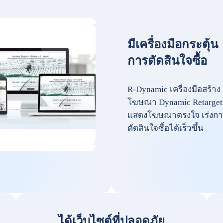
มีเครื่องมือกระตุ้น
การตัดสินใจซื้อ
R-Dynamic เครื่องมือสร้าง
โฆษณา Dynamic Retarget
แสดงโฆษณาตรงใจ เร่งกา
ตัดสินใจซื้อได้เร็วขึ้น
ได้เว็บไซต์ที่ปลอดภัย