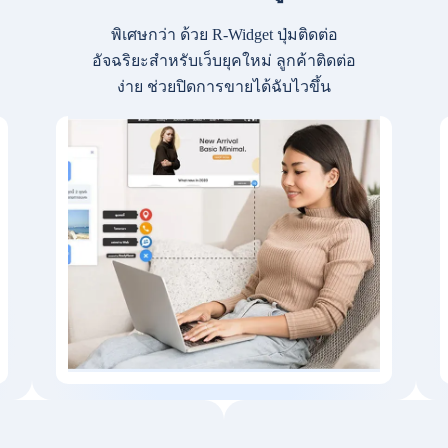
พิเศษกว่า ด้วย R-Widget ปุ่มติดต่อ
อัจฉริยะสำหรับเว็บยุคใหม่ ลูกค้าติดต่อ
ง่าย ช่วยปิดการขายได้ฉับไวขึ้น