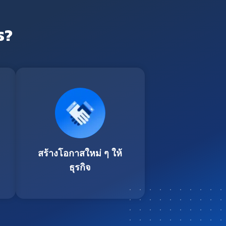
ร?
สร้างโอกาสใหม่ ๆ ให้
ธุรกิจ