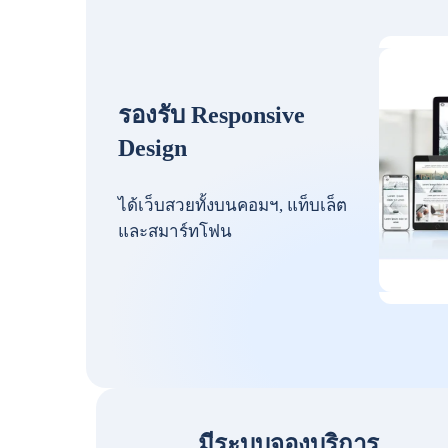
รองรับ Responsive
Design
ได้เว็บสวยทั้งบนคอมฯ, แท็บเล็ต
และสมาร์ทโฟน
มีระบบจองบริการ