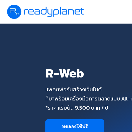
R-Web
แพลตฟอร์มสร้างเว็บไซต์
ที่มาพร้อมเครื่องมือการตลาดแบบ All
*ราคาเริ่มต้น 9,500 บาท / ปี
ทดลองใช้ฟรี