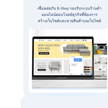
เชื่อมต่อกับ R-Shop รองรับระบบร้านค้า
ออนไลน์ตอบโจทย์ธุรกิจที่ต้องการ
สร้างเว็บไซต์และขายสินค้าบนเว็บไซต์