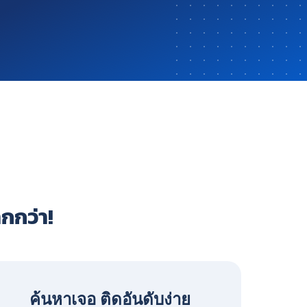
ากกว่า!
ค้นหาเจอ ติดอันดับง่าย