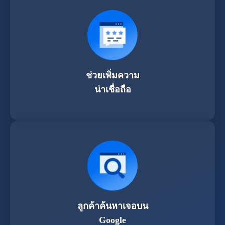
ช่วยเพิ่มความ
น่าเชื่อถือ
ลูกค้าค้นหาเจอบน
Google