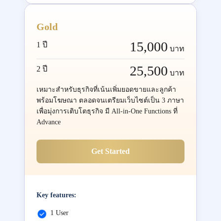
Gold
15,000
1 ปี
บาท
25,500
2 ปี
บาท
เหมาะสำหรับธุรกิจที่เน้นเพิ่มยอดขายและลูกค้า
พร้อมโฆษณา ตลอดจนเตรียมเว็บไซต์เป็น 3 ภาษา
เพื่อมุ่งการเติบโตธุรกิจ มี All-in-One Functions ที่
Advance
Get Started
Key features:
1 User