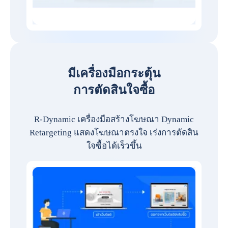
มีเครื่องมือกระตุ้น
การตัดสินใจซื้อ
R-Dynamic เครื่องมือสร้างโฆษณา Dynamic
Retargeting แสดงโฆษณาตรงใจ เร่งการตัดสิน
ใจซื้อได้เร็วขึ้น