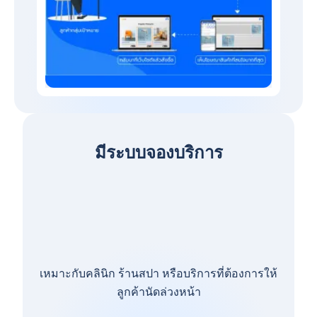
มีระบบจองบริการ
เหมาะกับคลินิก ร้านสปา หรือบริการที่ต้องการให้
ลูกค้านัดล่วงหน้า