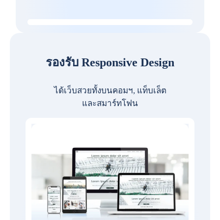
รองรับ Responsive Design
ได้เว็บสวยทั้งบนคอมฯ, แท็บเล็ต
และสมาร์ทโฟน