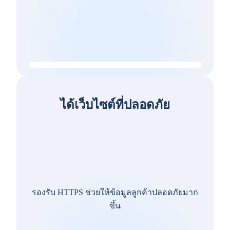
ได้เว็บไซต์ที่ปลอดภัย
รองรับ HTTPS ช่วยให้ข้อมูลลูกค้าปลอดภัยมาก
ขึ้น