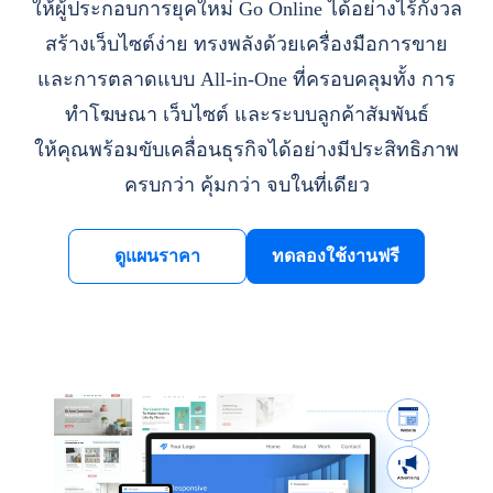
ให้ผู้ประกอบการยุคใหม่ Go Online ได้อย่างไร้กังวล
สร้างเว็บไซต์ง่าย ทรงพลังด้วยเครื่องมือการขาย
และการตลาดแบบ All-in-One ที่ครอบคลุมทั้ง การ
ทำโฆษณา เว็บไซต์ และระบบลูกค้าสัมพันธ์
ให้คุณพร้อมขับเคลื่อนธุรกิจได้อย่างมีประสิทธิภาพ
ครบกว่า คุ้มกว่า จบในที่เดียว
ดูแผนราคา
ทดลองใช้งานฟรี