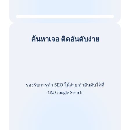
ค้นหาเจอ ติดอันดับง่าย
รองรับการทำ SEO ได้ง่าย ทำอันดับได้ดี
บน Google Search