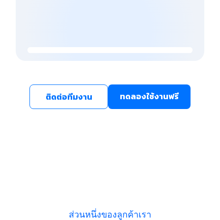
ทดลองใช้งานฟรี
ติดต่อทีมงาน
ส่วนหนึ่งของลูกค้าเรา