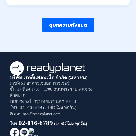
ดูบทความทั้งหมด
บริษัท เรดดี้แพลนเน็ต จำกัด (มหาชน)
เลขที่ 51 อาคารเจแอล ทาวเวอร์
ชั้น 17 ห้อง 1701 - 1706
ถนนพระราม 9
แขวง
หัวหมาก
เขตบางกะปิ
กรุงเทพมหานคร
10240
โทร: 02-016-6789 (24 ชั่วโมง ทุกวัน)
อีเมล: info@readyplanet.com
02-016-6789
โทร
(24 ชั่วโมง ทุกวัน)