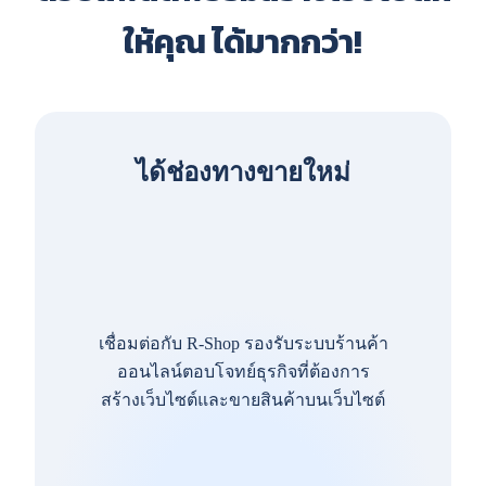
ให้คุณ ได้มากกว่า!
ได้ช่องทางขายใหม่
เชื่อมต่อกับ R-Shop รองรับระบบร้านค้า
ออนไลน์ตอบโจทย์ธุรกิจที่ต้องการ
สร้างเว็บไซต์และขายสินค้าบนเว็บไซต์