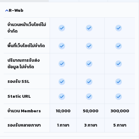
R-Web
จำนวนหน้าเว็บไซต์ไม่
จำกัด
พื้นที่เว็บไซต์ไม่จำกัด
ปริมาณการรับส่ง
ข้อมูล ไม่จำกัด
รองรับ SSL
Static URL
จำนวน Members
10,000
50,000
300,000
รองรับหลายภาษา
1 ภาษา
3 ภาษา
5 ภาษา