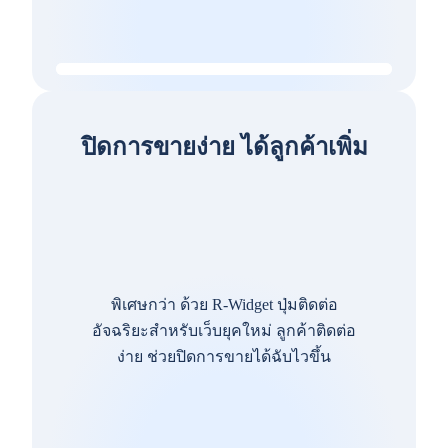
ปิดการขายง่าย ได้ลูกค้าเพิ่ม
พิเศษกว่า ด้วย R-Widget ปุ่มติดต่อ
อัจฉริยะสำหรับเว็บยุคใหม่ ลูกค้าติดต่อ
ง่าย ช่วยปิดการขายได้ฉับไวขึ้น