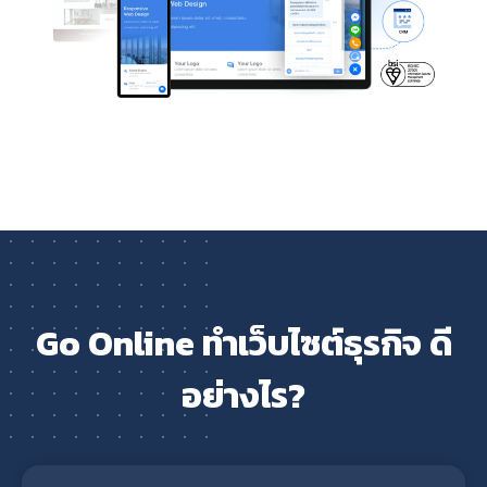
Go Online ทำเว็บไซต์ธุรกิจ ดี
อย่างไร?