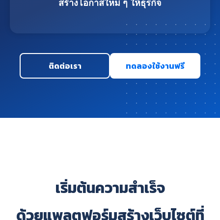
สร้างโอกาสใหม่ ๆ ให้ธุรกิจ
ติดต่อเรา
ทดลองใช้งานฟรี
เริ่มต้นความสำเร็จ
ด้วยแพลตฟอร์มสร้างเว็บไซต์ที่