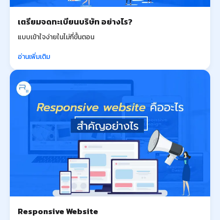
เตรียมจดทะเบียนบริษัท อย่างไร?
แบบเข้าใจง่ายในไม่กี่ขั้นตอน
อ่านเพิ่มเติม
Responsive Website