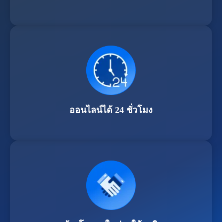
ออนไลน์ได้ 24 ชั่วโมง