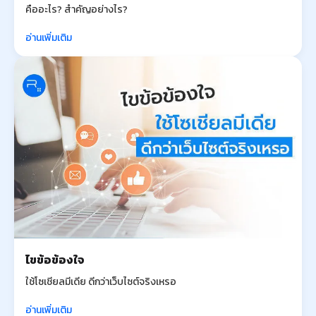
คืออะไร? สำคัญอย่างไร?
อ่านเพิ่มเติม
ไขข้อข้องใจ
ใช้โซเชียลมีเดีย ดีกว่าเว็บไซต์จริงเหรอ
อ่านเพิ่มเติม