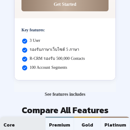
Get Started
Key features:
3 User
รองรับภาษาเว็บไซต์ 5 ภาษา
R-CRM รองรับ 500,000 Contacts
100 Account Segments
See features includes
Compare All Features
Core
Premium
Gold
Platinum