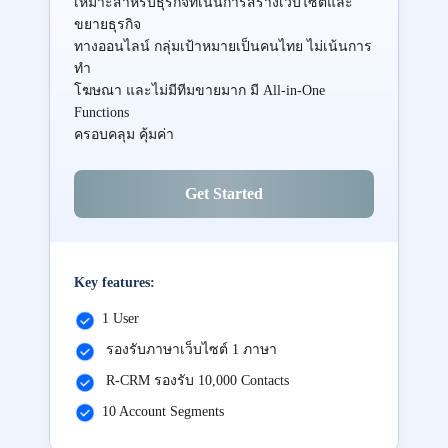
เหมาะสำหรับธุรกิจที่เน้นการสร้างเว็บไซต์และ
ขยายธุรกิจ
ทางออนไลน์ กลุ่มเป้าหมายเป็นคนไทย ไม่เน้นการ
ทำ
โฆษณา และไม่มีทีมขายมาก มี All-in-One
Functions
ครอบคลุม คุ้มค่า
Get Started
Key features:
1 User
รองรับภาษาเว็บไซต์ 1 ภาษา
R-CRM รองรับ 10,000 Contacts
10 Account Segments