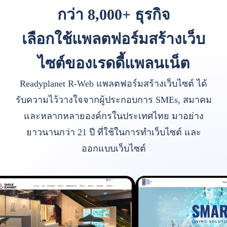
กว่า 8,000+ ธุรกิจ
เลือกใช้แพลตฟอร์มสร้างเว็บ
ไซต์ของเรดดี้แพลนเน็ต
Readyplanet R-Web แพลตฟอร์มสร้างเว็บไซต์ ได้
รับความไว้วางใจจากผู้ประกอบการ SMEs, สมาคม
และหลากหลายองค์กรในประเทศไทย มาอย่าง
ยาวนานกว่า 21 ปี ที่ใช้ในการทำเว็บไซต์ และ
ออกแบบเว็บไซต์