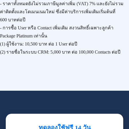
- ราคาทั้งหมดยังไม่รวมภาษีมูลค่าเพิ่ม (VAT) 7% และยังไม่รวม
ค่าติดตั้งและโดเมนเนมใหม่ ซึ่งมีค่าบริการเพิ่มเติมเริ่มต้นที่
600 บาทต่อปี
- การซื้อ User หรือ Contact เพิ่มเติม สงวนสิทธิ์เฉพาะลูกค้า
Package Platinum เท่านั้น
(1) ผู้ใช้งาน:
10,500 บาท
ต่อ 1 User ต่อปี
(2) รายชื่อในระบบ CRM:
5,000 บาท
ต่อ 100,000 Contacts ต่อปี
ทดลองใช้ฟรี 14 วัน