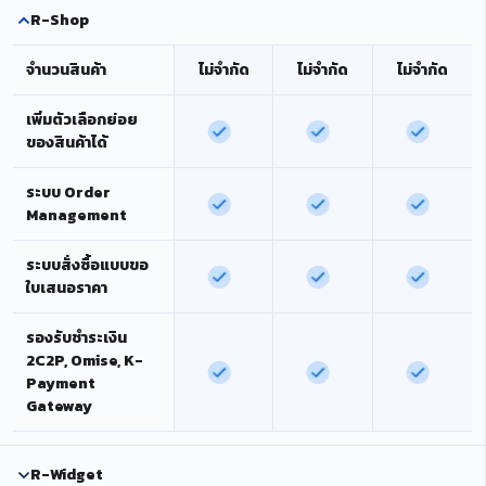
R-Shop
จำนวนสินค้า
ไม่จำกัด
ไม่จำกัด
ไม่จำกัด
เพิ่มตัวเลือกย่อย
ของสินค้าได้
ระบบ Order
Management
ระบบสั่งซื้อแบบขอ
ใบเสนอราคา
รองรับชำระเงิน
2C2P, Omise, K-
Payment
Gateway
R-Widget