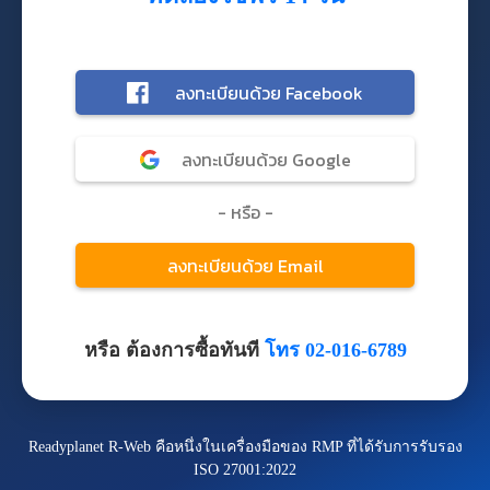
หรือ ต้องการซื้อทันที
โทร 02-016-6789
Readyplanet R-Web คือหนึ่งในเครื่องมือของ RMP ที่ได้รับการรับรอง
ISO 27001:2022