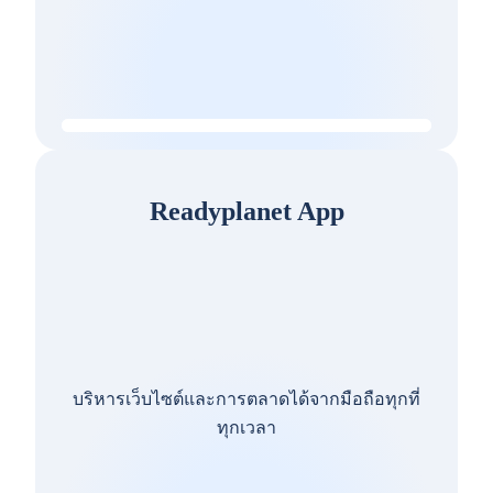
Readyplanet App
บริหารเว็บไซต์และการตลาดได้จากมือถือทุกที่
ทุกเวลา