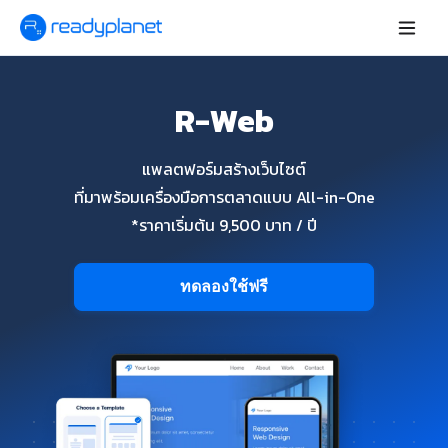
R-Web
แพลตฟอร์มสร้างเว็บไซต์
ที่มาพร้อมเครื่องมือการตลาดแบบ All-in-One
*ราคาเริ่มต้น 9,500 บาท / ปี
ทดลองใช้ฟรี