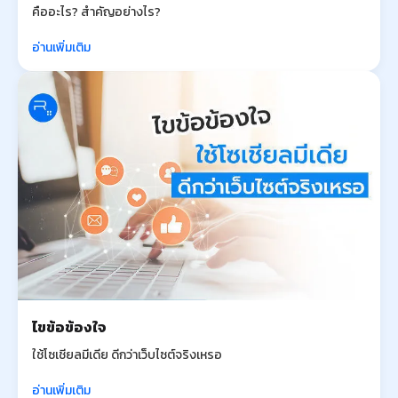
คืออะไร? สำคัญอย่างไร?
อ่านเพิ่มเติม
ไขข้อข้องใจ
ใช้โซเชียลมีเดีย ดีกว่าเว็บไซต์จริงเหรอ
อ่านเพิ่มเติม