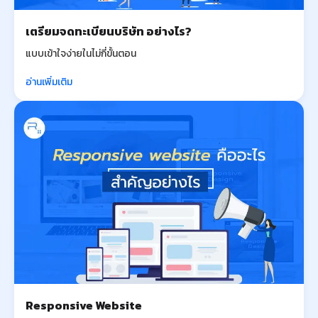
เตรียมจดทะเบียนบริษัท อย่างไร?
แบบเข้าใจง่ายในไม่กี่ขั้นตอน
อ่านเพิ่มเติม
Responsive Website