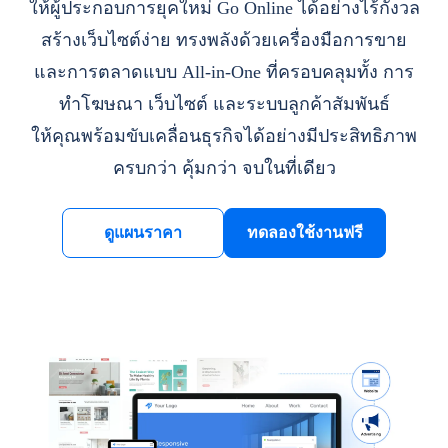
ให้ผู้ประกอบการยุคใหม่ Go Online ได้อย่างไร้กังวล
สร้างเว็บไซต์ง่าย ทรงพลังด้วยเครื่องมือการขาย
และการตลาดแบบ All-in-One ที่ครอบคลุมทั้ง การ
ทำโฆษณา เว็บไซต์ และระบบลูกค้าสัมพันธ์
ให้คุณพร้อมขับเคลื่อนธุรกิจได้อย่างมีประสิทธิภาพ
ครบกว่า คุ้มกว่า จบในที่เดียว
ดูแผนราคา
ทดลองใช้งานฟรี