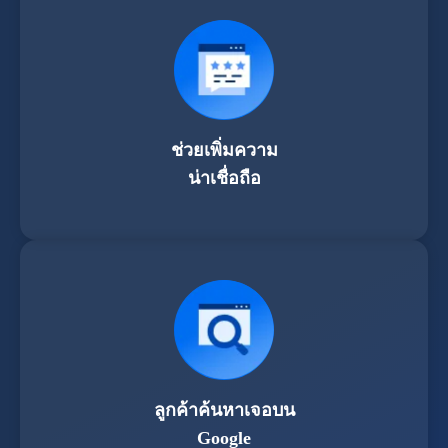
ช่วยเพิ่มความ
น่าเชื่อถือ
ลูกค้าค้นหาเจอบน
Google