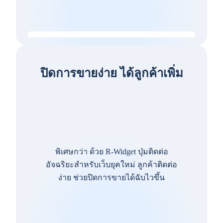
ปิดการขายง่าย ได้ลูกค้าเพิ่ม
พิเศษกว่า ด้วย R-Widget ปุ่มติดต่อ
อัจฉริยะสำหรับเว็บยุคใหม่ ลูกค้าติดต่อ
ง่าย ช่วยปิดการขายได้ฉับไวขึ้น