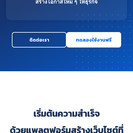
สร้างโอกาสใหม่ ๆ ให้ธุรกิจ
ติดต่อเรา
ทดลองใช้งานฟรี
เริ่มต้นความสำเร็จ
ด้วยแพลตฟอร์มสร้างเว็บไซต์ที่