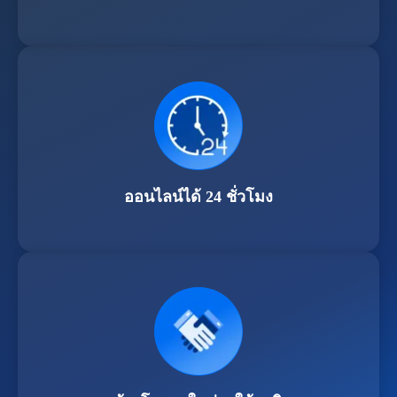
ออนไลน์ได้ 24 ชั่วโมง