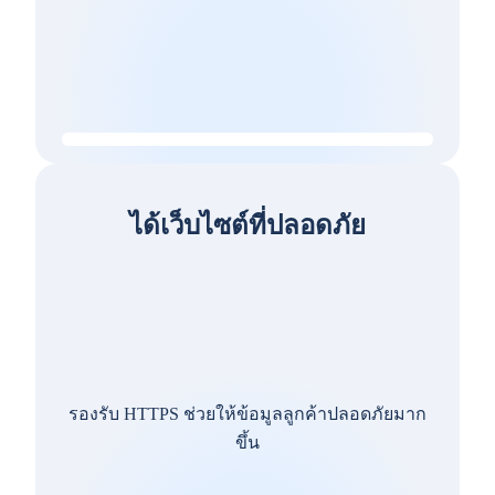
ได้เว็บไซต์ที่ปลอดภัย
รองรับ HTTPS ช่วยให้ข้อมูลลูกค้าปลอดภัยมาก
ขึ้น