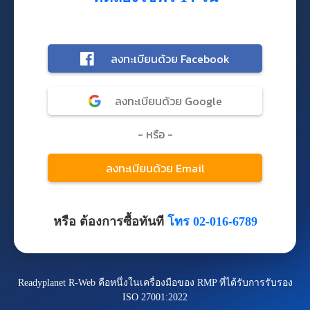
หรือ ต้องการซื้อทันที
โทร 02-016-6789
Readyplanet R-Web คือหนึ่งในเครื่องมือของ RMP ที่ได้รับการรับรอง
ISO 27001:2022