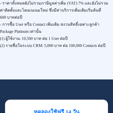
- ราคาทั้งหมดยังไม่รวมภาษีมูลค่าเพิ่ม (VAT) 7% และยังไม่รวม
ค่าติดตั้งและโดเมนเนมใหม่ ซึ่งมีค่าบริการเพิ่มเติมเริ่มต้นที่
600 บาทต่อปี
- การซื้อ User หรือ Contact เพิ่มเติม สงวนสิทธิ์เฉพาะลูกค้า
Package Platinum เท่านั้น
(1) ผู้ใช้งาน:
10,500 บาท
ต่อ 1 User ต่อปี
(2) รายชื่อในระบบ CRM:
5,000 บาท
ต่อ 100,000 Contacts ต่อปี
ทดลองใช้ฟรี 14 วัน