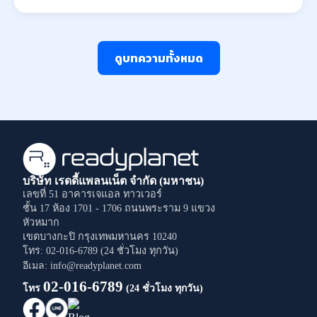
ดูบทความทั้งหมด
บริษัท เรดดี้แพลนเน็ต จำกัด (มหาชน)
เลขที่ 51 อาคารเจแอล ทาวเวอร์
ชั้น 17 ห้อง 1701 - 1706
ถนนพระราม 9
แขวง
หัวหมาก
เขตบางกะปิ
กรุงเทพมหานคร
10240
โทร: 02-016-6789 (24 ชั่วโมง ทุกวัน)
อีเมล: info@readyplanet.com
02-016-6789
โทร
(24 ชั่วโมง ทุกวัน)