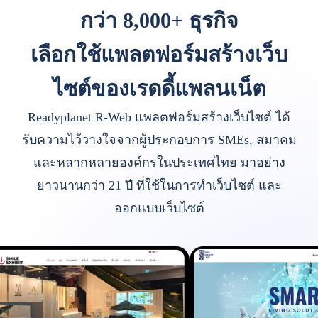
กว่า 8,000+ ธุรกิจ
เลือกใช้แพลตฟอร์มสร้างเว็บ
ไซต์ของเรดดี้แพลนเน็ต
Readyplanet R-Web แพลตฟอร์มสร้างเว็บไซต์ ได้
รับความไว้วางใจจากผู้ประกอบการ SMEs, สมาคม
และหลากหลายองค์กรในประเทศไทย มาอย่าง
ยาวนานกว่า 21 ปี ที่ใช้ในการทำเว็บไซต์ และ
ออกแบบเว็บไซต์