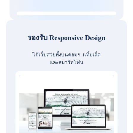
รองรับ Responsive Design
ได้เว็บสวยทั้งบนคอมฯ, แท็บเล็ต
และสมาร์ทโฟน