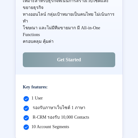
เหมาะสำหรับธุรกิจที่เน้นการสร้างเว็บไซต์และ
ขยายธุรกิจ
ทางออนไลน์ กลุ่มเป้าหมายเป็นคนไทย ไม่เน้นการ
ทำ
โฆษณา และไม่มีทีมขายมาก มี All-in-One
Functions
ครอบคลุม คุ้มค่า
Get Started
Key features:
1 User
รองรับภาษาเว็บไซต์ 1 ภาษา
R-CRM รองรับ 10,000 Contacts
10 Account Segments