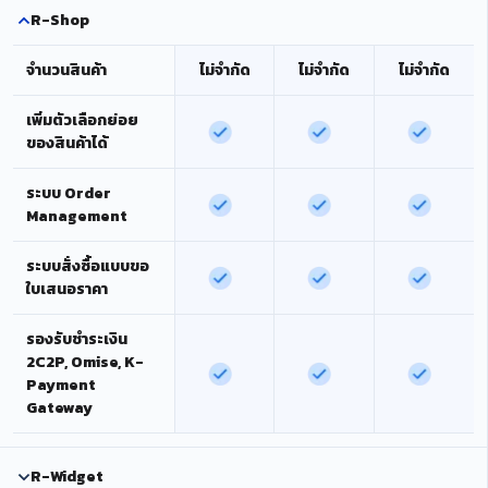
R-Shop
จำนวนสินค้า
ไม่จำกัด
ไม่จำกัด
ไม่จำกัด
เพิ่มตัวเลือกย่อย
ของสินค้าได้
ระบบ Order
Management
ระบบสั่งซื้อแบบขอ
ใบเสนอราคา
รองรับชำระเงิน
2C2P, Omise, K-
Payment
Gateway
R-Widget