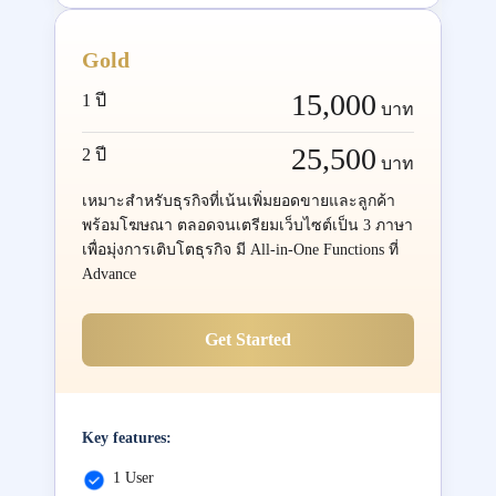
Gold
15,000
1 ปี
บาท
25,500
2 ปี
บาท
เหมาะสำหรับธุรกิจที่เน้นเพิ่มยอดขายและลูกค้า
พร้อมโฆษณา ตลอดจนเตรียมเว็บไซต์เป็น 3 ภาษา
เพื่อมุ่งการเติบโตธุรกิจ มี All-in-One Functions ที่
Advance
Get Started
Key features:
1 User