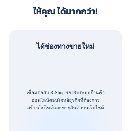
ให้คุณ ได้มากกว่า!
ได้ช่องทางขายใหม่
เชื่อมต่อกับ R-Shop รองรับระบบร้านค้า
ออนไลน์ตอบโจทย์ธุรกิจที่ต้องการ
สร้างเว็บไซต์และขายสินค้าบนเว็บไซต์