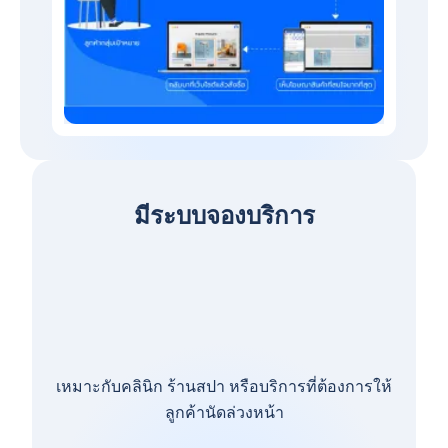
มีระบบจองบริการ
เหมาะกับคลินิก ร้านสปา หรือบริการที่ต้องการให้
ลูกค้านัดล่วงหน้า