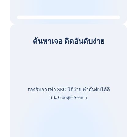
ค้นหาเจอ ติดอันดับง่าย
รองรับการทำ SEO ได้ง่าย ทำอันดับได้ดี
บน Google Search