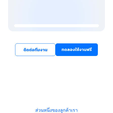
ทดลองใช้งานฟรี
ติดต่อทีมงาน
ส่วนหนึ่งของลูกค้าเรา