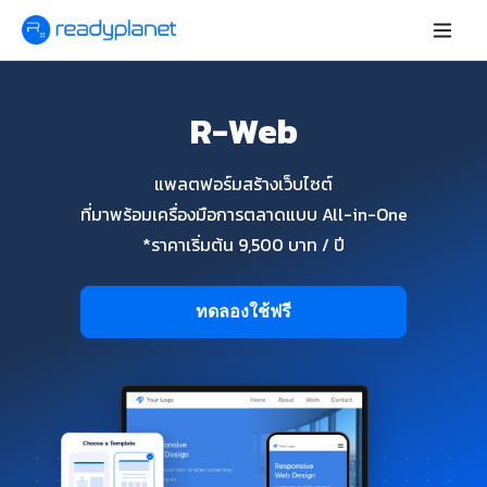
R-Web
แพลตฟอร์มสร้างเว็บไซต์
ที่มาพร้อมเครื่องมือการตลาดแบบ All-in-One
*ราคาเริ่มต้น 9,500 บาท / ปี
ทดลองใช้ฟรี