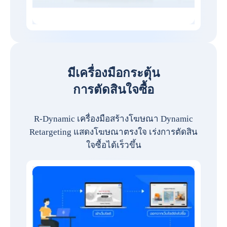
มีเครื่องมือกระตุ้น
การตัดสินใจซื้อ
R-Dynamic เครื่องมือสร้างโฆษณา Dynamic
Retargeting แสดงโฆษณาตรงใจ เร่งการตัดสิน
ใจซื้อได้เร็วขึ้น