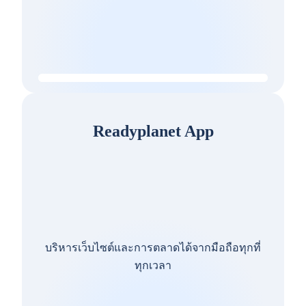
Readyplanet App
บริหารเว็บไซต์และการตลาดได้จากมือถือทุกที่
ทุกเวลา