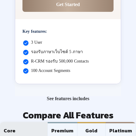
Get Started
Key features:
3 User
รองรับภาษาเว็บไซต์ 5 ภาษา
R-CRM รองรับ 500,000 Contacts
100 Account Segments
See features includes
Compare All Features
Core
Premium
Gold
Platinum