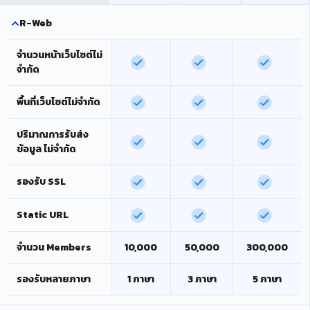
R-Web
จำนวนหน้าเว็บไซต์ไม่
จำกัด
พื้นที่เว็บไซต์ไม่จำกัด
ปริมาณการรับส่ง
ข้อมูล ไม่จำกัด
รองรับ SSL
Static URL
จำนวน Members
10,000
50,000
300,000
รองรับหลายภาษา
1 ภาษา
3 ภาษา
5 ภาษา