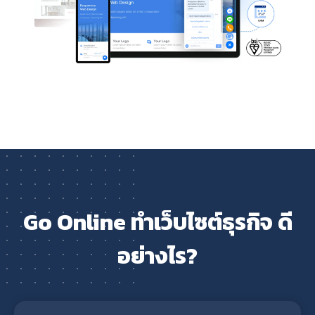
Go Online ทำเว็บไซต์ธุรกิจ ดี
อย่างไร?