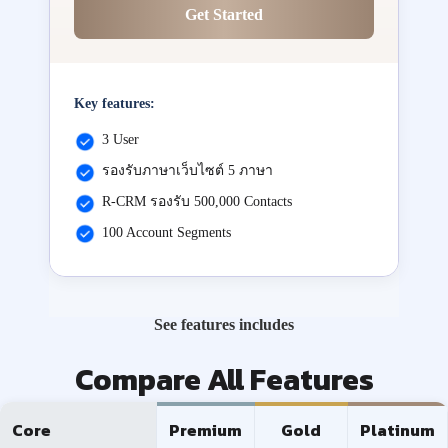
Get Started
Key features:
3 User
รองรับภาษาเว็บไซต์ 5 ภาษา
R-CRM รองรับ 500,000 Contacts
100 Account Segments
See features includes
Compare All Features
Core
Premium
Gold
Platinum