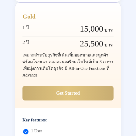
Gold
15,000
1 ปี
บาท
25,500
2 ปี
บาท
เหมาะสำหรับธุรกิจที่เน้นเพิ่มยอดขายและลูกค้า
พร้อมโฆษณา ตลอดจนเตรียมเว็บไซต์เป็น 3 ภาษา
เพื่อมุ่งการเติบโตธุรกิจ มี All-in-One Functions ที่
Advance
Get Started
Key features:
1 User