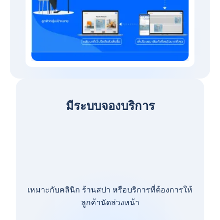
มีระบบจองบริการ
เหมาะกับคลินิก ร้านสปา หรือบริการที่ต้องการให้
ลูกค้านัดล่วงหน้า