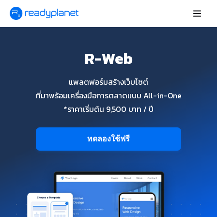
R-Web
แพลตฟอร์มสร้างเว็บไซต์
ที่มาพร้อมเครื่องมือการตลาดแบบ All-in-One
*ราคาเริ่มต้น 9,500 บาท / ปี
ทดลองใช้ฟรี