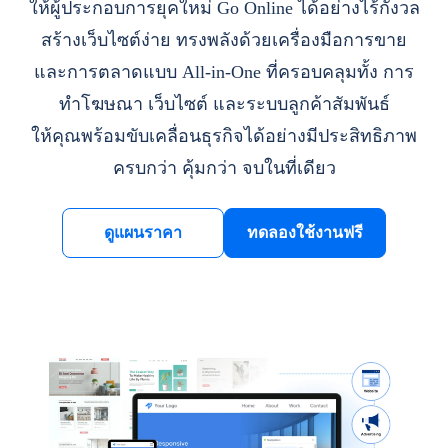
ให้ผู้ประกอบการยุคใหม่ Go Online ได้อย่างไร้กังวล
สร้างเว็บไซต์ง่าย ทรงพลังด้วยเครื่องมือการขาย
และการตลาดแบบ All-in-One ที่ครอบคลุมทั้ง การ
ทำโฆษณา เว็บไซต์ และระบบลูกค้าสัมพันธ์
ให้คุณพร้อมขับเคลื่อนธุรกิจได้อย่างมีประสิทธิภาพ
ครบกว่า คุ้มกว่า จบในที่เดียว
ดูแผนราคา
ทดลองใช้งานฟรี