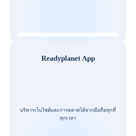
Readyplanet App
บริหารเว็บไซต์และการตลาดได้จากมือถือทุกที่
ทุกเวลา