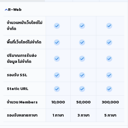
R-Web
จำนวนหน้าเว็บไซต์ไม่
จำกัด
พื้นที่เว็บไซต์ไม่จำกัด
ปริมาณการรับส่ง
ข้อมูล ไม่จำกัด
รองรับ SSL
Static URL
จำนวน Members
10,000
50,000
300,000
รองรับหลายภาษา
1 ภาษา
3 ภาษา
5 ภาษา