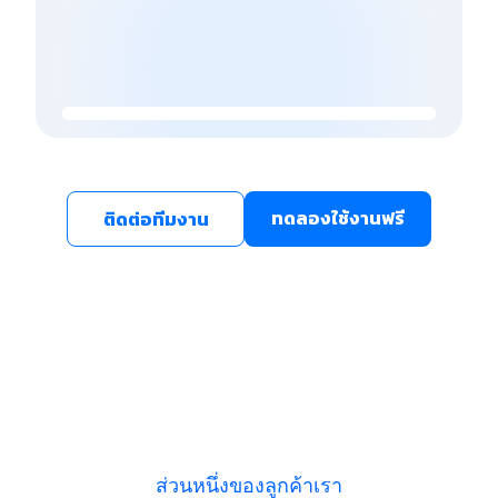
ทดลองใช้งานฟรี
ติดต่อทีมงาน
ส่วนหนึ่งของลูกค้าเรา