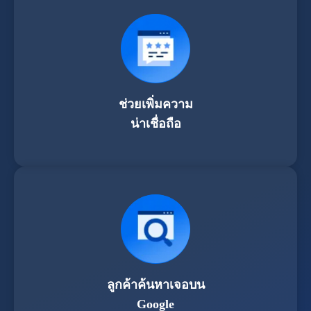
ช่วยเพิ่มความ
น่าเชื่อถือ
ลูกค้าค้นหาเจอบน
Google