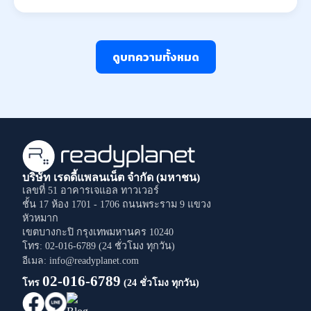
ดูบทความทั้งหมด
บริษัท เรดดี้แพลนเน็ต จำกัด (มหาชน)
เลขที่ 51 อาคารเจแอล ทาวเวอร์
ชั้น 17 ห้อง 1701 - 1706
ถนนพระราม 9
แขวง
หัวหมาก
เขตบางกะปิ
กรุงเทพมหานคร
10240
โทร: 02-016-6789 (24 ชั่วโมง ทุกวัน)
อีเมล: info@readyplanet.com
02-016-6789
โทร
(24 ชั่วโมง ทุกวัน)