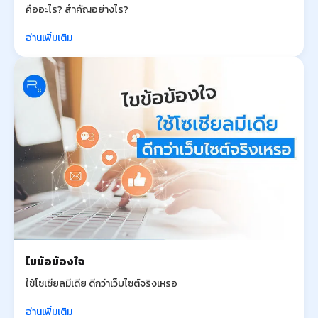
คืออะไร? สำคัญอย่างไร?
อ่านเพิ่มเติม
ไขข้อข้องใจ
ใช้โซเชียลมีเดีย ดีกว่าเว็บไซต์จริงเหรอ
อ่านเพิ่มเติม