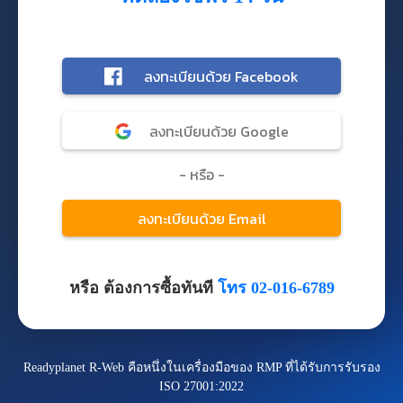
หรือ ต้องการซื้อทันที
โทร 02-016-6789
Readyplanet R-Web คือหนึ่งในเครื่องมือของ RMP ที่ได้รับการรับรอง
ISO 27001:2022