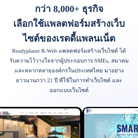
กว่า 8,000+ ธุรกิจ
เลือกใช้แพลตฟอร์มสร้างเว็บ
ไซต์ของเรดดี้แพลนเน็ต
Readyplanet R-Web แพลตฟอร์มสร้างเว็บไซต์ ได้
รับความไว้วางใจจากผู้ประกอบการ SMEs, สมาคม
และหลากหลายองค์กรในประเทศไทย มาอย่าง
ยาวนานกว่า 21 ปี ที่ใช้ในการทำเว็บไซต์ และ
ออกแบบเว็บไซต์