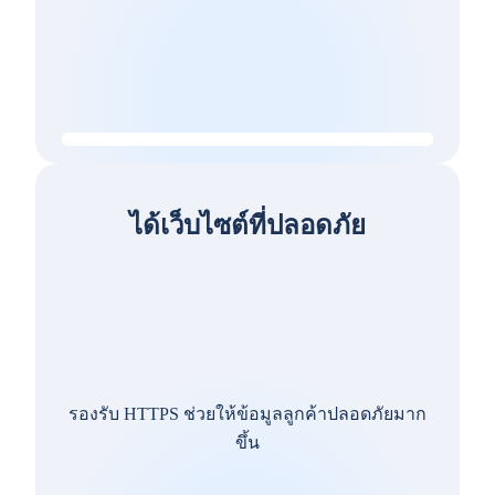
ได้เว็บไซต์ที่ปลอดภัย
รองรับ HTTPS ช่วยให้ข้อมูลลูกค้าปลอดภัยมาก
ขึ้น