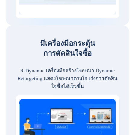
มีเครื่องมือกระตุ้น
การตัดสินใจซื้อ
R-Dynamic เครื่องมือสร้างโฆษณา Dynamic
Retargeting แสดงโฆษณาตรงใจ เร่งการตัดสิน
ใจซื้อได้เร็วขึ้น