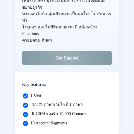
เหมาะสำหรับธุรกิจที่เน้นการสร้างเว็บไซต์และ
ขยายธุรกิจ
ทางออนไลน์ กลุ่มเป้าหมายเป็นคนไทย ไม่เน้นการ
ทำ
โฆษณา และไม่มีทีมขายมาก มี All-in-One
Functions
ครอบคลุม คุ้มค่า
Get Started
Key features:
1 User
รองรับภาษาเว็บไซต์ 1 ภาษา
R-CRM รองรับ 10,000 Contacts
10 Account Segments