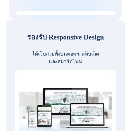
รองรับ Responsive Design
ได้เว็บสวยทั้งบนคอมฯ, แท็บเล็ต
และสมาร์ทโฟน