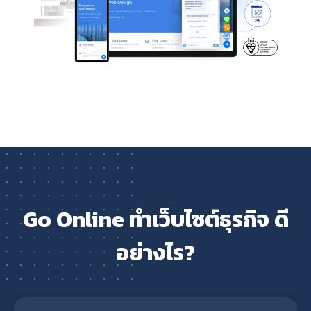
Go Online ทำเว็บไซต์ธุรกิจ ดี
อย่างไร?