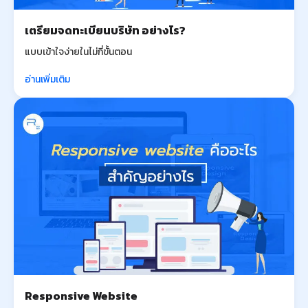
เตรียมจดทะเบียนบริษัท อย่างไร?
แบบเข้าใจง่ายในไม่กี่ขั้นตอน
อ่านเพิ่มเติม
Responsive Website