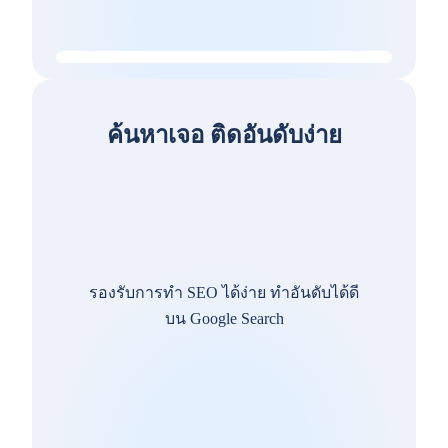
ค้นหาเจอ ติดอันดับง่าย
รองรับการทำ SEO ได้ง่าย ทำอันดับได้ดี
บน Google Search