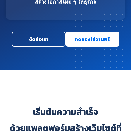
สร้างโอกาสใหม่ ๆ ให้ธุรกิจ
ติดต่อเรา
ทดลองใช้งานฟรี
เริ่มต้นความสำเร็จ
ด้วยแพลตฟอร์มสร้างเว็บไซต์ที่