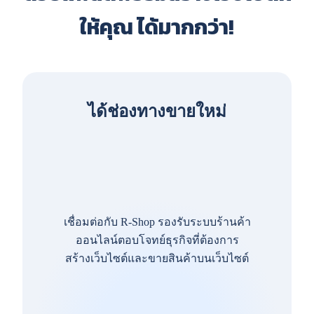
ให้คุณ ได้มากกว่า!
ได้ช่องทางขายใหม่
เชื่อมต่อกับ R-Shop รองรับระบบร้านค้า
ออนไลน์ตอบโจทย์ธุรกิจที่ต้องการ
สร้างเว็บไซต์และขายสินค้าบนเว็บไซต์