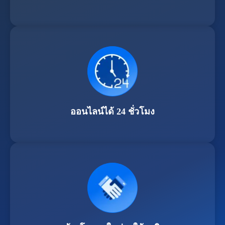
ออนไลน์ได้ 24 ชั่วโมง