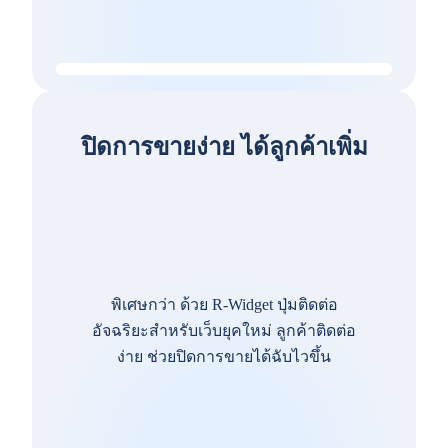
ปิดการขายง่าย ได้ลูกค้าเพิ่ม
พิเศษกว่า ด้วย R-Widget ปุ่มติดต่อ
อัจฉริยะสำหรับเว็บยุคใหม่ ลูกค้าติดต่อ
ง่าย ช่วยปิดการขายได้ฉับไวขึ้น