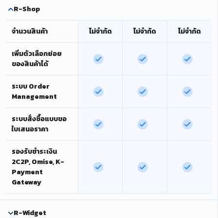
R-Shop
จำนวนสินค้า
ไม่จำกัด
ไม่จำกัด
ไม่จำกัด
เพิ่มตัวเลือกย่อย
ของสินค้าได้
ระบบ Order
Management
ระบบสั่งซื้อแบบขอ
ใบเสนอราคา
รองรับชำระเงิน
2C2P, Omise, K-
Payment
Gateway
R-Widget