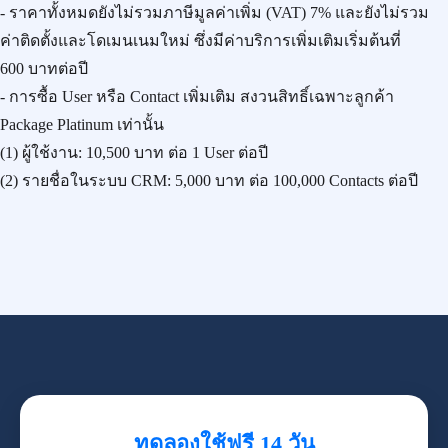
- ราคาทั้งหมดยังไม่รวมภาษีมูลค่าเพิ่ม (VAT) 7% และยังไม่รวม
ค่าติดตั้งและโดเมนเนมใหม่ ซึ่งมีค่าบริการเพิ่มเติมเริ่มต้นที่
600 บาทต่อปี
- การซื้อ User หรือ Contact เพิ่มเติม สงวนสิทธิ์เฉพาะลูกค้า
Package Platinum เท่านั้น
(1) ผู้ใช้งาน:
10,500 บาท
ต่อ 1 User ต่อปี
(2) รายชื่อในระบบ CRM:
5,000 บาท
ต่อ 100,000 Contacts ต่อปี
ทดลองใช้ฟรี 14 วัน