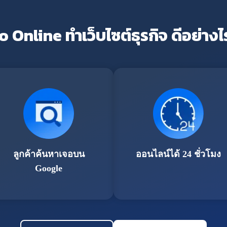
o Online ทำเว็บไซต์ธุรกิจ ดีอย่างไ
ลูกค้าค้นหาเจอบน
ออนไลน์ได้ 24 ชั่วโมง
Google