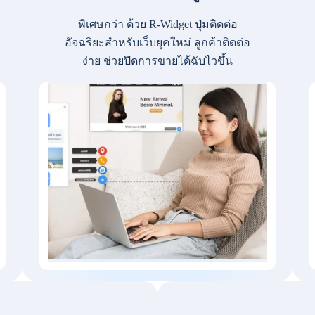
พิเศษกว่า ด้วย R-Widget ปุ่มติดต่อ
อัจฉริยะสำหรับเว็บยุคใหม่ ลูกค้าติดต่อ
ง่าย ช่วยปิดการขายได้ฉับไวขึ้น