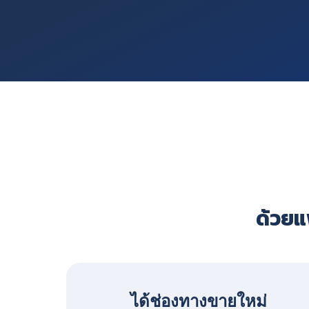
ด้วยแพ
ได้ช่องทางขายใหม่